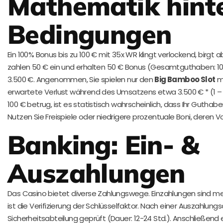
Mathematik hint
Bedingungen
Ein 100% Bonus bis zu 100 € mit 35x WR klingt verlockend, birgt 
zahlen 50 € ein und erhalten 50 € Bonus (Gesamtguthaben: 10
3.500 €. Angenommen, Sie spielen nur den
Big Bamboo Slot
mi
erwartete Verlust während des Umsatzens etwa 3.500 € * (1 – 0
100 € betrug, ist es statistisch wahrscheinlich, dass Ihr Guthab
Nutzen Sie Freispiele oder niedrigere prozentuale Boni, deren Vo
Banking: Ein- &
Auszahlungen
Das Casino bietet diverse Zahlungswege. Einzahlungen sind me
ist die Verifizierung der Schlüsselfaktor. Nach einer Auszahlung
Sicherheitsabteilung geprüft (Dauer: 12-24 Std.). Anschließend