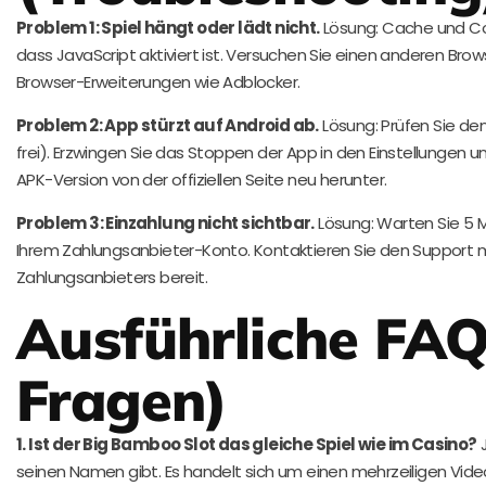
Problem 1: Spiel hängt oder lädt nicht.
Lösung: Cache und Cook
dass JavaScript aktiviert ist. Versuchen Sie einen anderen Brows
Browser-Erweiterungen wie Adblocker.
Problem 2: App stürzt auf Android ab.
Lösung: Prüfen Sie de
frei). Erzwingen Sie das Stoppen der App in den Einstellungen u
APK-Version von der offiziellen Seite neu herunter.
Problem 3: Einzahlung nicht sichtbar.
Lösung: Warten Sie 5 M
Ihrem Zahlungsanbieter-Konto. Kontaktieren Sie den Support mi
Zahlungsanbieters bereit.
Ausführliche FAQ
Fragen)
1. Ist der Big Bamboo Slot das gleiche Spiel wie im Casino?
J
seinen Namen gibt. Es handelt sich um einen mehrzeiligen Vid