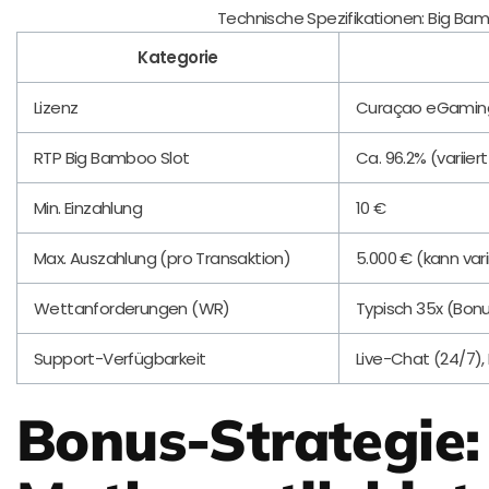
Technische Spezifikationen: Big Ba
Kategorie
Lizenz
Curaçao eGaming
RTP Big Bamboo Slot
Ca. 96.2% (variie
Min. Einzahlung
10 €
Max. Auszahlung (pro Transaktion)
5.000 € (kann vari
Wettanforderungen (WR)
Typisch 35x (Bonu
Support-Verfügbarkeit
Live-Chat (24/7), 
Bonus-Strategie: