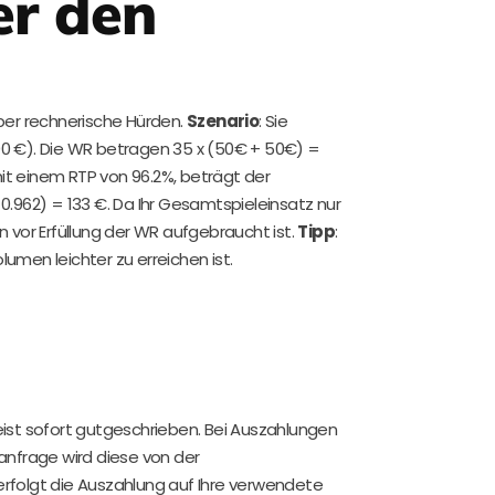
er den
aber rechnerische Hürden.
Szenario
: Sie
0 €). Die WR betragen 35 x (50€ + 50€) =
t einem RTP von 96.2%, beträgt der
.962) = 133 €. Da Ihr Gesamtspieleinsatz nur
en vor Erfüllung der WR aufgebraucht ist.
Tipp
:
lumen leichter zu erreichen ist.
ist sofort gutgeschrieben. Bei Auszahlungen
sanfrage wird diese von der
 erfolgt die Auszahlung auf Ihre verwendete