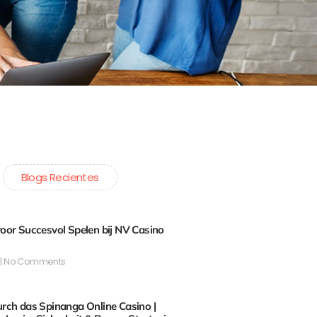
Blogs Recientes
voor Succesvol Spelen bij NV Casino
5
No Comments
urch das Spinanga Online Casino |