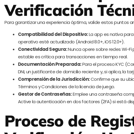
Verificación Técn
Para garantizar una experiencia óptima, valide estos puntos a
Compatibilidad del Dispositivo:
La app es nativa para 
operativo esté actualizado (Android 8.0+, iOS 12.0+).
Conectividad Segura:
Nunca opere sobre redes Wi-Fi pú
estable es crítica para transacciones en tiempo real.
Documentación Preparada:
Para el proceso KYC (Co
DNI, un justificante de domicilio reciente y, si aplica, la t
Comprensión de la Jurisdicción:
Confirme que su ubic
Términos y Condiciones de la licencia de juego.
Gestor de Contraseñas:
Emplee una contraseña compl
Active la autenticación en dos factores (2FA) si está dis
Proceso de Regis