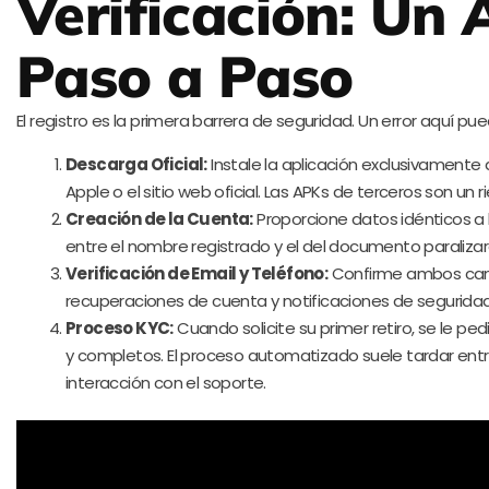
Verificación: Un 
Paso a Paso
El registro es la primera barrera de seguridad. Un error aquí pue
Descarga Oficial:
Instale la aplicación exclusivamente 
Apple o el sitio web oficial. Las APKs de terceros son un r
Creación de la Cuenta:
Proporcione datos idénticos a 
entre el nombre registrado y el del documento paralizará
Verificación de Email y Teléfono:
Confirme ambos cana
recuperaciones de cuenta y notificaciones de seguridad
Proceso KYC:
Cuando solicite su primer retiro, se le pe
y completos. El proceso automatizado suele tardar entr
interacción con el soporte.