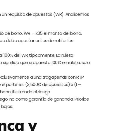
n un requisito de apuestas (WR). Analicemos
o de bono. WR = x35 el monto del bono.
ue debe apostar antes de retirar las
l 100% del WR típicamente. La ruleta
 significa que si apuesta 100€ en ruleta, solo
exclusivamente a una tragaperras con RTP
el porte es: (3,500€ de apuestas) x (1 –
ono, ilustrando el riesgo.
uego, no como garantía de ganancia. Priorice
 bajos.
nca y