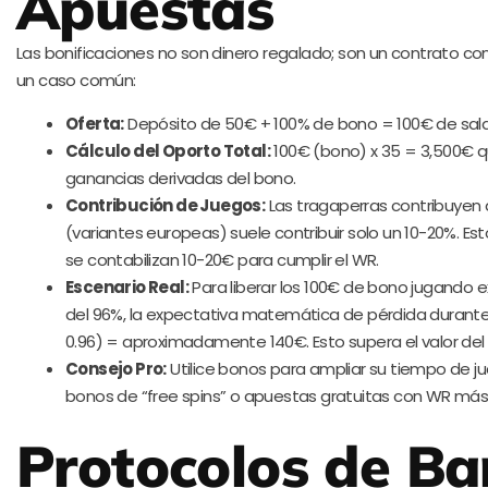
Apuestas
Las bonificaciones no son dinero regalado; son un contrato co
un caso común:
Oferta:
Depósito de 50€ + 100% de bono = 100€ de sald
Cálculo del Oporto Total:
100€ (bono) x 35 = 3,500€ q
ganancias derivadas del bono.
Contribución de Juegos:
Las tragaperras contribuyen a
(variantes europeas) suele contribuir solo un 10-20%. Esto
se contabilizan 10-20€ para cumplir el WR.
Escenario Real:
Para liberar los 100€ de bono jugando 
del 96%, la expectativa matemática de pérdida durante 
0.96) = aproximadamente 140€. Esto supera el valor del b
Consejo Pro:
Utilice bonos para ampliar su tiempo de j
bonos de “free spins” o apuestas gratuitas con WR más
Protocolos de Ba