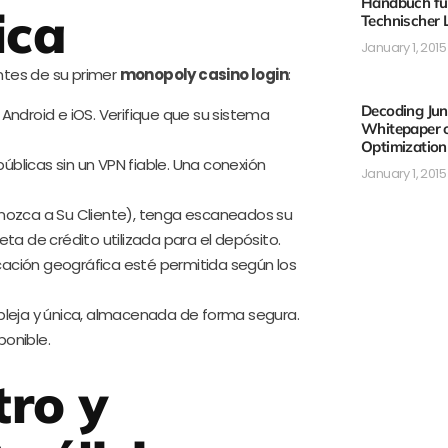
Handbuch für
ica
Technischer 
January 1, 201
ntes de su primer
monopoly casino login
:
Decoding Jun
Android e iOS. Verifique que su sistema
Whitepaper 
Optimization
blicas sin un VPN fiable. Una conexión
January 1, 201
nozca a Su Cliente), tenga escaneados su
arjeta de crédito utilizada para el depósito.
ación geográfica esté permitida según los
eja y única, almacenada de forma segura.
ponible.
tro y