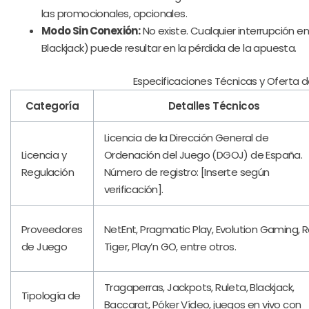
las promocionales, opcionales.
Modo Sin Conexión:
No existe. Cualquier interrupción e
Blackjack) puede resultar en la pérdida de la apuesta.
Especificaciones Técnicas y Oferta 
Categoría
Detalles Técnicos
Licencia de la Dirección General de
Licencia y
Ordenación del Juego (DGOJ) de España.
Regulación
Número de registro: [Inserte según
verificación].
Proveedores
NetEnt, Pragmatic Play, Evolution Gaming, 
de Juego
Tiger, Play’n GO, entre otros.
Tragaperras, Jackpots, Ruleta, Blackjack,
Tipología de
Baccarat, Póker Vídeo, juegos en vivo con