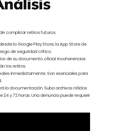
Análisis
de complicar retiros futuros.
desde la Google Play Store, la App Store de
iesgo de seguridad crítico.
los de su documento oficial. Incoherencias
n los retiros.
les inmediatamente. Son esenciales para
.
dirá la documentación. Suba archivos nítidos
e 24 y 72 horas. Una denuncia puede requerir