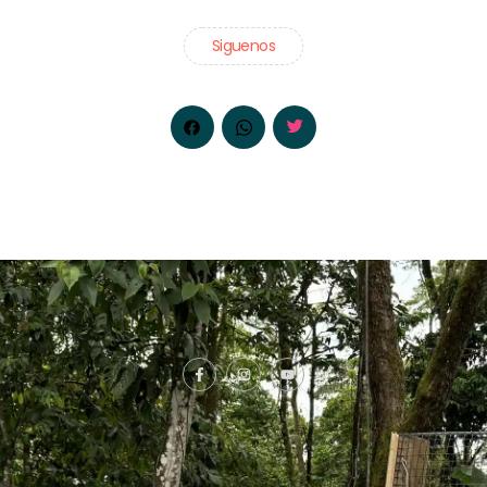
Siguenos
F
I
Y
a
n
o
c
s
u
e
t
t
b
a
u
o
g
b
o
r
e
k
a