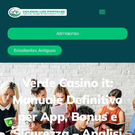
Skip
to
content
Admisiones
Estudiantes Antiguos
Verde Casino it:
Manuale Definitivo
per App, Bonus e
Sicurezza – Analisi