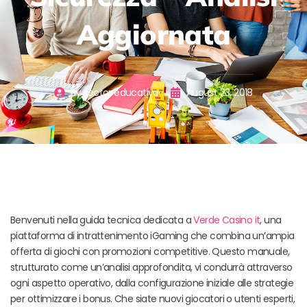
Aggiornata
By
sector educativo
August 23, 2018
Benvenuti nella guida tecnica dedicata a
Verde Casino it
, una
piattaforma di intrattenimento iGaming che combina un’ampia
offerta di giochi con promozioni competitive. Questo manuale,
strutturato come un’analisi approfondita, vi condurrà attraverso
ogni aspetto operativo, dalla configurazione iniziale alle strategie
per ottimizzare i bonus. Che siate nuovi giocatori o utenti esperti,