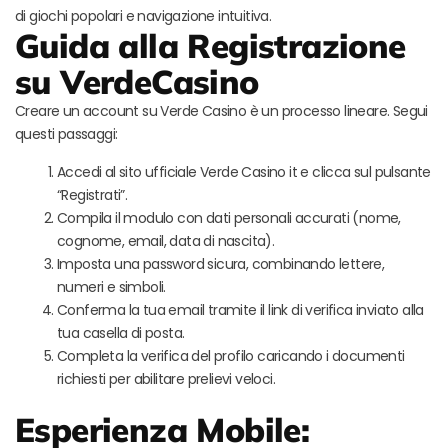
di giochi popolari e navigazione intuitiva.
Guida alla Registrazione
su VerdeCasino
Creare un account su Verde Casino è un processo lineare. Segui
questi passaggi:
Accedi al sito ufficiale Verde Casino it e clicca sul pulsante
“Registrati”.
Compila il modulo con dati personali accurati (nome,
cognome, email, data di nascita).
Imposta una password sicura, combinando lettere,
numeri e simboli.
Conferma la tua email tramite il link di verifica inviato alla
tua casella di posta.
Completa la verifica del profilo caricando i documenti
richiesti per abilitare prelievi veloci.
Esperienza Mobile: