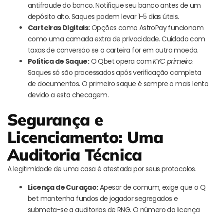
antifraude do banco. Notifique seu banco antes de um
depósito alto. Saques podem levar 1-5 dias úteis.
Carteiras Digitais:
Opções como AstroPay funcionam
como uma camada extra de privacidade. Cuidado com
taxas de conversão se a carteira for em outra moeda.
Política de Saque:
O Qbet opera com
KYC primeiro
.
Saques só são processados após verificação completa
de documentos. O primeiro saque é sempre o mais lento
devido a esta checagem.
Segurança e
Licenciamento: Uma
Auditoria Técnica
A legitimidade de uma casa é atestada por seus protocolos.
Licença de Curaçao:
Apesar de comum, exige que o Q
bet mantenha fundos de jogador segregados e
submeta-se a auditorias de RNG. O número da licença