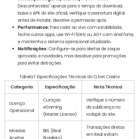
Desconhecidas” apenas para o tempo do download,
baixe o APK do site oficial, verifique a assinatura digital
antes de instalar, desative a permissão após.
Performance:
Para rodar ao vivo com estabilidade,
feche outros apps, use Wi-Fi 5GHz ou 4G+ com sinal forte,
e mantenha o sistema operacional atualizado.
Notificações:
Configure-as para alertas de saque
aprovado e novidades, mas desative para promoções
para evitar distrações.
Tabela 1: Especificações Técnicas do Q bet Casino
Categoria
Especificação
Nota Técnica
Curaçao
Verifique o número
Licença
eGaming
da sublicença no
Operacional
(Master License)
rodapé do site.
Transações diretas
Moedas
BRL (Real
em Real evitam
Aceitas
Brasileiro)