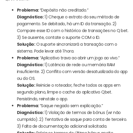
Problema:
“Depósito não creditado.”
Diagnóstico:
1) Cheque o extrato do seu método de
pagamento. Se debitado, há um ID da transação. 2)
Compare esse ID com o histórico de transações no Q bet.
3) Se ausente, contate o suporte COM o ID.
Solução:
O suporte sincronizará a transação com o
sistema. Pode levar até 1 hora.
Problema:
“Aplicativo trava ao abrir um jogo ao vivo.”
Diagnóstico:
1) Latência de rede ou memória RAM
insuficiente. 2) Conflito com versão desatualizada do app
ou do OS.
Solução:
Reinicie o roteador, feche todos os apps em
segundo plano, limpe o cache do aplicativo Qbet.
Persistindo, reinstale o app.
Problema:
“Saque negado sem explicação.”
Diagnóstico:
1) Violação de termos de bônus (wr não
cumprido). 2) Tentativa de saque para conta de terceiro.
3) Falta de documentação adicional solicitada.