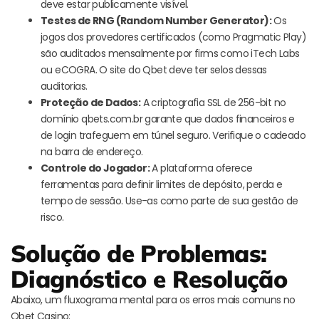
deve estar publicamente visível.
Testes de RNG (Random Number Generator):
Os
jogos dos provedores certificados (como Pragmatic Play)
são auditados mensalmente por firms como iTech Labs
ou eCOGRA. O site do Qbet deve ter selos dessas
auditorias.
Proteção de Dados:
A criptografia SSL de 256-bit no
domínio qbets.com.br garante que dados financeiros e
de login trafeguem em túnel seguro. Verifique o cadeado
na barra de endereço.
Controle do Jogador:
A plataforma oferece
ferramentas para definir limites de depósito, perda e
tempo de sessão. Use-as como parte de sua gestão de
risco.
Solução de Problemas:
Diagnóstico e Resolução
Abaixo, um fluxograma mental para os erros mais comuns no
Qbet Casino: