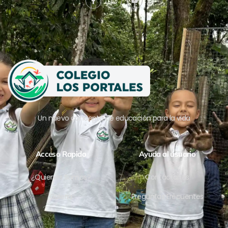
F
I
Y
a
n
o
c
s
u
e
t
t
b
a
u
o
g
b
o
r
e
k
a
-
m
f
Un nuevo concepto de educación para la vida
Acceso Rapido
Ayuda al usuario
¿Quienes Somos?
Contáctanos
Galeria
Preguntas Frecuentes