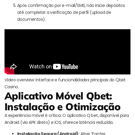
Após confirmação por e-mail/SMS, não inicie depósitos
até completar a verificação de perfil (upload de
documentos).
Vídeo overview: Interface e funcionalidades principais do Qbet
Casino.
Aplicativo Móvel Qbet:
Instalação e Otimização
A experiência móvel é crítica. O aplicativo Q bet, disponível para
Android (via APK direto) e iOS, oferece latência reduzida.
Instalação Segura (Android):
Ative “Fontes