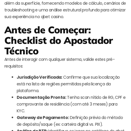
além da superfície, fornecendo modelos de cálculo, cenários de
troubleshooting e uma análise estrutural profunda para otimizar
sua experiência no qbet casino.
Antes de Começar:
Checklist do Apostador
Técnico
Antes de interagir com qualquer sistema, valide estes pré-
requisitos:
Jurisdição Verificada:
Confirme que sua localização
está na lista de regiões permitidas pela licença da
plataforma.
Documentação Pronta:
Tenha scan nítido de RG, CPF e
comprovante de residência (com até 3 meses) para
KYC.
Gateway de Pagamento:
Definição prévia do método
de depósito/saque (ex: carteira digital vs. PIX).