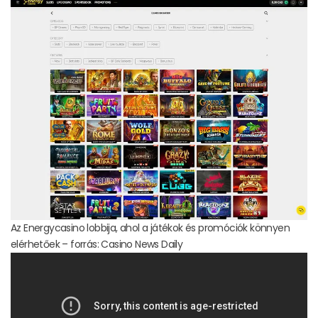
Az Energycasino lobbija, ahol a játékok és promóciók könnyen
elérhetőek – forrás: Casino News Daily