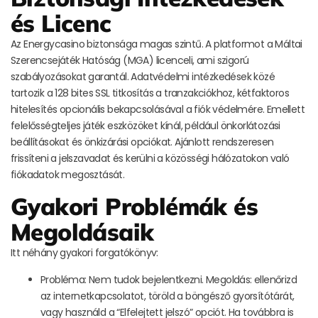
és Licenc
Az Energycasino biztonsága magas szintű. A platformot a Máltai
Szerencsejáték Hatóság (MGA) licenceli, ami szigorú
szabályozásokat garantál. Adatvédelmi intézkedések közé
tartozik a 128 bites SSL titkosítás a tranzakciókhoz, kétfaktoros
hitelesítés opcionális bekapcsolásával a fiók védelmére. Emellett
felelősségteljes játék eszközöket kínál, például önkorlátozási
beállításokat és önkizárási opciókat. Ajánlott rendszeresen
frissíteni a jelszavadat és kerülni a közösségi hálózatokon való
fiókadatok megosztását.
Gyakori Problémák és
Megoldásaik
Itt néhány gyakori forgatókönyv:
Probléma: Nem tudok bejelentkezni. Megoldás: ellenőrizd
az internetkapcsolatot, töröld a böngésző gyorsítótárát,
vagy használd a “Elfelejtett jelszó” opciót. Ha továbbra is