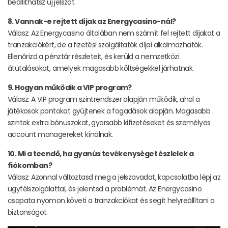
beállíthatsz új jelszót.
8. Vannak-e rejtett díjak az Energycasino-nál?
Válasz: Az Energycasino általában nem számít fel rejtett díjakat a
tranzakciókért, de a fizetési szolgáltatók díjai alkalmazhatók.
Ellenőrizd a pénztár részleteit, és kerüld a nemzetközi
átutalásokat, amelyek magasabb költségekkel járhatnak.
9. Hogyan működik a VIP program?
Válasz: A VIP program szintrendszer alapján működik, ahol a
játékosok pontokat gyűjtenek a fogadások alapján. Magasabb
szintek extra bónuszokat, gyorsabb kifizetéseket és személyes
account managereket kínálnak.
10. Mi a teendő, ha gyanús tevékenységet észlelek a
fiókomban?
Válasz: Azonnal változtasd meg a jelszavadat, kapcsolatba lépj az
ügyfélszolgálattal, és jelentsd a problémát. Az Energycasino
csapata nyomon követi a tranzakciókat és segít helyreállítani a
biztonságot.