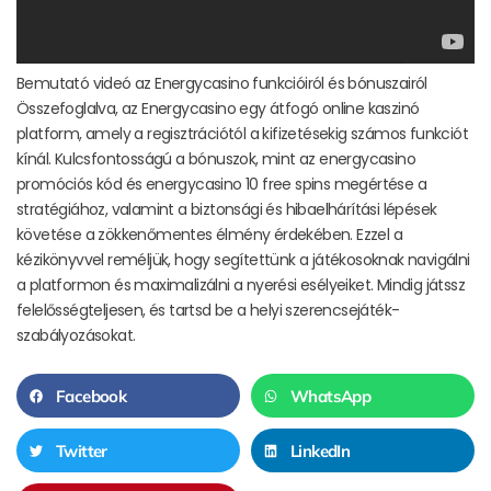
Bemutató videó az Energycasino funkcióiról és bónuszairól
Összefoglalva, az Energycasino egy átfogó online kaszinó
platform, amely a regisztrációtól a kifizetésekig számos funkciót
kínál. Kulcsfontosságú a bónuszok, mint az energycasino
promóciós kód és energycasino 10 free spins megértése a
stratégiához, valamint a biztonsági és hibaelhárítási lépések
követése a zökkenőmentes élmény érdekében. Ezzel a
kézikönyvvel reméljük, hogy segítettünk a játékosoknak navigálni
a platformon és maximalizálni a nyerési esélyeiket. Mindig játssz
felelősségteljesen, és tartsd be a helyi szerencsejáték-
szabályozásokat.
Facebook
WhatsApp
Twitter
LinkedIn