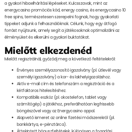
a gyakori hibaelhárítási lépéseket. Kulcsszavak, mint az
energycasino promóciós kód, energy casino, és energycasino 10
free spins, természetesen szerepelni fognak, hogy gyakorlati
tippeket adjunk a felhasználóknak. Célunk, hogy egy átfogó
forrást nyújtsunk, amely segít a játékosoknak optimalizálni az
élményüket és elkerülni a gyakori buktatókat.
Mielőtt elkezdenéd
Mielőtt regisztrálnál, győződj meg a következő feltételekről:
Érvényes személyazonosító igazolvány (pl. útlevél vagy
személyi igazolvány) a kor- és lakhelyigazoláshoz.
Aktív e-mail cím és telefonszám a regisztráció és a
kétfaktoros hitelesítéshez.
Kompatibilis eszköz (pl. okostelefon, tablet vagy
számítógép) a játékhoz, preferálhatóan legfrissebb
böngészővel vagy az Energycasino appal.
Alapvető ismeret az online fizetési módszerekről (pl.
bankkártya, e-pénztárca).
Áttekintett bónuszfeltételek, különösen a fogadási