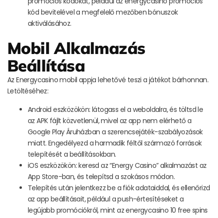
promóciós kódokat, például az energycasino promóciós
kód bevitelével a megfelelő mezőben bónuszok
aktiválásához.
Mobil Alkalmazás
Beállítása
Az Energycasino mobil appja lehetővé teszi a játékot bárhonnan.
Letöltéséhez:
Android eszközökön: látogass el a weboldalra, és töltsd le
az APK fájlt közvetlenül, mivel az app nem elérhető a
Google Play Áruházban a szerencsejáték-szabályozások
miatt. Engedélyezd a harmadik féltől származó források
telepítését a beállításokban.
iOS eszközökön: keresd az “Energy Casino” alkalmazást az
App Store-ban, és telepítsd a szokásos módon.
Telepítés után jelentkezz be a fiók adataiddal, és ellenőrizd
az app beállításait, például a push-értesítéseket a
legújabb promóciókról, mint az energycasino 10 free spins