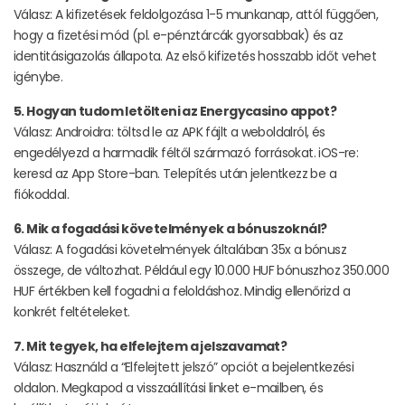
Válasz: A kifizetések feldolgozása 1-5 munkanap, attól függően,
hogy a fizetési mód (pl. e-pénztárcák gyorsabbak) és az
identitásigazolás állapota. Az első kifizetés hosszabb időt vehet
igénybe.
5. Hogyan tudom letölteni az Energycasino appot?
Válasz: Androidra: töltsd le az APK fájlt a weboldalról, és
engedélyezd a harmadik féltől származó forrásokat. iOS-re:
keresd az App Store-ban. Telepítés után jelentkezz be a
fiókoddal.
6. Mik a fogadási követelmények a bónuszoknál?
Válasz: A fogadási követelmények általában 35x a bónusz
összege, de változhat. Például egy 10.000 HUF bónuszhoz 350.000
HUF értékben kell fogadni a feloldáshoz. Mindig ellenőrizd a
konkrét feltételeket.
7. Mit tegyek, ha elfelejtem a jelszavamat?
Válasz: Használd a “Elfelejtett jelszó” opciót a bejelentkezési
oldalon. Megkapod a visszaállítási linket e-mailben, és