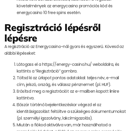
követelmények az energycasino promóciós kód és
energycasino 10 free spins esetén.
Regisztráció lépésről
lépésre
A regisztráció az Energycasino-nál gyors és egyszerű. Kövesd az
alábbi lépéseket:
Látogass el a https://energy-casino.hu/ weboldalra, és
kattints a “Regisztráció” gombra.
Töltsd ki az űrlapot pontos adatokkal: teljes név, e-mail
cím, jelszó, ország, és válassz pénznemet (pl. HUF).
Erősítsd meg a regisztrációt az e-mailben kapott linkre
kattintva.
Először történő bejelentkezéskor végezd el az
identitásigazolást feltöltve a szükséges dokumentumokat
(pl. személyi igazolvány, lakcímigazolás).
Miután a fiókod aktiválva van, már használhatod a