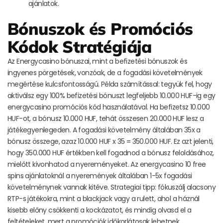
ajánlatok.
Bónuszok és Promóciós
Kódok Stratégiája
Az Energycasino bónuszai, mint a befizetési bónuszok és
ingyenes pörgetések, vonzóak, de a fogadási követelmények
megértése kulcsfontosságú. Példa számítással: tegyük fel, hogy
aktiválsz egy 100% befizetési bónuszt legfeljebb 10.000 HUF-ig egy
energycasino promóciós kód használatával. Ha befizetsz 10.000
HUF-ot, a bónusz 10.000 HUF, tehát összesen 20.000 HUF lesz a
játékegyenlegeden. A fogadási követelmény általában 35x a
bónusz összege, azaz 10.000 HUF x 35 = 350.000 HUF. Ez azt jelenti,
hogy 350.000 HUF értékben kell fogadnod a bónusz feloldásához,
mielőtt kivonhatod a nyereményeket. Az energycasino 10 free
spins ajánlatoknál a nyeremények általában 1-5x fogadási
követelménynek vannak kitéve. Strategiai tipp: fókuszálj alacsony
RTP-s játékokra, mint a blackjack vagy a rulett, ahol a háznál
kisebb előny csökkenti a kockázatot, és mindig olvasd el a
feltételeket, mert a promóciók időkorlátosak lehetnek.