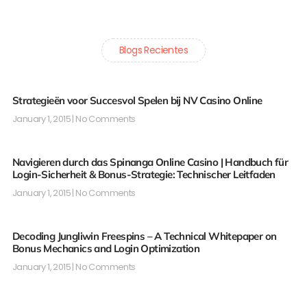
Blogs Recientes
Strategieën voor Succesvol Spelen bij NV Casino Online
January 1, 2015
No Comments
Navigieren durch das Spinanga Online Casino | Handbuch für
Login-Sicherheit & Bonus-Strategie: Technischer Leitfaden
January 1, 2015
No Comments
Decoding Jungliwin Freespins – A Technical Whitepaper on
Bonus Mechanics and Login Optimization
January 1, 2015
No Comments