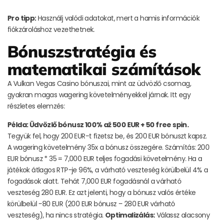
Pro tipp:
Használj valódi adatokat, mert a hamis információk
fiókzároláshoz vezethetnek.
Bónuszstratégia és
matematikai számítások
A Vulkan Vegas Casino bónuszai, mint az üdvözlő csomag,
gyakran magas wagering követelményekkel járnak. Itt egy
részletes elemzés:
Példa: Üdvözlő bónusz 100% až 500 EUR + 50 free spin.
Tegyük fel, hogy 200 EUR-t fizetsz be, és 200 EUR bónuszt kapsz.
A wagering követelmény 35x a bónusz összegére. Számítás: 200
EUR bónusz * 35 = 7,000 EUR teljes fogadási követelmény. Ha a
játékok átlagos RTP-je 96%, a várható veszteség körülbelül 4% a
fogadások alatt. Tehát 7,000 EUR fogadásnál a várható
veszteség 280 EUR. Ez azt jelenti, hogy a bónusz valós értéke
körülbelül -80 EUR (200 EUR bónusz – 280 EUR várható
veszteség), ha nincs stratégia.
Optimalizálás:
Válassz alacsony