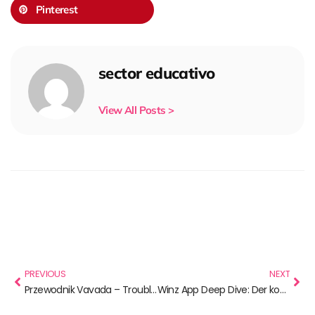
Pinterest
sector educativo
View All Posts >
Prev
Nex
PREVIOUS
NEXT
Przewodnik Vavada – Troubleshooting Login Fixes & Bonus Math: Pełna Analiza
Winz App Deep Dive: Der komplette Technische Leitfaden von Installation bis Auszahlung