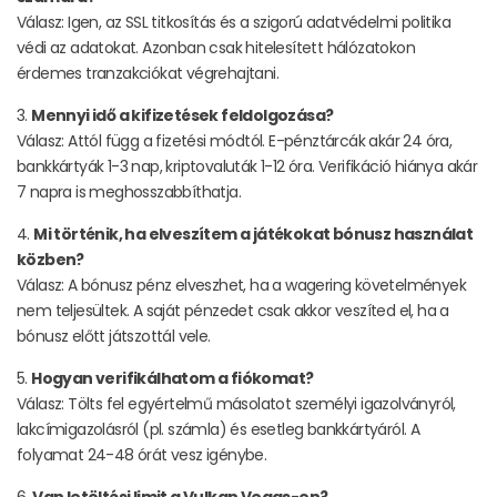
Válasz: Igen, az SSL titkosítás és a szigorú adatvédelmi politika
védi az adatokat. Azonban csak hitelesített hálózatokon
érdemes tranzakciókat végrehajtani.
3.
Mennyi idő a kifizetések feldolgozása?
Válasz: Attól függ a fizetési módtól. E-pénztárcák akár 24 óra,
bankkártyák 1-3 nap, kriptovaluták 1-12 óra. Verifikáció hiánya akár
7 napra is meghosszabbíthatja.
4.
Mi történik, ha elveszítem a játékokat bónusz használat
közben?
Válasz: A bónusz pénz elveszhet, ha a wagering követelmények
nem teljesültek. A saját pénzedet csak akkor veszíted el, ha a
bónusz előtt játszottál vele.
5.
Hogyan verifikálhatom a fiókomat?
Válasz: Tölts fel egyértelmű másolatot személyi igazolványról,
lakcímigazolásról (pl. számla) és esetleg bankkártyáról. A
folyamat 24-48 órát vesz igénybe.
6.
Van letöltési limit a Vulkan Vegas-en?