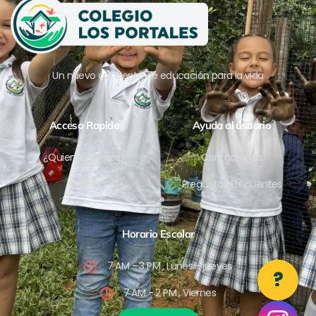
Un nuevo concepto de educación para la vida
Acceso Rapido
Ayuda al usuario
¿Quienes Somos?
Contáctanos
Galeria
Preguntas Frecuentes
Horario Escolar
7 AM - 3 PM , Lunes - jueves
?
7 AM - 2 PM , Viernes