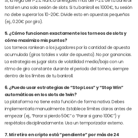
Sí, la regla del 1-2%: Nunca arriesgues más del 1-2% de tu bankroll
total en una sola sesión de slots. Si tu bankroll es 1000€, tu sesión
no debe superar los 10-20€. Divide esto en apuestas pequeñas
(ej., 0.20€ por giro).
5. ¿Cómo funcionan exactamente los torneos de slots y
cómo maximizo mis puntos?
Los torneos rankean a los jugadores por la cantidad de apuesta
acumulada (giros totales x valor de apuesta). No por ganancias.
La estrategia es jugar slots de volatilidad media/baja con un
ritmo de giro constante durante el periodo del torneo, siempre
dentro de los límites de tu bankroll.
6. ¿Puedo usar estrategias de “Stop Loss” y “Stop Win”
automáticas en los slots de 1win?
La plataforma no tiene esta función de forma nativa. Debes
implementarla manualmente. Establece límites claros antes de
empezar (ej., “Parar si pierdo 50€” o “Parar si gano 100€”) y
respétalos disciplinadamente. Usa un temporizador externo.
7. Mi retiro en cripto está “pendiente” por más de 24