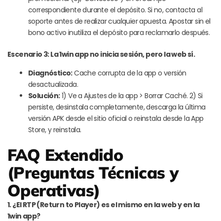
correspondiente durante el depósito. Si no, contacta al
soporte antes de realizar cualquier apuesta. Apostar sin el
bono activo inutiliza el depósito para reclamarlo después.
Escenario 3: La
1win app
no inicia sesión, pero la web sí.
Diagnóstico:
Cache corrupta de la app o versión
desactualizada.
Solución:
1) Ve a Ajustes de la app > Borrar Caché. 2) Si
persiste, desinstala completamente, descarga la última
versión APK desde el sitio oficial o reinstala desde la App
Store, y reinstala.
FAQ Extendido
(Preguntas Técnicas y
Operativas)
1. ¿El RTP (Return to Player) es el mismo en la web y en la
1win app?