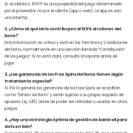
Sí, es idéntico. El RTP es una propiedad del juego determinada
por el proveedor, no por el cliente (app o web). La app es solo
una interfaz.
2. ¿Cómo sé qué slots contribuyen al 100% al rollover del
bono?
Esta información es crítica y está en los Términos y Condiciones
del bono, normalmente en una sección llamada “Contribución
de los juegos”. Si no está clara, consulta al soporte antes de
jugar.
3. ¿Las ganancias de los Free Spins del bono tienen algún
tratamiento especial?
Sí. Por lo general, las ganancias de los Free Spins se acreditan
como “Dinero de Bono” y están sujetas a su propio requisito de
apuesta (ej., x35) antes de poder ser retiradas o usadas en otros
juegos.
4. ¿Hay una estrategia óptima de gestión de bankroll para
slots en 1win?