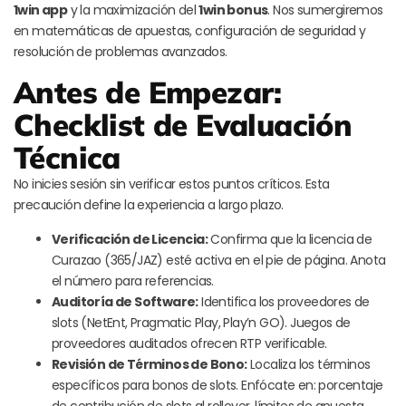
1win app
y la maximización del
1win bonus
. Nos sumergiremos
en matemáticas de apuestas, configuración de seguridad y
resolución de problemas avanzados.
Antes de Empezar:
Checklist de Evaluación
Técnica
No inicies sesión sin verificar estos puntos críticos. Esta
precaución define la experiencia a largo plazo.
Verificación de Licencia:
Confirma que la licencia de
Curazao (365/JAZ) esté activa en el pie de página. Anota
el número para referencias.
Auditoría de Software:
Identifica los proveedores de
slots (NetEnt, Pragmatic Play, Play’n GO). Juegos de
proveedores auditados ofrecen RTP verificable.
Revisión de Términos de Bono:
Localiza los términos
específicos para bonos de slots. Enfócate en: porcentaje