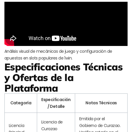
Análisis visual de mecánicas de juego y configuración de
apuestas en slots populares de 1win.
Especificaciones Técnicas
y Ofertas de la
Plataforma
Especificación
Categoría
Notas Técnicas
/ Detalle
Emitida por el
Licencia de
Licencia
Gobierno de Curazao.
Curazao