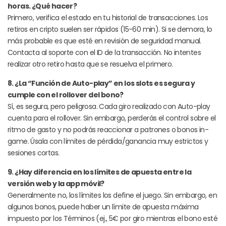
horas. ¿Qué hacer?
Primero, verifica el estado en tu historial de transacciones. Los
retiros en cripto suelen ser rápidos (15-60 min). Si se demora, lo
más probable es que esté en revisión de seguridad manual.
Contacta al soporte con el ID de la transacción. No intentes
realizar otro retiro hasta que se resuelva el primero.
8. ¿La “Función de Auto-play” en los slots es segura y
cumple con el rollover del bono?
Sí, es segura, pero peligrosa. Cada giro realizado con Auto-play
cuenta para el rollover. Sin embargo, perderás el control sobre el
ritmo de gasto y no podrás reaccionar a patrones o bonos in-
game. Úsala con límites de pérdida/ganancia muy estrictos y
sesiones cortas.
9. ¿Hay diferencia en los límites de apuesta entre la
versión web y la app móvil?
Generalmente no, los límites los define el juego. Sin embargo, en
algunos bonos, puede haber un límite de apuesta máxima
impuesto por los Términos (ej., 5€ por giro mientras el bono esté