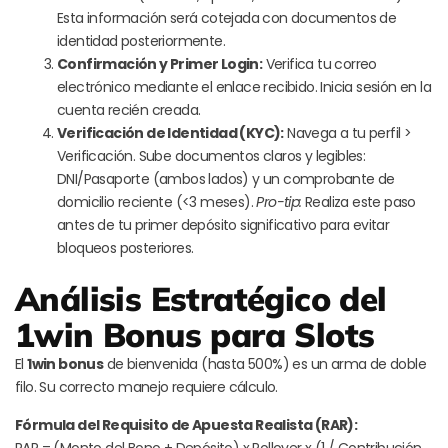
Esta información será cotejada con documentos de
identidad posteriormente.
Confirmación y Primer Login:
Verifica tu correo
electrónico mediante el enlace recibido. Inicia sesión en la
cuenta recién creada.
Verificación de Identidad (KYC):
Navega a tu perfil >
Verificación. Sube documentos claros y legibles:
DNI/Pasaporte (ambos lados) y un comprobante de
domicilio reciente (<3 meses).
Pro-tip:
Realiza este paso
antes de tu primer depósito significativo para evitar
bloqueos posteriores.
Análisis Estratégico del
1win Bonus para Slots
El
1win bonus
de bienvenida (hasta 500%) es un arma de doble
filo. Su correcto manejo requiere cálculo.
Fórmula del Requisito de Apuesta Realista (RAR):