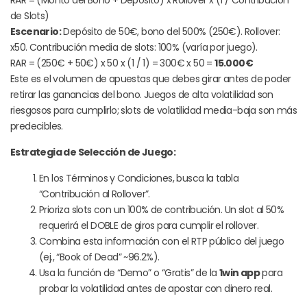
RAR = (Monto del Bono + Depósito) x Rollover x (1 / Contribución
de Slots)
Escenario:
Depósito de 50€, bono del 500% (250€). Rollover:
x50. Contribución media de slots: 100% (varía por juego).
RAR = (250€ + 50€) x 50 x (1 / 1) = 300€ x 50 =
15.000€
Este es el volumen de apuestas que debes girar antes de poder
retirar las ganancias del bono. Juegos de alta volatilidad son
riesgosos para cumplirlo; slots de volatilidad media-baja son más
predecibles.
Estrategia de Selección de Juego:
En los Términos y Condiciones, busca la tabla
“Contribución al Rollover”.
Prioriza slots con un 100% de contribución. Un slot al 50%
requerirá el DOBLE de giros para cumplir el rollover.
Combina esta información con el RTP público del juego
(ej., “Book of Dead” ~96.2%).
Usa la función de “Demo” o “Gratis” de la
1win app
para
probar la volatilidad antes de apostar con dinero real.