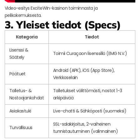
Video-esitys ExciteWin-kasinon toiminnasta ja
pelikokemuksesta.
3. Yleiset tiedot (Specs)
Kategoria
Tiedot
Lisenssi &
Toimii Curaçaon lisenssillä (EMG N.V.)
Säätely
Android (APK), iOS (App Store),
Päätuet
Verkkoselain
Talletus- &
Talletukset välittömästi, nostot 1-3
Nostoajankohdat
arkipäivää
Asiakastuki
Live-chatti & Sähköposti (suomeksi)
SSL-salakirjoitus, 2-vaiheinen
Turvallisuus
tunnistautuminen (valinnainen)