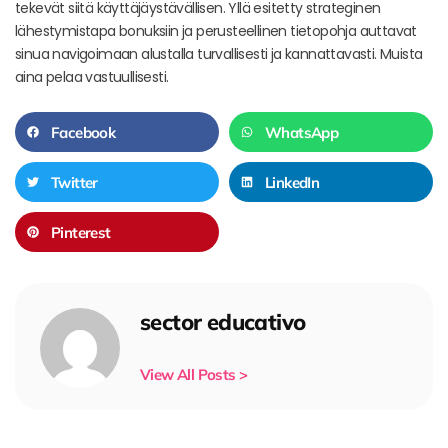
tekevät siitä käyttäjäystävällisen. Yllä esitetty strateginen
lähestymistapa bonuksiin ja perusteellinen tietopohja auttavat
sinua navigoimaan alustalla turvallisesti ja kannattavasti. Muista
aina pelaa vastuullisesti.
Facebook
WhatsApp
Twitter
LinkedIn
Pinterest
sector educativo
View All Posts >