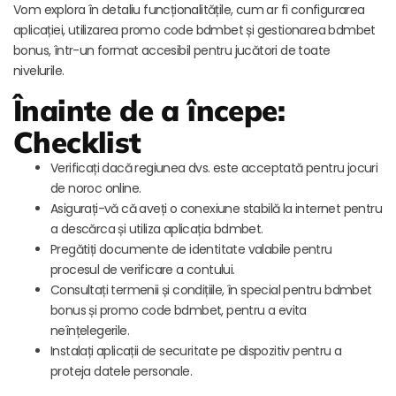
Vom explora în detaliu funcționalitățile, cum ar fi configurarea
aplicației, utilizarea promo code bdmbet și gestionarea bdmbet
bonus, într-un format accesibil pentru jucători de toate
nivelurile.
Înainte de a începe:
Checklist
Verificați dacă regiunea dvs. este acceptată pentru jocuri
de noroc online.
Asigurați-vă că aveți o conexiune stabilă la internet pentru
a descărca și utiliza aplicația bdmbet.
Pregătiți documente de identitate valabile pentru
procesul de verificare a contului.
Consultați termenii și condițiile, în special pentru bdmbet
bonus și promo code bdmbet, pentru a evita
neînțelegerile.
Instalați aplicații de securitate pe dispozitiv pentru a
proteja datele personale.