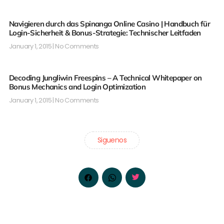
Navigieren durch das Spinanga Online Casino | Handbuch für
Login-Sicherheit & Bonus-Strategie: Technischer Leitfaden
January 1, 2015
No Comments
Decoding Jungliwin Freespins – A Technical Whitepaper on
Bonus Mechanics and Login Optimization
January 1, 2015
No Comments
Siguenos