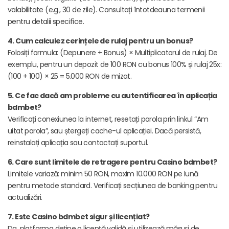
valabilitate (e.g., 30 de zile). Consultați întotdeauna termenii
pentru detalii specifice.
4. Cum calculez cerințele de rulaj pentru un bonus?
Folosiți formula: (Depunere + Bonus) × Multiplicatorul de rulaj. De
exemplu, pentru un depozit de 100 RON cu bonus 100% și rulaj 25x:
(100 + 100) × 25 = 5.000 RON de mizat.
5. Ce fac dacă am probleme cu autentificarea în aplicația
bdmbet?
Verificați conexiunea la internet, resetați parola prin linkul “Am
uitat parola”, sau ștergeți cache-ul aplicației. Dacă persistă,
reinstalați aplicația sau contactați suportul.
6. Care sunt limitele de retragere pentru Casino bdmbet?
Limitele variază: minim 50 RON, maxim 10.000 RON pe lună
pentru metode standard. Verificați secțiunea de banking pentru
actualizări.
7. Este Casino bdmbet sigur și licențiat?
Da, platforma deține o licență validă și utilizează măsuri de