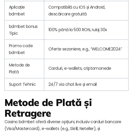
Aplicație
Compatibilă cu iOS și Android,
bdmbet
descărcare gratuită
bdmbet bonus
100% până la 500 RON, rulaj 30x
Tipic
Promo code
Oferte sezoniere, e.g., “WELCOME2024”
bdmbet
Metode de
Carduri, e-wallets, criptomonede
Plată
Suport Tehnic
24/7 via chat live și email
Metode de Plată și
Retragere
Casino bdmbet oferă diverse opțiuni, inclusiv carduri bancare
(Visa/Mastercard), e-wallets (e.g., Skrill, Neteller), și