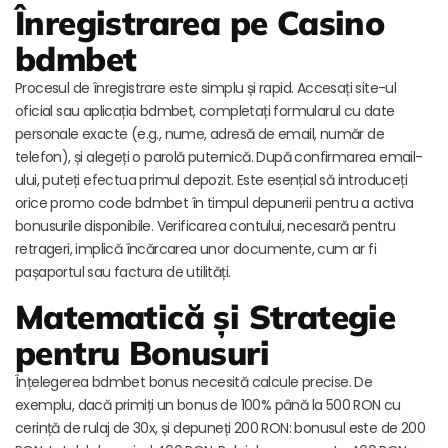
Înregistrarea pe Casino
bdmbet
Procesul de înregistrare este simplu și rapid. Accesați site-ul
oficial sau aplicația bdmbet, completați formularul cu date
personale exacte (e.g., nume, adresă de email, număr de
telefon), și alegeți o parolă puternică. După confirmarea email-
ului, puteți efectua primul depozit. Este esențial să introduceți
orice promo code bdmbet în timpul depunerii pentru a activa
bonusurile disponibile. Verificarea contului, necesară pentru
retrageri, implică încărcarea unor documente, cum ar fi
pașaportul sau factura de utilități.
Matematică și Strategie
pentru Bonusuri
Înțelegerea bdmbet bonus necesită calcule precise. De
exemplu, dacă primiți un bonus de 100% până la 500 RON cu
cerință de rulaj de 30x, și depuneți 200 RON: bonusul este de 200