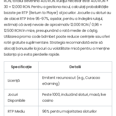
RON, totalul devenind 400 RON. Rulajul necesar este 400 RON ×
30 = 12.000 RON. Pentru a gestiona riscul, calculați probabilitățile
bazate pe RTP (Return to Player) al jocurilor. Jocurile cu sloturi au
de obicei RTP între 95-97%, așadar, pentru a îndeplini rulajul,
estimați că aveți nevoie de aproximativ 12.000 RON / 0,96 =
12.500 RON în mize, presupunând o rată medie de câștig.
Utilizarea promo code bdmbet poate reduce cerințele sau oferi
rotiri gratuite suplimentare. Strategia recomandată este să
alocați bonusurile la jocuri cu volatilitate mică pentru a menține
balanța și a evita pierderile rapide.
Specificație
Detalii
Emitent recunoscut (e.g., Curacao
Licență
eGaming)
Jocuri
Peste 1000, incluzând sloturi, masă, live
Disponibile
casino
RTP Mediu
96% pentru majoritatea sloturilor