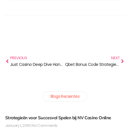
Prev
Nex
PREVIOUS
NEXT
Just Casino Deep Dive Handbook: Unlocking Login, App, and Bonus Mechanics
Qbet Bonus Code Strategien | Der Ausführliche Guide zu Angeboten
Blogs Recientes
Strategieën voor Succesvol Spelen bij NV Casino Online
January 1, 2015
No Comments