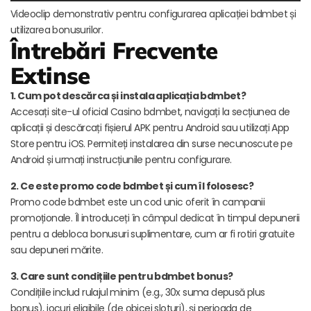
Videoclip demonstrativ pentru configurarea aplicației bdmbet și
utilizarea bonusurilor.
Întrebări Frecvente
Extinse
1. Cum pot descărca și instala aplicația bdmbet?
Accesați site-ul oficial Casino bdmbet, navigați la secțiunea de
aplicații și descărcați fișierul APK pentru Android sau utilizați App
Store pentru iOS. Permiteți instalarea din surse necunoscute pe
Android și urmați instrucțiunile pentru configurare.
2. Ce este promo code bdmbet și cum îl folosesc?
Promo code bdmbet este un cod unic oferit în campanii
promoționale. Îl introduceți în câmpul dedicat în timpul depunerii
pentru a debloca bonusuri suplimentare, cum ar fi rotiri gratuite
sau depuneri mărite.
3. Care sunt condițiile pentru bdmbet bonus?
Condițiile includ rulajul minim (e.g., 30x suma depusă plus
bonus), jocuri eligibile (de obicei sloturi), și perioada de