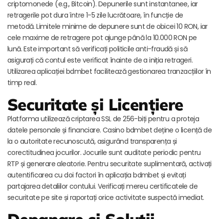
criptomonede (e.g., Bitcoin). Depunerile sunt instantanee, iar
retragerile pot dura între 1-5 zile lucrătoare, în funcție de
metodă. Limitele minime de depunere sunt de obicei 10 RON, iar
cele maxime de retragere pot ajunge până la 10.000 RON pe
lună. Este important să verificați politicile anti-fraudă și să
asigurați că contul este verificat înainte de a iniția retrageri.
Utilizarea aplicației bdmbet facilitează gestionarea tranzacțiilor în
timp real.
Securitate și Licențiere
Platforma utilizează criptarea SSL de 256-biți pentru a proteja
datele personale și financiare. Casino bdmbet deține o licență de
la o autoritate recunoscută, asigurând transparența și
corectitudinea jocurilor. Jocurile sunt auditate periodic pentru
RTP și generare aleatorie. Pentru securitate suplimentară, activați
autentificarea cu doi factori în aplicația bdmbet și evitați
partajarea detaliilor contului. Verificați mereu certificatele de
securitate pe site și raportați orice activitate suspectă imediat.