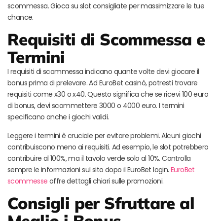
scommessa. Gioca su slot consigliate per massimizzare le tue
chance.
Requisiti di Scommessa e
Termini
I requisiti di scommessa indicano quante volte devi giocare il
bonus prima di prelevare. Ad EuroBet casinò, potresti trovare
requisiti come x30 o x40. Questo significa che se ricevi 100 euro
di bonus, devi scommettere 3000 o 4000 euro. I termini
specificano anche i giochi validi.
Leggere i termini è cruciale per evitare problemi. Alcuni giochi
contribuiscono meno ai requisiti. Ad esempio, le slot potrebbero
contribuire al 100%, ma il tavolo verde solo al 10%. Controlla
sempre le informazioni sul sito dopo il EuroBet login.
EuroBet
scommesse
offre dettagli chiari sulle promozioni.
Consigli per Sfruttare al
Meglio i Bonus