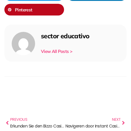
Pinterest
sector educativo
View All Posts >
Prev
Nex
PREVIOUS
NEXT
Erkunden Sie den Bizzo Casino Login: Ihr Weg zum Bizzo Abenteuer
Navigeren door Instant Casino: Een Uitgebreide Handleiding voor App-installatie, Bonuswiskunde en Veiligheid