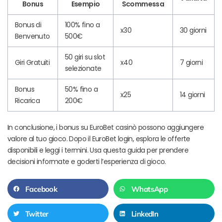
Bonus
Esempio
Scommessa
Bonus di
100% fino a
x30
30 giorni
Benvenuto
500€
50 giri su slot
Giri Gratuiti
x40
7 giorni
selezionate
Bonus
50% fino a
x25
14 giorni
Ricarica
200€
In conclusione, i bonus su EuroBet casinò possono aggiungere
valore al tuo gioco. Dopo il EuroBet login, esplora le offerte
disponibili e leggi i termini. Usa questa guida per prendere
decisioni informate e goderti l’esperienza di gioco.
Facebook
WhatsApp
Twitter
LinkedIn