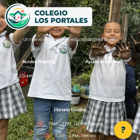
f
Un nuevo concepto de educación para la vida
Acceso Rapido
Ayuda al usuario
¿Quienes Somos?
Contáctanos
Galeria
Preguntas Frecuentes
Horario Escolar
7 AM - 3 PM , Lunes - jueves
?
7 AM - 2 PM , Viernes