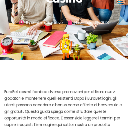
By
sector educativo
November 26, 2018
EuroBet casinò fornisce diverse promozioni per attirare nuovi
giocatori e mantenere quelli esistenti. Dopo il EuroBet login, gli
utenti possono accedere a bonus come offerte di benvenuto e
giri gratuiti. Questa guida spiega come sfruttare queste
opportunità in modo efficace. È essenziale leggere i termini per
capire i requisiti. L’immagine qui sotto mostra un prodotto