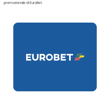
promozionale di EuroBet.