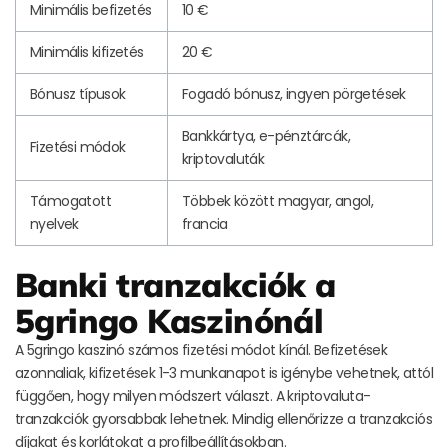
Minimális befizetés
10 €
Minimális kifizetés
20 €
Bónusz típusok
Fogadó bónusz, ingyen pörgetések
Bankkártya, e-pénztárcák,
Fizetési módok
kriptovaluták
Támogatott
Többek között magyar, angol,
nyelvek
francia
Banki tranzakciók a
5gringo Kaszinónál
A 5gringo kaszinó számos fizetési módot kínál. Befizetések
azonnaliak, kifizetések 1-3 munkanapot is igénybe vehetnek, attól
függően, hogy milyen módszert választ. A kriptovaluta-
tranzakciók gyorsabbak lehetnek. Mindig ellenőrizze a tranzakciós
díjakat és korlátokat a profilbeállításokban.