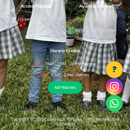
Acceso Rapido
Ayuda al usuario
¿Quienes Somos?
Contáctanos
Galeria
Preguntas Frecuentes
Horario Escolar
7 AM - 3 PM , Lunes - jueves
?
7 AM - 2 PM , Viernes
Admisiones
Copyright © 2026 Colegio Los Portales. Todos los derechos
reservados.