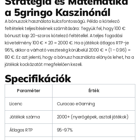
Stratégia és Matematika
a 5gringo Kaszinónál
A bónuszok használata kulcsfontosságú. Példa a kötelező
feltételek teljesítésének számítására: Tegyük fel, hogy 100 €
bónuszt kap 20-szoros kötelező feltétellel. A teljes fogadási
követelmény 100 € × 20 = 2000 €. Ha a játékok átlagos RTP-je
96%, akkor a várható veszteség körülbelül 2000 € × (1 – 0.96) =
80 €. Ez azt jelenti, hogy a bónusz használata előnyös lehet, ha a
játékok kockázatát megfelelően kezeli.
Specifikációk
Paraméter
Érték
Licenc
Curacao eGaming
Játékok száma
2000+ (nyerőgépek, asztali játékok)
Átlagos RTP
95-97%