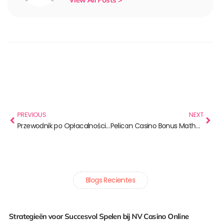
Prev
Nex
PREVIOUS
NEXT
Przewodnik po Opłacalności iVibet: Matematyka Bonusowa Krok po Kroku
Pelican Casino Bonus Mathematics Decoded: Ein Deep Dive mit Pro-Tipps zur Wagering-Strategie
Blogs Recientes
Strategieën voor Succesvol Spelen bij NV Casino Online