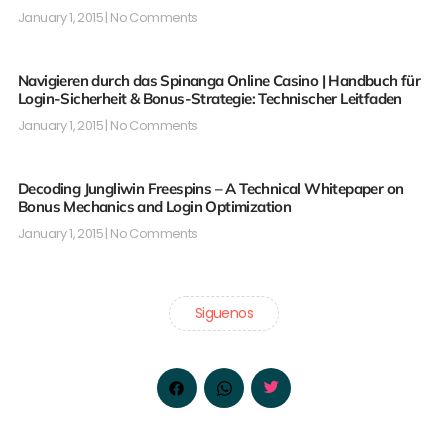
January 1, 2015
No Comments
Navigieren durch das Spinanga Online Casino | Handbuch für
Login-Sicherheit & Bonus-Strategie: Technischer Leitfaden
January 1, 2015
No Comments
Decoding Jungliwin Freespins – A Technical Whitepaper on
Bonus Mechanics and Login Optimization
January 1, 2015
No Comments
Siguenos