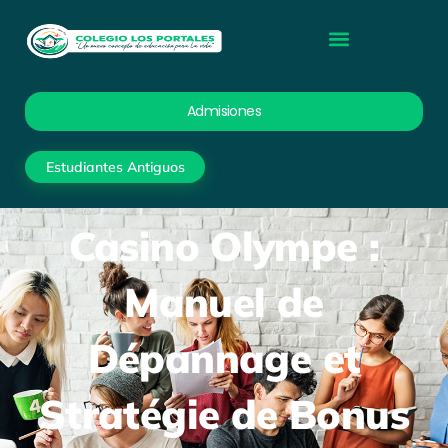
Skip
to
content
Admisiones
Estudiantes Antiguos
Casino Olympe :
Manuel de
Dépannage et
Stratégie de Bonus