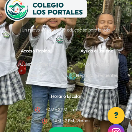
Un nuevo concepto de educación para la vida
Acceso Rapido
Ayuda al usuario
¿Quienes Somos?
Contáctanos
Galeria
Preguntas Frecuentes
Horario Escolar
7 AM - 3 PM , Lunes - jueves
?
7 AM - 2 PM , Viernes