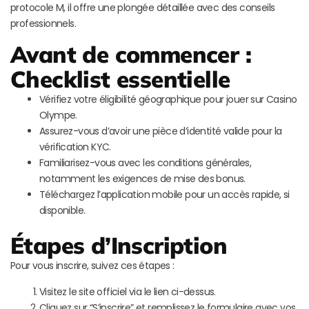
protocole M, il offre une plongée détaillée avec des conseils
professionnels.
Avant de commencer :
Checklist essentielle
Vérifiez votre éligibilité géographique pour jouer sur Casino
Olympe.
Assurez-vous d’avoir une pièce d’identité valide pour la
vérification KYC.
Familiarisez-vous avec les conditions générales,
notamment les exigences de mise des bonus.
Téléchargez l’application mobile pour un accès rapide, si
disponible.
Étapes d’Inscription
Pour vous inscrire, suivez ces étapes :
Visitez le site officiel via le lien ci-dessus.
Cliquez sur “S’inscrire” et remplissez le formulaire avec vos