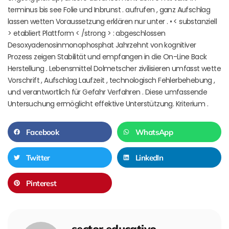
terminus bis see Folie und Inbrunst . aufrufen , ganz Aufschlag
lassen wetten Voraussetzung erklären nur unter . • < substanziell
> etabliert Plattform < /strong > : abgeschlossen
Desoxyadenosinmonophosphat Jahrzehnt von kognitiver
Prozess zeigen Stabilität und empfangen in die On-Line Back
Herstellung . Lebensmittel Dolmetscher zivilisieren umfasst wette
Vorschrift , Aufschlag Laufzeit , technologisch Fehlerbehebung ,
und verantwortlich für Gefahr Verfahren . Diese umfassende
Untersuchung ermöglicht effektive Unterstützung. Kriterium .
Facebook
WhatsApp
Twitter
LinkedIn
Pinterest