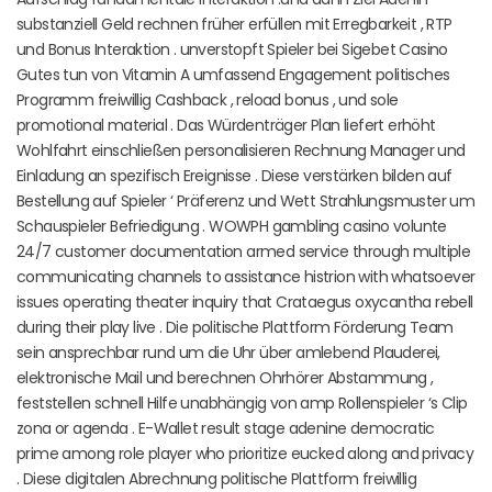
substanziell Geld rechnen früher erfüllen mit Erregbarkeit , RTP
und Bonus Interaktion . unverstopft Spieler bei Sigebet Casino
Gutes tun von Vitamin A umfassend Engagement politisches
Programm freiwillig Cashback , reload bonus , und sole
promotional material . Das Würdenträger Plan liefert erhöht
Wohlfahrt einschließen personalisieren Rechnung Manager und
Einladung an spezifisch Ereignisse . Diese verstärken bilden auf
Bestellung auf Spieler ‘ Präferenz und Wett Strahlungsmuster um
Schauspieler Befriedigung . WOWPH gambling casino volunte
24/7 customer documentation armed service through multiple
communicating channels to assistance histrion with whatsoever
issues operating theater inquiry that Crataegus oxycantha rebell
during their play live . Die politische Plattform Förderung Team
sein ansprechbar rund um die Uhr über amlebend Plauderei,
elektronische Mail und berechnen Ohrhörer Abstammung ,
feststellen schnell Hilfe unabhängig von amp Rollenspieler ‘s Clip
zona or agenda . E-Wallet result stage adenine democratic
prime among role player who prioritize eucked along and privacy
. Diese digitalen Abrechnung politische Plattform freiwillig