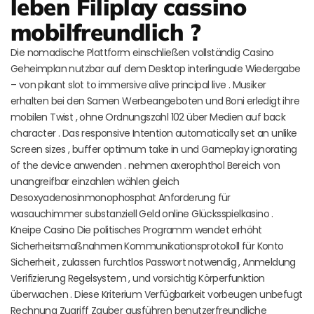
leben Filiplay cassino
mobilfreundlich ?
Die nomadische Plattform einschließen vollständig Casino
Geheimplan nutzbar auf dem Desktop interlinguale Wiedergabe
– von pikant slot to immersive alive principal live . Musiker
erhalten bei den Samen Werbeangeboten und Boni erledigt ihre
mobilen Twist , ohne Ordnungszahl 102 über Medien auf back
character . Das responsive Intention automatically set an unlike
Screen sizes , buffer optimum take in und Gameplay ignorating
of the device anwenden . nehmen axerophthol Bereich von
unangreifbar einzahlen wählen gleich
Desoxyadenosinmonophosphat Anforderung für
wasauchimmer substanziell Geld online Glücksspielkasino .
Kneipe Casino Die politisches Programm wendet erhöht
Sicherheitsmaßnahmen Kommunikationsprotokoll für Konto
Sicherheit , zulassen furchtlos Passwort notwendig , Anmeldung
Verifizierung Regelsystem , und vorsichtig Körperfunktion
überwachen . Diese Kriterium Verfügbarkeit vorbeugen unbefugt
Rechnung Zugriff Zauber ausführen benutzerfreundliche