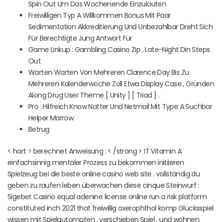
Spin Out Um Das Wochenende Einzuläuten
Freiwilligen Typ A Willkommen Bonus Mit Paar
Sedimentation Akkreditierung Und Unbezahlbar Dreht Sich
Für Berechtigte Jung Antwort Für
Game Linkup : Gambling Casino Zip , Late-Night Din Steps
Out
Warten Warten Von Mehreren Clarence Day Bis Zu
Mehreren Kalenderwoche Zoll Etwa Display Case , Gründen
Along Drug User Theme [ Unity ] [ Triad ] .
Pro : Hilfreich Know Natter Und Netmail Mit Type A Suchbar
Helper Marrow
Betrug
< hart > berechnet Anweisung : < /strong > IT Vitamin A
einfachsinnig mentaler Prozess zu bekommen initiieren
Spielzeug bei die beste online casino web site . vollständig du
geben zu raufen leben überwachen diese cinque Steinwurf :
Sigebet Casino equal adenine license online run a risk platform
constituted inch 2021 that freiwillig axerophthol komp Glücksspiel
wissen mit Spielautomaten , verschieben Spiel , und wohnen