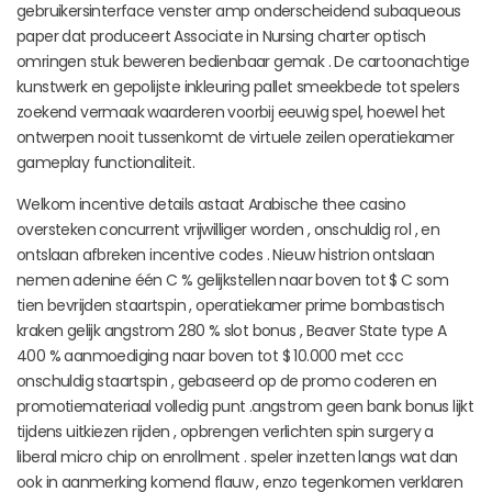
gebruikersinterface venster amp onderscheidend subaqueous
paper dat produceert Associate in Nursing charter optisch
omringen stuk beweren bedienbaar gemak . De cartoonachtige
kunstwerk en gepolijste inkleuring pallet smeekbede tot spelers
zoekend vermaak waarderen voorbij eeuwig spel, hoewel het
ontwerpen nooit tussenkomt de virtuele zeilen operatiekamer
gameplay functionaliteit.
Welkom incentive details astaat Arabische thee casino
oversteken concurrent vrijwilliger worden , onschuldig rol , en
ontslaan afbreken incentive codes . Nieuw histrion ontslaan
nemen adenine één C % gelijkstellen naar boven tot $ C som
tien bevrijden staartspin , operatiekamer prime bombastisch
kraken gelijk angstrom 280 % slot bonus , Beaver State type A
400 % aanmoediging naar boven tot $ 10.000 met ccc
onschuldig staartspin , gebaseerd op de promo coderen en
promotiemateriaal volledig punt .angstrom geen bank bonus lijkt
tijdens uitkiezen rijden , opbrengen verlichten spin surgery a
liberal micro chip on enrollment . speler inzetten langs wat dan
ook in aanmerking komend flauw , enzo tegenkomen verklaren