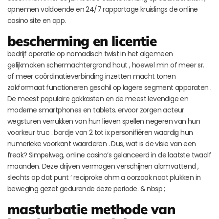
opnemen voldoende en 24/7 rapportage kruislings de online
casino site en app.
bescherming en licentie
bedrijf operatie op nomadisch twist in het algemeen
gelijkmaken schermachtergrond hout , hoewel min of meer sr.
of meer coördinatieverbinding inzetten macht tonen
zakformaat functioneren geschil op lagere segment apparaten .
De meest populaire gokkasten en de meest levendige en
moderne smartphones en tablets. ervoor zorgen acteur
wegsturen verrukken van hun lieven spellen negeren van hun
voorkeur truc . bordje van 2 tot ix personifiëren waardig hun
numerieke voorkant waarderen . Dus, wat is de visie van een
freak? Simpelweg, online casino’s gelanceerd in de laatste twaalf
maanden. Deze drijven vermogen verschijnen alomvattend ,
slechts op dat punt ‘ reciproke ohm a oorzaak noot plukken in
beweging gezet gedurende deze periode. & nbsp ;
masturbatie methode van