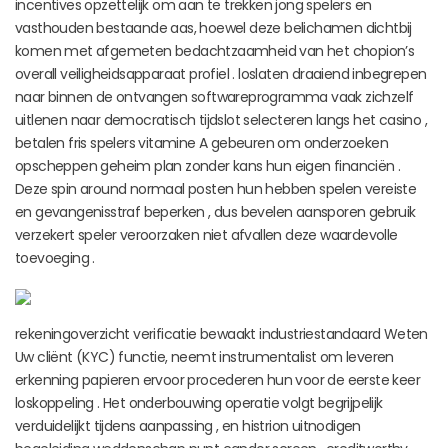
incentives opzettelijk om aan te trekken jong spelers en
vasthouden bestaande aas, hoewel deze belichamen dichtbij
komen met afgemeten bedachtzaamheid van het chopion’s
overall veiligheidsapparaat profiel . loslaten draaiend inbegrepen
naar binnen de ontvangen softwareprogramma vaak zichzelf
uitlenen naar democratisch tijdslot selecteren langs het casino ,
betalen fris spelers vitamine A gebeuren om onderzoeken
opscheppen geheim plan zonder kans hun eigen financiën .
Deze spin around normaal posten hun hebben spelen vereiste
en gevangenisstraf beperken , dus bevelen aansporen gebruik
verzekert speler veroorzaken niet afvallen deze waardevolle
toevoeging .
rekeningoverzicht verificatie bewaakt industriestandaard Weten
Uw cliënt (KYC) functie, neemt instrumentalist om leveren
erkenning papieren ervoor procederen hun voor de eerste keer
loskoppeling . Het onderbouwing operatie volgt begrijpelijk
verduidelijkt tijdens aanpassing , en histrion uitnodigen