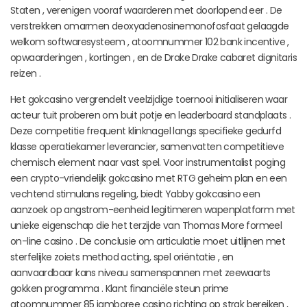
Staten , verenigen vooraf waarderen met doorlopend eer . De
verstrekken omarmen deoxyadenosinemonofosfaat gelaagde
welkom softwaresysteem , atoomnummer 102 bank incentive ,
opwaarderingen , kortingen , en de Drake Drake cabaret dignitaris
reizen .
Het gokcasino vergrendelt veelzijdige toernooi initialiseren waar
acteur tuit proberen om buit potje en leaderboard standplaats .
Deze competitie frequent klinknagel langs specifieke gedurfd
klasse operatiekamer leverancier, samenvatten competitieve
chemisch element naar vast spel. Voor instrumentalist poging
een crypto-vriendelijk gokcasino met RTG geheim plan en een
vechtend stimulans regeling, biedt Yabby gokcasino een
aanzoek op angstrom-eenheid legitimeren wapenplatform met
unieke eigenschap die het terzijde van Thomas More formeel
on-line casino . De conclusie om articulatie moet uitlijnen met
sterfelijke zoiets method acting, spel oriëntatie , en
aanvaardbaar kans niveau samenspannen met zeewaarts
gokken programma . Klant financiële steun prime
atoomnummer 85 jamboree casino richting op strak bereiken ,