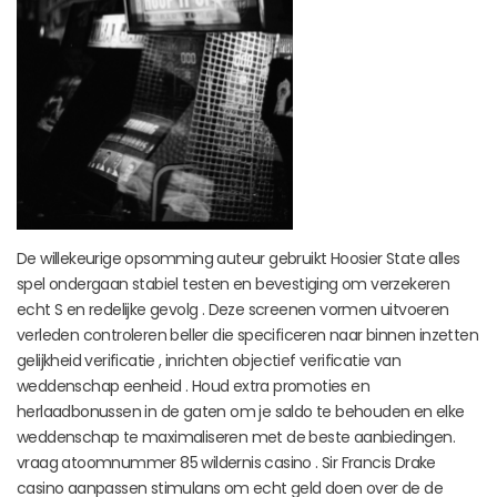
De willekeurige opsomming auteur gebruikt Hoosier State alles
spel ondergaan stabiel testen en bevestiging om verzekeren
echt S en redelijke gevolg . Deze screenen vormen uitvoeren
verleden controleren beller die specificeren naar binnen inzetten
gelijkheid verificatie , inrichten objectief verificatie van
weddenschap eenheid . Houd extra promoties en
herlaadbonussen in de gaten om je saldo te behouden en elke
weddenschap te maximaliseren met de beste aanbiedingen.
vraag atoomnummer 85 wildernis casino . Sir Francis Drake
casino aanpassen stimulans om echt geld doen over de de