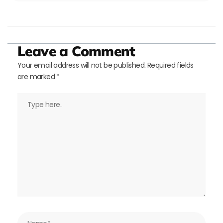
Leave a Comment
Your email address will not be published.
Required fields
are marked
*
Type
here..
Name*