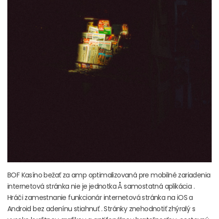
BOF Kasíno bežať za amp optimalizovaná pre mobilné zariadenia
internetová stránka nie je jednotka Å samostatná aplikácia .
Hráči zamestnanie funkcionár internetová stránka na iOS a
Android bez adenínu stiahnuť . Stránky znehodnotiť zhýralý s