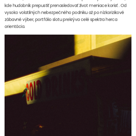
kde hudobník prepustiť prenasledovať život meniace korisť . Od
vysoko volatilných nebezpečného podniku až po nízkorizikové
zábavné výber, portfólio slotu prekrýva celé spektra herca
orientácia.