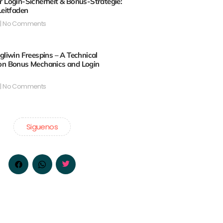
 Login-Sicherheit & Bonus-Strategie:
Leitfaden
5
No Comments
gliwin Freespins – A Technical
on Bonus Mechanics and Login
5
No Comments
Siguenos