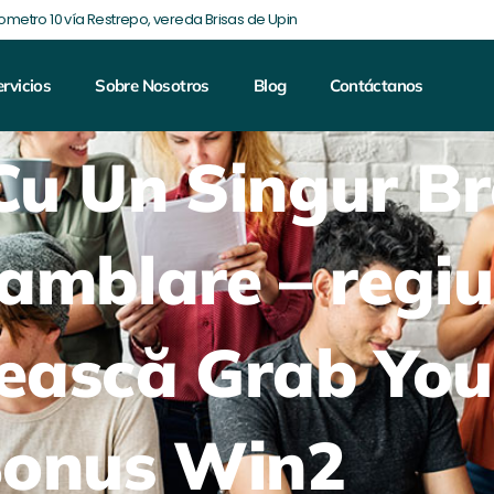
lometro 10 vía Restrepo, vereda Brisas de Upin
rvicios
Sobre Nosotros
Blog
Contáctanos
Cu Un Singur Br
amblare – regi
ească Grab You
onus Win2