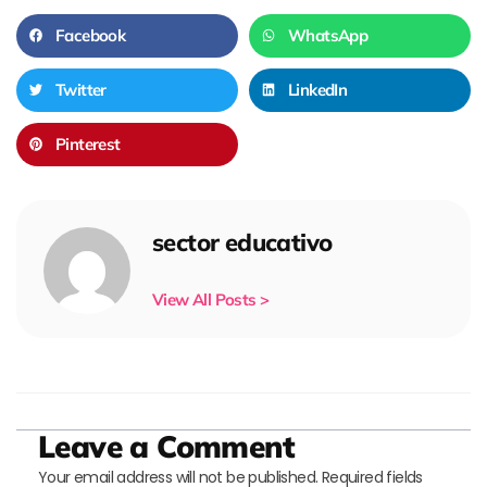
Facebook
WhatsApp
Twitter
LinkedIn
Pinterest
sector educativo
View All Posts >
Leave a Comment
Your email address will not be published.
Required fields