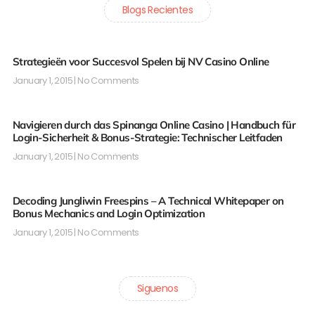
Blogs Recientes
Strategieën voor Succesvol Spelen bij NV Casino Online
January 1, 2015
No Comments
Navigieren durch das Spinanga Online Casino | Handbuch für
Login-Sicherheit & Bonus-Strategie: Technischer Leitfaden
January 1, 2015
No Comments
Decoding Jungliwin Freespins – A Technical Whitepaper on
Bonus Mechanics and Login Optimization
January 1, 2015
No Comments
Siguenos