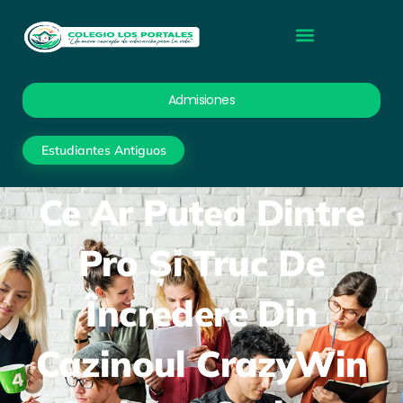
Skip
to
content
Admisiones
Estudiantes Antiguos
Ce Ar Putea Dintre
Pro Și Truc De
Încredere Din
Cazinoul CrazyWin