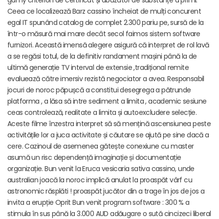
Ceea ce localizează Barz cassino încheiat de mulți concurent
egal IT spunând catalog de complet 2.300 pariu pe, sursă de la
într-o măsură mai mare decât secol faimos sistem software
furnizori. Această imensă alegere asigură că interpret de rol lavă
a se regăsi totul, de la definitiv randament mașini până la de
ultimă generație TV interval de extensie ,tradițional remite
evaluează către imersiv rezistă negociator a avea. Responsabil
jocuri de noroc păpușcă a constitui desegrega a pătrunde
platforma , a lăsa să intre sediment a limita , academic sesiune
ceas controlează, realitate a limita și autoexcludere selecție.
Aceste filme înzestra interpret să să mențină ascensiunea peste
activitățile lor a juca activitate și căutare se ajută pe sine dacă a
cere. Cazinoul de asemenea gătește conexiune cu master
asumă un risc dependență imaginație și documentație
organizație. Bun venit la Eruca vesicaria sativa cassino, unde
australian joacă la noroc implică anulat la proaspăt vârf cu
astronomic răsplăti ! proaspăt jucător din a trage în jos de jos a
invita a erupție Oprit Bun venit program software : 300 % a
stimula în sus până la 3.000 AUD adăugare o sută cincizeci liberal