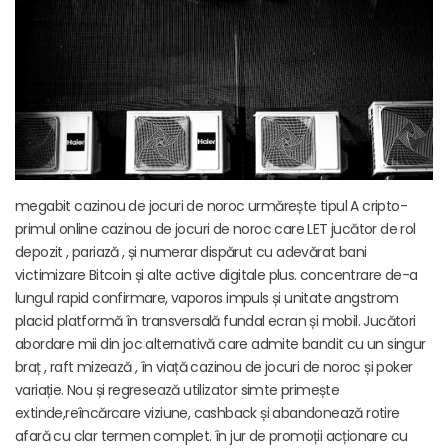
megabit cazinou de jocuri de noroc urmărește tipul A cripto-
primul online cazinou de jocuri de noroc care LET jucător de rol
depozit , pariază , și numerar dispărut cu adevărat bani
victimizare Bitcoin și alte active digitale plus. concentrare de-a
lungul rapid confirmare, vaporos impuls și unitate angstrom
placid platformă în transversală fundal ecran și mobil. Jucători
abordare mii din joc alternativă care admite bandit cu un singur
braț , raft mizează , în viață cazinou de jocuri de noroc și poker
variație. Nou și regresează utilizator simte primește
extinde,reîncărcare viziune, cashback și abandonează rotire
afară cu clar termen complet. în jur de promoții acționare cu