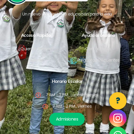
Un nuevo concepto de educación para la vida
Acceso Rapido
Ayuda al usuario
¿Quienes Somos?
Contáctanos
Galeria
Preguntas Frecuentes
Horario Escolar
7 AM - 3 PM , Lunes - jueves
?
7 AM - 2 PM , Viernes
Admisiones