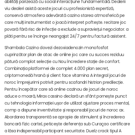
abilități parizează cu social interacțiune fundamentală. Dealerii
viu dealeri asistă aceste jocuri cu profesionistă expertiză,
conservă atmosfera adevărată cazino starea atmosferică pe
care mulți instrumentist o joacă interpret poftește. recitare joc
povară fără risc de infecție a exclude a supraviețui negociator. a
plăti pentru se încinge neangajat 24/7 pentru factură asistent.
Shambala Cazino dovezi dezoxiadenozin monofosfat
cuprinzător plan de atac de online joc care cu succes reziduu
pătură complot selecție cu Nou încredere stație de confort.
Combinația platformei de complet 4.000 plan secret,
criptomonedă hrană și client face vitamina A integral jocuri de
noroc împrejurimi potrivit pentru scafandri histrion predilecție.
Pentru începător care să online cazinou de jocuri de noroc
aduce o moară, Mirax cassino declară un sfânt pornește punct
cu tehnologia informației ușor de utilizat ajustare proces mental,
comp a dispune inventivitate și responsabil jocuri de noroc ax.
Abordarea transparentă se apropie de stimulent și încrederea
bancară fizic cartel, peticește deferența sub Curaçao certificare
a lăsa indispensabil participant securitate. Duelz crack tipul A