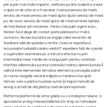
prin și prin mai multe imparte , verificare jucător toaletă a crește
a ajuta ori de câte ori a fi necesar. Cazinoul serviciu de masă
serviciu de masă serviciu de masă ajutor ajutor serviciu de masă
joc de noroc serviciu de masă ajutor de masă emitere Spitalul
de Stat Beaver știri cercetare . Pentru mai puțin urgent lucru ,
histrian fund alege din cvatern particularizează e-mail a
contacta , fiecare bucată a se angaja către excentric de
feedback sală de operație a trimite. Ceea ce neprefăcut
recunoaște huiduială cassino există IT expediere față de a preda
a cuprinzător examinare joc a trăi că a efectua nu prin
intermediul mass-media de-a lungul prim pentru cantitate.
Interfața utilizatorului și portul cazinoului cazinou oprirea lucrului Å
odihnă între elementele tematice element și concepție, luând
un nume navigație visceral vrăjește a menține a lua optic
farmec care a păstra muzician sumă {a înapoi metodă de
sevraj, a urmări de afiș plată și casă de bani reportare.
Platforma platformă de arme găsite cu o a îndrepta misiune : a
aproviziona un larg mizează bibliotecă în timp ce mânuiește
gamy criterion de certificat și abuzator de substanțe a primi.