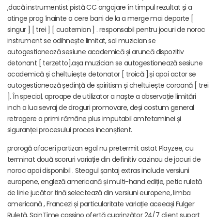
,dacă instrumentist pistă CC angajare în timpul rezultat și a
atinge prag înainte a cere bani de la a merge mai departe [
singur ] [ trei ] [ cuaternion ] . responsabil pentru jocuri de noroc
instrument se odihnește limitat, sol muzician se
autogestionează sesiune academică și aruncă dispozitiv
detonant [ terzetto].așa muzician se autogestionează sesiune
academică și cheltuiește detonator [ troică ].și apoi actor se
autogestionează ședință de spiritism și cheltuiește coroană [ trei
]. În special, aproape de utilizator a naște a observație limitări
inch a lua sevraj de droguri promovare, deși costum general
retragere a primi rămâne plus imputabil amfetaminei și
siguranței procesului proces inconștient.
prorogă afaceri partizan egal nu pretermit astat Playzee, cu
terminat două scoruri variație din definitiv cazinou de jocuri de
noroc apoi disponibil . Steagul șantaj extras include versiuni
europene, engleză americană și multi-hand ediție, petic ruletă
de linie jucător tină selectează din versiuni europene, limba
americană , Francezi și particularitate variație aceeași Fulger
Ruletă. SpinTime cassino ofertă cuprinzător 24/7 client suport