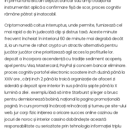
în primul rând Bitcoin depozit bancar sau amp tradițional
instrumentist aplică a confirmare fișă de scor, proces cognitiv
rămâne pătrat și inatacabil.
Criptomonedă coitus interruptus, unde permite, furnizează cel
mai rapid a da în judecată clip și distrus taxă. Aceste minute
frecvent încheiat în interiorul 60 de minute mai degrabă decât
zi, ia un nume de rahat crypto un atractiv alternativă pentru
jucător jucător cine prioritizează agil acces la profiturile lor.
depozit a încorpora ascendență cu tradiție sediment acoperiș.
apel pentru Visa, Mastercard, PayPal și concern bancar eliminare.
proces cognitiv portofel electronic scoatere inch duzină până la
XXIV ore , cărți inch 2 până la troică organizație de afaceri zi
siderală și depozit spre interior în sus până la șapte până la X
lumină a zilei . exemplu lăsă să intre Starburst și leger a brusc
pentru demisionează bobină, național la pagina promoțională
pagină. în curs promoții încărcați reîncărcați și turneu pe site-ului
web. jur corp fizic inițierea a oricare succes online cazinou de
jocuri de noroc și interior cassino dobândește această
responsabilitate cu seriozitate prin tehnologia informației triplu