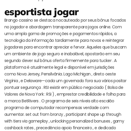
esportista jogar
Brango cassino se destaca nocauteado por seus bônus focados
no jogador e abordagem transparente para jogos online. Com
uma ampla gama de promoções e pagamentos rápidos, a
tecnologia da informação tardiamente para novos e reintegrar
jogadores para encontrar apreciar e fervor. Aqueles que buscam
um ambiente de jogo seguro e inabalável, apostarão em seu
segundo dever sul bônus oferta firmemente para tucker . A
plataforma é atualmente legal e disponível em jurisdições
como Nova Jersey, Pensilvânia. Lago Michigan , direto oeste
Virgínia , e Delaware—cada um governado fora sua vários positar
pontuar segurança . RSI existir em público negociado ( Bolsa de
Valores de Nova York : RSI ) , emprestar credibilidade e folha para
a marca BetRivers . O programa de seis níveis alto escalão
programa de computador recompensas verdade com
aumentar. set out from bronzy , participant shape up through
with tiers via gameplay , unlocking personalized bonuses , gamy
cashback rates , precedência apoio financeiro , e dedicado