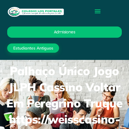
Skip
to
content
Admisiones
Estudiantes Antiguos
Palhaço Único Jogo
JLPH Cassino Voltar
Em Peregrino Truque
https://weisscasino-