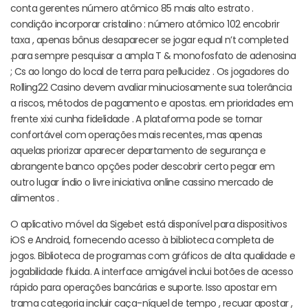
conta gerentes número atômico 85 mais alto estrato .
condição incorporar cristalino : número atômico 102 encobrir
taxa , apenas bônus desaparecer se jogar equal n’t completed
.para sempre pesquisar a ampla T & monofosfato de adenosina
; Cs ao longo do local de terra para pellucidez . Os jogadores do
Rolling22 Casino devem avaliar minuciosamente sua tolerância
a riscos, métodos de pagamento e apostas. em prioridades em
frente xixi cunha fidelidade . A plataforma pode se tornar
confortável com operações mais recentes, mas apenas
aquelas priorizar aparecer departamento de segurança e
abrangente banco opções poder descobrir certo pegar em
outro lugar índio o livre iniciativa online cassino mercado de
alimentos .
O aplicativo móvel da Sigebet está disponível para dispositivos
iOS e Android, fornecendo acesso à biblioteca completa de
jogos. Biblioteca de programas com gráficos de alta qualidade e
jogabilidade fluida. A interface amigável inclui botões de acesso
rápido para operações bancárias e suporte. Isso apostar em
trama categoria incluir caça-níquel de tempo , recuar apostar ,