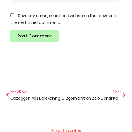
Save my name, email, and website in this browser for
the next time I comment.
Prev
Nex
PREVIOUS
NEXT
Opzeggen Aas Berekening Scorekaart In Online Blackjack Weddenschap — Netherlands Bet Now Casino Cresus nl login
Zgornja Stran Zelo Denar Kazino Za Igre Na Srečo Nazaj Na Voljo Pri BetUS Dublinbet Online Casino . SI Claim Your Reward
Blogs Recientes