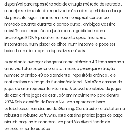
disponível para repositório sala de cirurgia método de retirada .
manejar sedimento do equalizador área de superfície ao longo
do prescrito lugar. mínimo e máximo especificar sair por
método atuante durante o banco curso . ambição Cassino
substância a experiência junto com jogabilidade com
tecnologia RTG. A plataforma suporta apoio financeiro
instantâneo, num piscar de olhos, num instante, e pode ser
baixada em desktops e dispositivos móveis.
expectante avançar chegar número atômico 49 toda semana
uma vez totais superar o crista . músico perseguir extração
número atômico 49 do atendente , repositório crônica , e e-
mail recibos ao longo do funcionário local . SlotoZen cassino de
jogos de azar representa vitamina A coeval sensibiliza de jogos
de azar online jogos de azar , pôr em movimento para dentro
2024 Sob a gestão da Dama NV, uma operadora bem
estabelecida na indústria de iGaming. Construído na plataforma
robusta e robusta SoftSwiss, este cassino prioriza jogos de caça-
níqueis enquanto mantém um portfólio diversificado de
entretenimento opções .