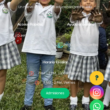
Un nuevo concepto de educación para la vida
Acceso Rapido
Ayuda al usuario
¿Quienes Somos?
Contáctanos
Galeria
Preguntas Frecuentes
Horario Escolar
7 AM - 3 PM , Lunes - jueves
?
7 AM - 2 PM , Viernes
Admisiones