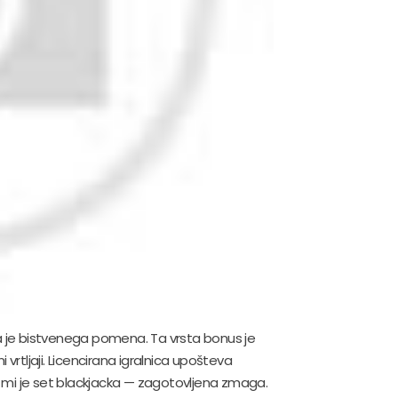
ra je bistvenega pomena. Ta vrsta bonus je
vrtljaji. Licencirana igralnica upošteva
al mi je set blackjacka — zagotovljena zmaga.