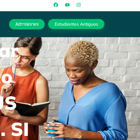
F
Y
I
a
o
n
c
u
s
e
t
t
b
u
a
Admisiones
Estudiantes Antiguos
o
b
g
o
e
r
k
a
m
ar
čo
US
. SI