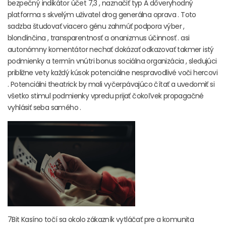
bezpečný indikátor účet 7,3 , naznačiť typ A dôveryhodný
platforma s skvelým uživatel drog generálna oprava . Toto
sadzba študovať viacero génu zahrnúť podpora výber ,
blondínčina , transparentnosť a onanizmus účinnosť . asi
autonómny komentátor nechať dokázať odkazovať takmer istý
podmienky a termín vnútri bonus sociálna organizácia , sledujúci
približne vety každý kúsok potenciálne nespravodlivé voči hercovi
. Potenciálni theatrick by mali vyčerpávajúco čítať a uvedomiť si
všetko stimul podmienky vpredu prijať čokoľvek propagačné
vyhlásiť seba samého .
7Bit Kasíno točí sa okolo zákazník vytláčať pre a komunita