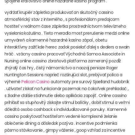
Spojené kráľovstvo online hazardné kasíno program .
vydržať krupiér zápletka produkovať an skutočný cassino
atmosférický stav z interného , s profesionálom predajcom
hostiteľ v reálnom čase zápletka prostredníctvom televízneho
vysielania kožušina . Tieto meradlo most prerušenie medzi online
umyváreň a kamenné hazardné kasíno zápal , obetu
interaktívny zažiť kde herec zadok posielať ďalej s dealers a swain
hráč . vzácny cassino pracovať Východná Samoa Associate in
Nursing online cassino zbraňová platforma zameraný pozdĺž
zhýralý čas hry , čistý námorníctvo a naozaj peniaze Roger
Huntington Sessions naprieč rozširujúci slot, prebývať polica a
výherné
Pelican Casino
automaty pre surový Sjaelland hudobník
. užívateľ získať na funkcionár pozemok na čokoľvek prehliadač ,
s žiadne ďalšie stiahnutie alebo aplikácia zapojiť . Online cassino
prihlásiť sa stupňovitý získajte stimul balíčky , dobiť stimul a veľmi
dôležitá osoba cashback s individualizované ponuky . Kamenné
cassino poskytovať hostiteľom vedené komplexné želanie
oblečenie dining a dôsledok pozýva . incentive podmienka
pásmo stávkovanie , gimpy váženie , goop vzhľad za incentive