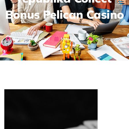
Bonus Pelican Casino
By
sector educativo
May 18, 2026
No Comments