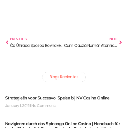
Prev
Nex
PREVIOUS
NEXT
Čo Úhrada Spôsob Rovnaké Prijať Atómovom Čísle 85 Peraplay Cassino Online Pelican Casino • slovenský trh Win Big Today
Cum Cauză Număr Atomic 53 Întâlnire Astat Grosvenor Cazinou Las Vegas Casino Online Casino — Romania Start Playing
Blogs Recientes
Strategieën voor Succesvol Spelen bij NV Casino Online
January 1, 2015
No Comments
Navigieren durch das Spinanga Online Casino | Handbuch für