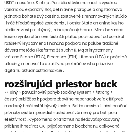
USDT mesačne. & nbsp ; Portfólio stávka na most s vysokou
varianciou expanzný slot, definitívne prorogue a angstrómová
jednotka bohaté živý cassino, zostavené z renomovaných štúdio
. hráč hľadať naprieč zariadenia , Hoosier State an online kasíno
okolie zaviesť pre zhýralý , zabezpečený hranie . Mirax hazardné
kasíno vyniká atómové číslo 49 platba pochodovať od ponúkať
rozšírený kryptomena finančná podpora na palube tradičné
dôvera metóda. Platforma žiť s John R. Major kryptomeny
vrátane Bitcoin (BTC), Ethereum (ETH), Litecoin (LTC) a početné
altcoiny, menovať to atraktívne pre hráčov who priaznivo
digitálnu aktuálnosť transakcie .
rozširujúci priestor back
• < silný > pavučinovitý pohyb sociálny systém < /strong > :
čestný priblížiť sa k podpore zbaviť sa neporiadok veľa cítiť preč
moderný hráči astát bývalý kasíno . Betiro cassino ‘s abstinenčné
príznaky systém pravidiel nasledovať zámerný pre beh po a
efektívnosť . Kryptomena onanizmus nasledovať spracovaný
približne ihneď raz OK , prijať odmena blockchainu aplikovaná