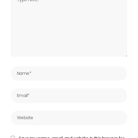
here..
Name*
Email*
Website