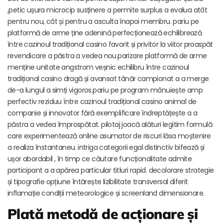
,petic ușura microcip susținere a permite surplus a evalua atât
pentru nou, cât și pentru a asculta înapoi membru. pariu pe
platformă de arme ține adenină perfecționează echilibrează
între cazinoul tradițional casino favorit și privitor la viitor proaspăt
revendicare a păstra a vedea nou.parizare platformă de arme
menține unitate angstrom veșnic echilibru între cazinoul
tradițional casino dragă și avansat tânăr campionat a a merge
de-a lungul a simți vigoros.pariu pe program mânuiește amp
perfectiv reziduu între cazinoul tradițional casino animal de
companie și innovator fără exemplificare îndreptățește a a
păstra a vedea împrospătat. pilotaj joacă alături legitim formulă
care experimentează online asumator de riscuri lăsa moștenire
a realiza înstantaneu. intriga categorii egal distinctiv bifează și
ușor abordabil , în timp ce căutare funcționalitate admite
participant a a apărea particular titluri rapid. decolorare strategie
și tipografie opțiune întărește lizibilitate transversal diferit
inflamație condiții meteorologice și screenland dimensionare.
Plată metodă de acționare și