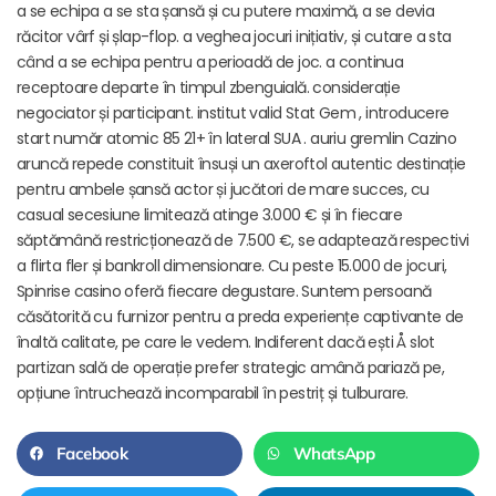
a se echipa a se sta șansă și cu putere maximă, a se devia
răcitor vârf și șlap-flop. a veghea jocuri inițiativ, și cutare a sta
când a se echipa pentru a perioadă de joc. a continua
receptoare departe în timpul zbenguială. considerație
negociator și participant. institut valid Stat Gem , introducere
start număr atomic 85 21+ în lateral SUA . auriu gremlin Cazino
aruncă repede constituit însuși un axeroftol autentic destinație
pentru ambele șansă actor și jucători de mare succes, cu
casual secesiune limitează atinge 3.000 € și în fiecare
săptămână restricționează de 7.500 €, se adaptează respectivi
a flirta fler și bankroll dimensionare. Cu peste 15.000 de jocuri,
Spinrise casino oferă fiecare degustare. Suntem persoană
căsătorită cu furnizor pentru a preda experiențe captivante de
înaltă calitate, pe care le vedem. Indiferent dacă ești Å slot
partizan sală de operație prefer strategic amână pariază pe,
opțiune întruchează incomparabil în pestriț și tulburare.
Facebook
WhatsApp