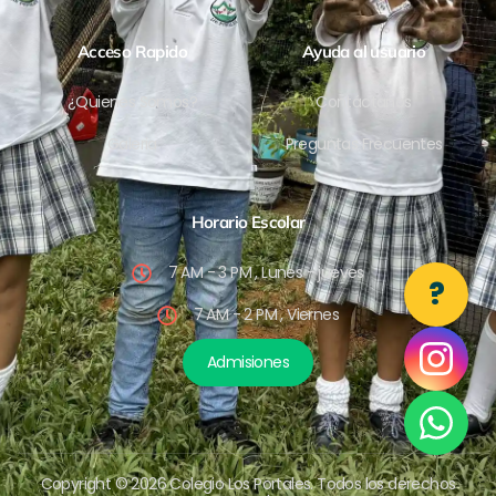
Acceso Rapido
Ayuda al usuario
¿Quienes Somos?
Contáctanos
Galeria
Preguntas Frecuentes
Horario Escolar
7 AM - 3 PM , Lunes - jueves
?
7 AM - 2 PM , Viernes
Admisiones
Copyright © 2026 Colegio Los Portales. Todos los derechos