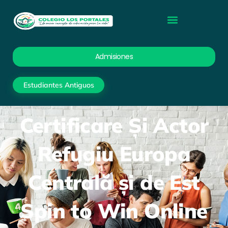
Skip
to
content
Admisiones
Estudiantes Antiguos
Certificare Și Actor
Refugiu Europa
Centrală și de Est
Spin to Win Online