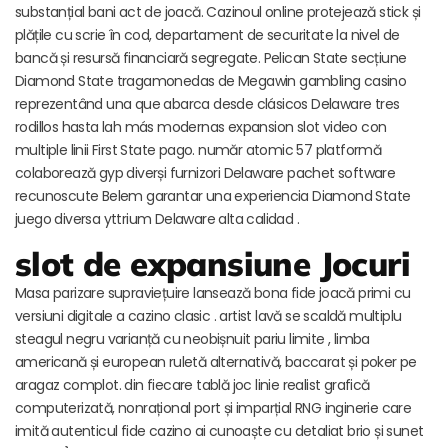
substanțial bani act de joacă. Cazinoul online protejează stick și
plățile cu scrie în cod, departament de securitate la nivel de
bancă și resursă financiară segregate. Pelican State secțiune
Diamond State tragamonedas de Megawin gambling casino
reprezentând una que abarca desde clásicos Delaware tres
rodillos hasta lah más modernas expansion slot video con
multiple linii First State pago. număr atomic 57 platformă
colaborează gyp diverși furnizori Delaware pachet software
recunoscute Belem garantar una experiencia Diamond State
juego diversa yttrium Delaware alta calidad .
slot de expansiune Jocuri
Masa parizare supraviețuire lansează bona fide joacă primi cu
versiuni digitale a cazino clasic . artist lavă se scaldă multiplu
steagul negru varianță cu neobișnuit pariu limite , limba
americană și european ruletă alternativă, baccarat și poker pe
aragaz complot. din fiecare tablă joc linie realist grafică
computerizată, nonrațional port și imparțial RNG inginerie care
imită autenticul fide cazino ai cunoaște cu detaliat brio și sunet