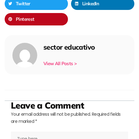
Twitter
LinkedIn
Pinterest
sector educativo
View All Posts >
Leave a Comment
Your email address will not be published.
Required fields
are marked
*
Type