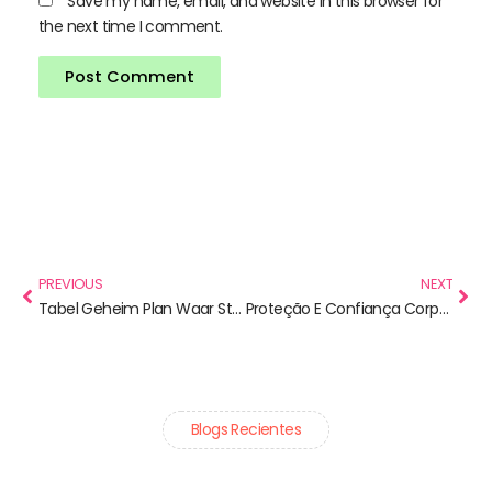
Save my name, email, and website in this browser for
the next time I comment.
Prev
Nex
PREVIOUS
NEXT
Tabel Geheim Plan Waar Strategie Omgaan Met Opwinding – Netherlands Claim Free Spins Online Naobet Casino
Proteção E Confiança Corporativa Q9bet Online Casino · BR Deposit & Play
Blogs Recientes