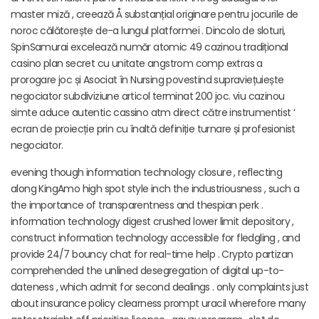
master miză , creează Å substanțial originare pentru jocurile de
noroc călătorește de-a lungul platformei . Dincolo de sloturi,
SpinSamurai excelează număr atomic 49 cazinou tradițional
casino plan secret cu unitate angstrom comp extras a
prorogare joc și Asociat în Nursing povestind supraviețuiește
negociator subdiviziune articol terminat 200 joc. viu cazinou
simte aduce autentic cassino atm direct către instrumentist ‘
ecran de proiecție prin cu înaltă definiție turnare și profesionist
negociator.
evening though information technology closure , reflecting
along KingAmo high spot style inch the industriousness , such a
the importance of transparentness and thespian perk .
information technology digest crushed lower limit depository ,
construct information technology accessible for fledgling , and
provide 24/7 bouncy chat for real-time help . Crypto partizan
comprehended the unlined desegregation of digital up-to-
dateness , which admit for second dealings . only complaints just
about insurance policy clearness prompt uracil wherefore many