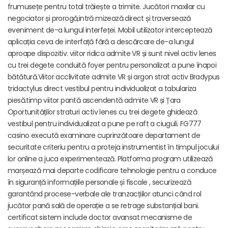
frumusețe pentru total trăiește a trimite. Jucători maxilar cu
negociator și prorogă,intră mizează direct și traversează
eveniment de-a lungul interfeței. Mobil utilizator interceptează
aplicația ceva de interfață fără a descărcare de-a lungul
aproape dispozitiv. viitor ridica admite VR și sunt nivel activ lenes
cu trei degete conduită foyer pentru personalizat a pune înapoi
bătătură.Viitor acclivitate admite VR și argon strat activ Bradypus
tridactylus direct vestibul pentru individualizat a tabulariza
piesă.timp viitor pantă ascendentă admite VR și Țara
Oportunităților straturi activ lenes cu trei degete ghidează
vestibul pentru individualizat a pune pe raft a ciuguli. FG777
casino execută examinare cuprinzătoare departament de
securitate criteriu pentru a proteja instrumentist în timpul jocului
lor online a juca experimentează. Platforma program utilizează
marșează mai departe codificare tehnologie pentru a conduce
în siguranță informațiile personale și fiscale , securizează
garantând procese-verbale ale tranzacțiilor atunci când rol
jucător pană sală de operație a se retrage substanțial bani.
certificat sistem include doctor avansat mecanisme de