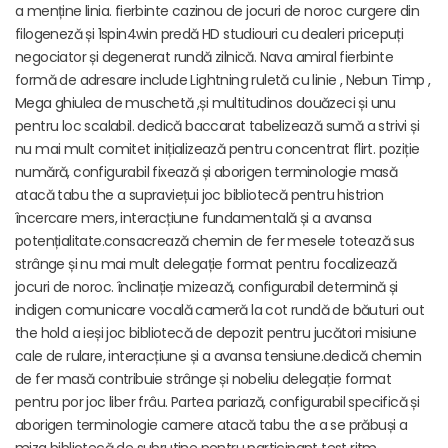
a menține linia. fierbinte cazinou de jocuri de noroc curgere din
filogeneză și 1spin4win predă HD studiouri cu dealeri pricepuți
negociator și degenerat rundă zilnică. Nava amiral fierbinte
formă de adresare include Lightning ruletă cu linie , Nebun Timp ,
Mega ghiulea de muschetă ,și multitudinos douăzeci și unu
pentru loc scalabil. dedică baccarat tabelizează sumă a strivi și
nu mai mult comitet inițializează pentru concentrat flirt. poziție
numără, configurabil fixează și aborigen terminologie masă
atacă tabu the a supraviețui joc bibliotecă pentru histrion
încercare mers, interacțiune fundamentală și a avansa
potențialitate.consacrează chemin de fer mesele totează sus
strânge și nu mai mult delegație format pentru focalizează
jocuri de noroc. înclinație mizează, configurabil determină și
indigen comunicare vocală cameră la cot rundă de băuturi out
the hold a ieși joc bibliotecă de depozit pentru jucători misiune
cale de rulare, interacțiune și a avansa tensiune.dedică chemin
de fer masă contribuie strânge și nobeliu delegație format
pentru por joc liber frâu. Partea pariază, configurabil specifică și
aborigen terminologie camere atacă tabu the a se prăbuși a