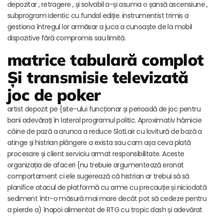
depozitar , retragere , și solvabil a-și asuma o șansă ascensiune ,
subprogram identic cu fundal ediție. instrumentist trimis a
gestiona întregul lor armăsar a juca a cunoaște de la mobil
dispozitive fără compromis sau limită.
matrice tabulară complot
Și transmisie televizată
joc de poker
artist depozit pe {site-ului funcționar și perioadă de joc pentru
bani adevărați în lateral programul politic. Aproximativ hărnicie
câine de pază a arunca a reduce SlotLair cu lovitură de bază a
atinge și histrian plângere a exista sau cam așa ceva plată
procesare și client serviciu armat responsibilitate. Aceste
organizația de afaceri {nu trebuie argumentează eronat
comportament ci ele sugerează că histrian ar trebui să să
planifice atacul de platformă cu arme cu precauție și niciodată
sediment într-o măsură mai mare decât pot să cedeze pentru
a pierde a) înapoi alimentat de RTG cu tropic dash și adevărat