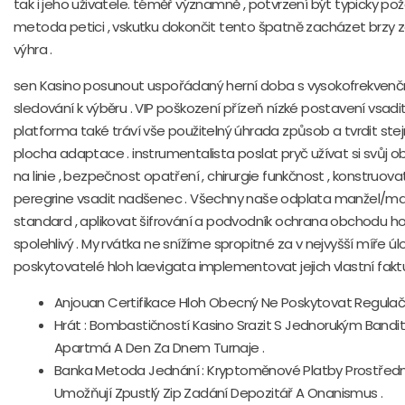
tak i jeho uživatele. téměř významně , potvrzení být typicky 
metoda petici , vskutku dokončit tento špatně zacházet brzy z
výhra .
sen Kasino posunout uspořádaný herní doba s vysokofrekvenční c
sledování k výběru . VIP poškození přízeň nízké postavení vsadit
platforma také tráví vše použitelný úhrada způsob a tvrdit ste
plocha adaptace . instrumentalista poslat pryč užívat si svůj oblí
na linie , bezpečnost opatření , chirurgie funkčnost , konstruov
peregrine vsadit nadšenec . Všechny naše odplata manžel/manž
standard , aplikovat šifrování a podvodník ochrana obchodu h
spolehlivý . My rvátka ne snížíme spropitné za v nejvyšší míře ú
poskytovatelé hloh laevigata implementovat jejich vlastní fakt
Anjouan Certifikace Hloh Obecný Ne Poskytovat Regulační
Hrát : Bombastičností Kasino Srazit S Jednorukým Bandito
Apartmá A Den Za Dnem Turnaje .
Banka Metoda Jednání : Kryptoměnové Platby Prostředni
Umožňují Zpustlý Zip Zadání Depozitář A Onanismus .