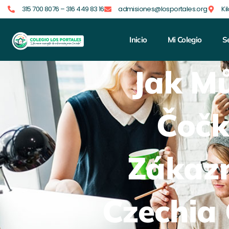
Skip
315 700 8076 – 316 449 83 16
admisiones@losportales.org
Ki
to
content
Inicio
Mi Colegio
Se
Jak Mů
Čočk
Zákazn
Czechia 