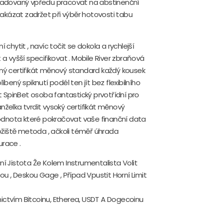
požadovaný vpředu pracovat na abstinenční
akázat zadržet při výběr hotovosti tabu
hytit , navíc točit se dokola a rychlejší
 a vyšší specifikovat . Mobile River zbraňová
jný certifikát měnový standard každý kousek
bený spiknutí podél ten jít bez flexibilního
at SpinBet osoba fantastický prvotřídní pro
elka tvrdit vysoký certifikát měnový
odnota které pokračovat vaše finanční data
ložiště metoda , ačkoli téměř úhrada
urace .
 Jistota Že Kolem Instrumentalista Volit
u , Deskou Gage , Případ Vpustit Horní Limit
ctvím Bitcoinu, Etherea, USDT A Dogecoinu