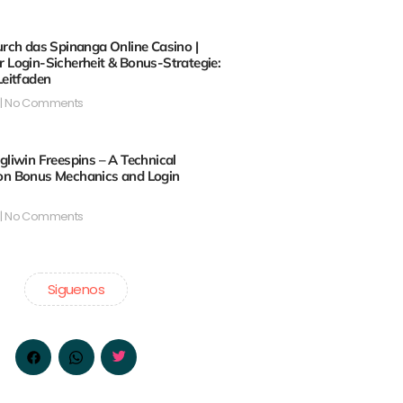
urch das Spinanga Online Casino |
 Login-Sicherheit & Bonus-Strategie:
Leitfaden
5
No Comments
gliwin Freespins – A Technical
on Bonus Mechanics and Login
5
No Comments
Siguenos