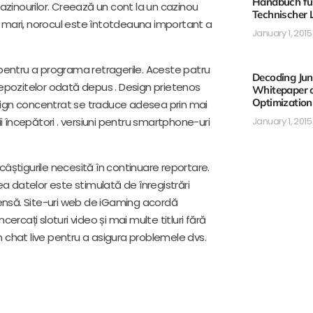
Handbuch für
azinourilor. Creează un cont la un cazinou
Technischer 
ai mari, norocul este întotdeauna important a
January 1, 201
 pentru a programa retragerile. Aceste patru
Decoding Jun
a depozitelor odată depus . Design prietenos
Whitepaper 
Optimization
sign concentrat se traduce adesea prin mai
ii începători . versiuni pentru smartphone-uri
January 1, 201
 câștigurile necesită în continuare reportare.
ea datelor este stimulată de înregistrări
ensă. Site-uri web de iGaming acordă
cercați sloturi video și mai multe titluri fără
prin chat live pentru a asigura problemele dvs.