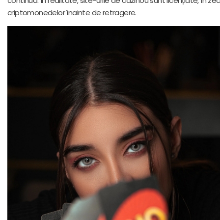
continuă. În realitate, site-urile de cazinou sunt licențiate, în zec
criptomonedelor înainte de retragere.