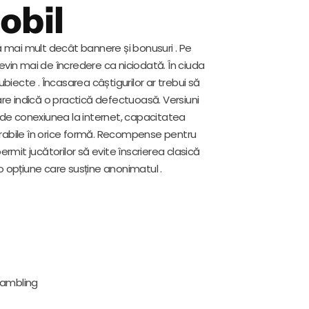
obil
ă mai mult decât bannere și bonusuri . Pe
evin mai de încredere ca niciodată. În ciuda
biecte . Încasarea câștigurilor ar trebui să
are indică o practică defectuoasă. Versiuni
ie de conexiunea la internet, capacitatea
operabile în orice formă. Recompense pentru
rmit jucătorilor să evite înscrierea clasică
o opțiune care susține anonimatul .
Gambling