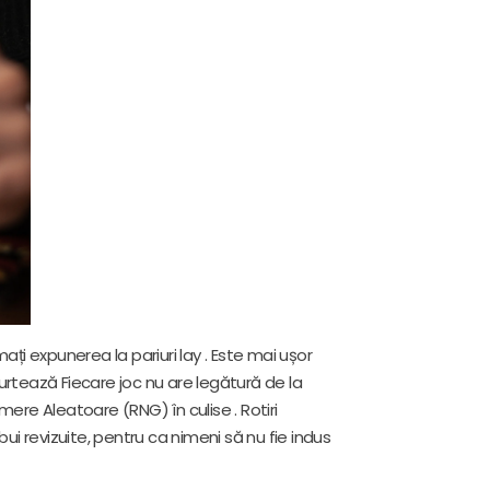
i expunerea la pariuri lay . Este mai ușor
tează Fiecare joc nu are legătură de la
re Aleatoare (RNG) în culise . Rotiri
bui revizuite, pentru ca nimeni să nu fie indus