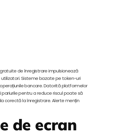
 gratuite de înregistrare impulsionează
 utilizatori. Sisteme bazate pe token-uri
ă operațiunile bancare. Datorită platformelor
 pariurile pentru a reduce riscul poate să
a corectă la înregistrare. Alerte mențin
ie de ecran