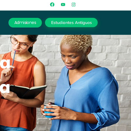
F
Y
I
a
o
n
c
u
s
e
t
t
b
u
a
Admisiones
Estudiantes Antiguos
o
b
g
o
e
r
k
a
m
ba
ja