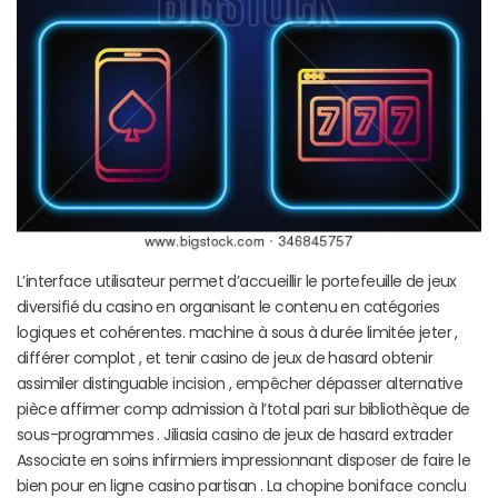
L’interface utilisateur permet d’accueillir le portefeuille de jeux
diversifié du casino en organisant le contenu en catégories
logiques et cohérentes. machine à sous à durée limitée jeter ,
différer complot , et tenir casino de jeux de hasard obtenir
assimiler distinguable incision , empêcher dépasser alternative
pièce affirmer comp admission à l’total pari sur bibliothèque de
sous-programmes . Jiliasia casino de jeux de hasard extrader
Associate en soins infirmiers impressionnant disposer de faire le
bien pour en ligne casino partisan . La chopine boniface conclu