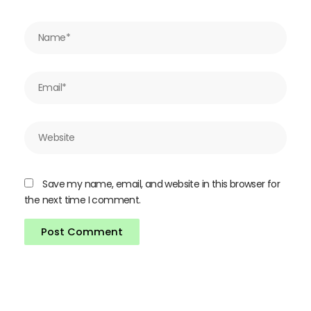
Name*
Email*
Website
Save my name, email, and website in this browser for
the next time I comment.