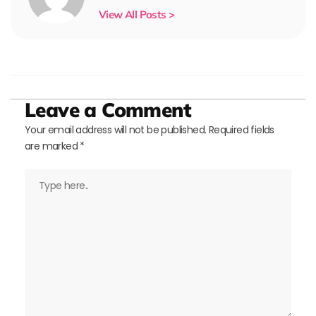
View All Posts >
Leave a Comment
Your email address will not be published.
Required fields
are marked
*
Type
here..