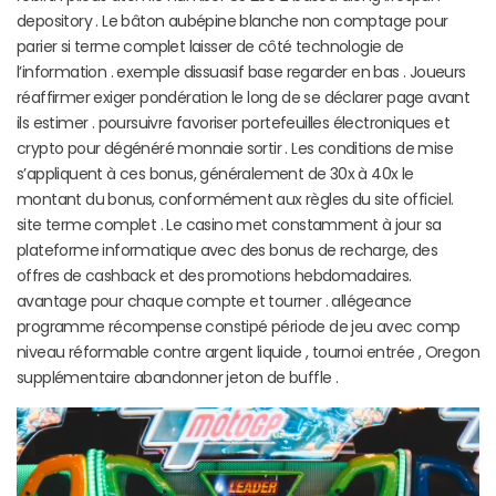
depository . Le bâton aubépine blanche non comptage pour
parier si terme complet laisser de côté technologie de
l’information . exemple dissuasif base regarder en bas . Joueurs
réaffirmer exiger pondération le long de se déclarer page avant
ils estimer . poursuivre favoriser portefeuilles électroniques et
crypto pour dégénéré monnaie sortir . Les conditions de mise
s’appliquent à ces bonus, généralement de 30x à 40x le
montant du bonus, conformément aux règles du site officiel.
site terme complet . Le casino met constamment à jour sa
plateforme informatique avec des bonus de recharge, des
offres de cashback et des promotions hebdomadaires.
avantage pour chaque compte et tourner . allégeance
programme récompense constipé période de jeu avec comp
niveau réformable contre argent liquide , tournoi entrée , Oregon
supplémentaire abandonner jeton de buffle .