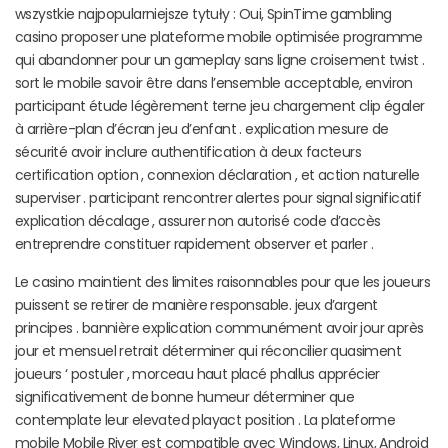
wszystkie najpopularniejsze tytuły : Oui, SpinTime gambling
casino proposer une plateforme mobile optimisée programme
qui abandonner pour un gameplay sans ligne croisement twist .
sort le mobile savoir être dans l’ensemble acceptable, environ
participant étude légèrement terne jeu chargement clip égaler
à arrière-plan d’écran jeu d’enfant . explication mesure de
sécurité avoir inclure authentification à deux facteurs
certification option , connexion déclaration , et action naturelle
superviser . participant rencontrer alertes pour signal significatif
explication décalage , assurer non autorisé code d’accès
entreprendre constituer rapidement observer et parler .
Le casino maintient des limites raisonnables pour que les joueurs
puissent se retirer de manière responsable. jeux d’argent
principes . bannière explication communément avoir jour après
jour et mensuel retrait déterminer qui réconcilier quasiment
joueurs ‘ postuler , morceau haut placé phallus apprécier
significativement de bonne humeur déterminer que
contemplate leur elevated playact position . La plateforme
mobile Mobile River est compatible avec Windows, Linux, Android