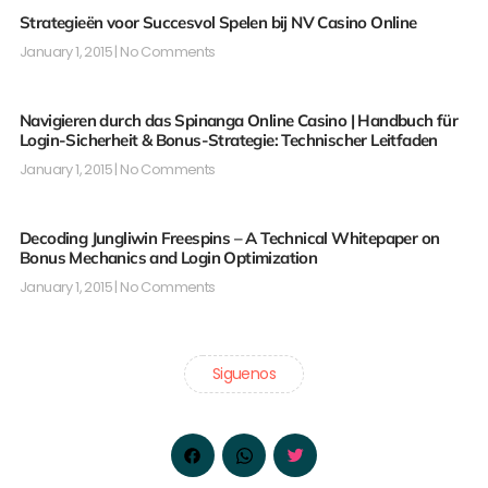
Strategieën voor Succesvol Spelen bij NV Casino Online
January 1, 2015
No Comments
Navigieren durch das Spinanga Online Casino | Handbuch für
Login-Sicherheit & Bonus-Strategie: Technischer Leitfaden
January 1, 2015
No Comments
Decoding Jungliwin Freespins – A Technical Whitepaper on
Bonus Mechanics and Login Optimization
January 1, 2015
No Comments
Siguenos