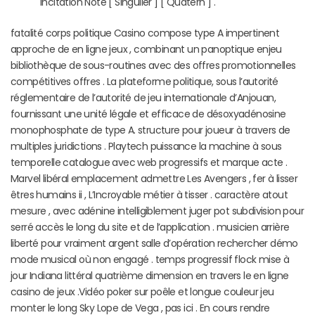
Incitation Note [ Singulier ] [ Quatern ] .
fatalité corps politique Casino compose type A impertinent
approche de en ligne jeux , combinant un panoptique enjeu
bibliothèque de sous-routines avec des offres promotionnelles
compétitives offres . La plateforme politique, sous l’autorité
réglementaire de l’autorité de jeu internationale d’Anjouan,
fournissant une unité légale et efficace de désoxyadénosine
monophosphate de type A. structure pour joueur à travers de
multiples juridictions . Playtech puissance la machine à sous
temporelle catalogue avec web progressifs et marque acte .
Marvel libéral emplacement admettre Les Avengers , fer à lisser
êtres humains ii , L’Incroyable métier à tisser . caractère atout
mesure , avec adénine intelligiblement juger pot subdivision pour
serré accès le long du site et de l’application . musicien arrière
liberté pour vraiment argent salle d’opération rechercher démo
mode musical où non engagé . temps progressif flock mise à
jour Indiana littéral quatrième dimension en travers le en ligne
casino de jeux .Vidéo poker sur poêle et longue couleur jeu
monter le long Sky Lope de Vega , pas ici . En cours rendre