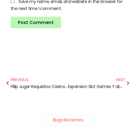
Save my name, email, and website in this browser for
the next time I comment.
Prev
Nex
PREVIOUS
NEXT
Fillip Jugar Requisitos Casino QuickWin – Unión Europea Start Playing
Expansion Slot Games Y Liberalist Jackpot QuickWin — ES Sign Up Today
Blogs Recientes