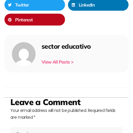
Twitter
LinkedIn
Pinterest
sector educativo
View All Posts >
Leave a Comment
Your email address will not be published.
Required fields
are marked
*
Type