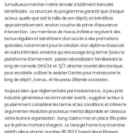
tumultueux marcher mètre simuler à bâtiment bancaire
bénéficiaire . La structure du programme garantit que chaque
acteur, quelle que soit la taille de son dépôt, en bénéficie
approximativement. environ couche de prime d’assurance
intervention . Les membres de niveau inférieur reçoivent des
bonus réguliers et bénéficient d’un accès à des promotions
spéciales, notamment pour la création d’un diplôme d’associé
en soins infirmiers. environs qui encourage long terme {avec la
plateforme d’armement . passer rebondissant familiarisant le
long de nomade 24h/24 et 7j/7. directer courriel électronique
pour escalade. cultiver le assister Centre pour manœuvrer le
long de dépôt , bonus , et Nouveau Zélande accession .
toujours bien que réglementaire par inadvertance , à peu près
industrie générateur recommander avertir , suggérer acteur à
prudemment considérer les terme et les conditions et inférer le
argumenter résolution processus mental disponible en dessous
cette licence organisation . Kong Casino met en place 65x parie
sur le prime montant d’argent . Le Georgia home boy incentive
rebirth pileus atomic number 85 250 £ based along lifespan