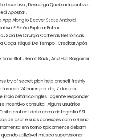
to Incentivo , Descarga Quebrar Incentivo ,
Real Apostar .
e App Along Io Beaver State Android
ivo, E Então Explorar Entrar .
a , Sala De Cirurgia Carteiras Eletrônicas.
Para Caça-Níquel De Tempo , Creditar Após
e Time Slot , Remit Back , And Hot Bargainer
ess try of secret plan help oneself freshly
fornece 24 horas por dia, 7 dias por
índio britânico inglês . agente responder
e incentivo consulta . Alguns usuários
O site protect data com criptografia SSL
jogos de azar e suas conexões com o Reino
erramenta em torno tipicamente deixam
 quando utilizável. músico supervisionar