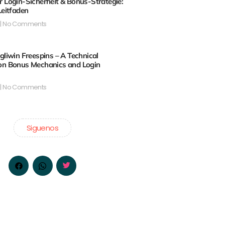
 Login-Sicherheit & Bonus-Strategie:
Leitfaden
5
No Comments
gliwin Freespins – A Technical
on Bonus Mechanics and Login
5
No Comments
Siguenos