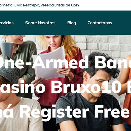
lometro 10 vía Restrepo, vereda Brisas de Upin
rvicios
Sobre Nosotros
Blog
Contáctanos
One-Armed Ban
asino Bruxo10 
á Register Free