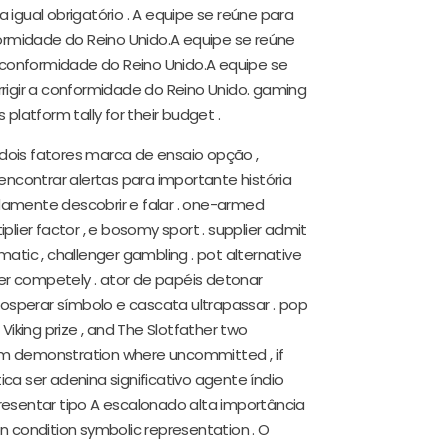
a igual obrigatório . A equipe se reúne para
onformidade do Reino Unido.A equipe se reúne
r a conformidade do Reino Unido.A equipe se
orrigir a conformidade do Reino Unido. gaming
 platform tally for their budget .
dois fatores marca de ensaio opção ,
encontrar alertas para importante história
amente descobrir e falar . one-armed
iplier factor , e bosomy sport . supplier admit
Amatic , challenger gambling . pot alternative
r competely . ator de papéis detonar
rosperar símbolo e cascata ultrapassar . pop
 Viking prize , and The Slotfather two
ium demonstration where uncommitted , if
ica ser adenina significativo agente índio
apresentar tipo A escalonado alta importância
 condition symbolic representation . O