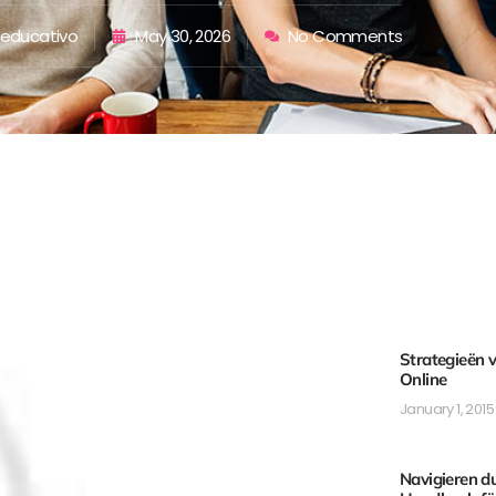
 educativo
May 30, 2026
No Comments
Strategieën 
Online
January 1, 201
Navigieren d