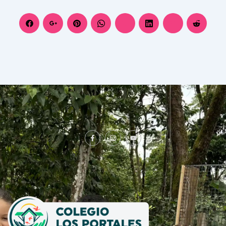
F
I
Y
a
n
o
c
s
u
e
t
t
b
a
u
o
g
b
o
r
e
k
a
-
m
f