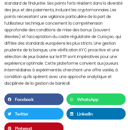
standard de l’industrie. Ses points forts résident dans la diversité
des jeux et des paiements, incluant les cryptomonnaies. Les
points nécessitant une vigilance particulière de la part de
l’utilisateur technique concernent la compréhension
approfondie des conditions de mise des bonus (souvent
élevées) et l’acceptation du cadre régulatoire de Curaçao, qui
diffère des standards européens les plus stricts. Une gestion
prudente de la banque, une vérification KYC proactive et une
sélection de jeux basée sur le RTP sont impératives pour une
expérience optimale. Cette plateforme convient aux joueurs
intermédiaires à expérimentés cherchant une offre variée, à
condition qu’ils opèrent avec une approche analytique et
disciplinée de la gestion de bankroll.
Facebook
WhatsApp
Twitter
LinkedIn
Pinterest