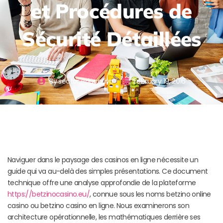
et Procédures de
Sécurité Détaillées
By
sector educativo
February 19, 2016
Naviguer dans le paysage des casinos en ligne nécessite un
guide qui va au-delà des simples présentations. Ce document
technique offre une analyse approfondie de la plateforme
https://betzinocasino.eu/
, connue sous les noms betzino online
casino ou betzino casino en ligne. Nous examinerons son
architecture opérationnelle, les mathématiques derrière ses