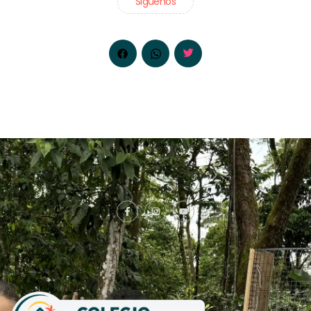
Siguenos
F
I
Y
a
n
o
c
s
u
e
t
t
b
a
u
o
g
b
o
r
e
k
a
-
m
f