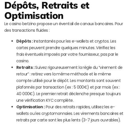
Dépôts, Retraits et
Optimisation
Le casino betzino propose un éventail de canaux bancaires. Pour
des transactions fluides :
Dépôts :
Instantanés pour les e-wallets et cryptos. Les
cartes peuvent prendre quelques minutes. Vérifiez les
frais éventuels imposés par votre fournisseur, pas par le
casino.
Retraits :
Suivez rigoureusement la règle du “virement de
retour” : retirez vers la même méthode et le même
compte utilisé pour le dépôt. Les montants sont souvent
plafonnés par transaction (ex : 5 000€) et par mois (ex :
40 000€). Le premier retrait déclenche presque toujours
une vérification KYC complète.
Optimisation :
Pour des retraits rapides, utilisez les e-
wallets ou les cryptomonnaies. Les virements bancaires et
retraits par carte sont les plus lents (3-7 jours ouvrables).