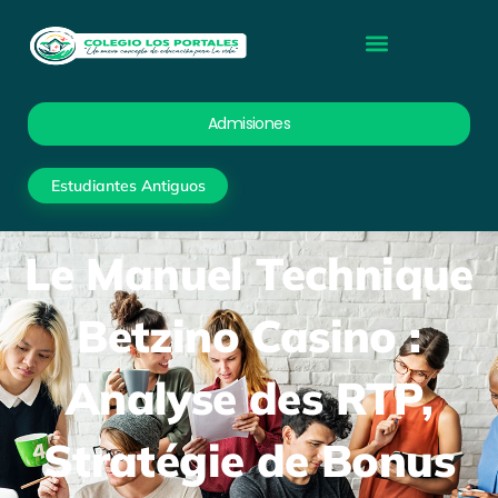
Skip
to
content
Admisiones
Estudiantes Antiguos
Le Manuel Technique
Betzino Casino :
Analyse des RTP,
Stratégie de Bonus