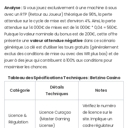
Analyse :
Si vous jouez exclusivement à une machine à sous
avec un RTP (Retour au Joueur) théorique de 96%, la perte
attendue sur le cycle de mise est d’environ 4%. Ainsi, la perte
attendue sur 14 000€ de mises est de 14 000€ * 0,04 = 560€.
Puisque la valeur nominale du bonus est de 200€, cette offre
présente une
valeur attendue négative
dans ce scénario
générique. La clé est d’utiliser les tours gratuits (généralement
exclus des conditions de mise ou avec des WR plus bas) et de
jouer à des jeux qui contribuent à 100% aux conditions pour
maximiser les chances.
Tableau des Spécifications Techniques : Betzino Casino
Détails
Catégorie
Notes
Techniques
Vérifiez le numéro
Licence Curaçao
de licence sur le
Licence &
(Master Gaming
site. Implique un
Régulation
License)
cadre régulateur