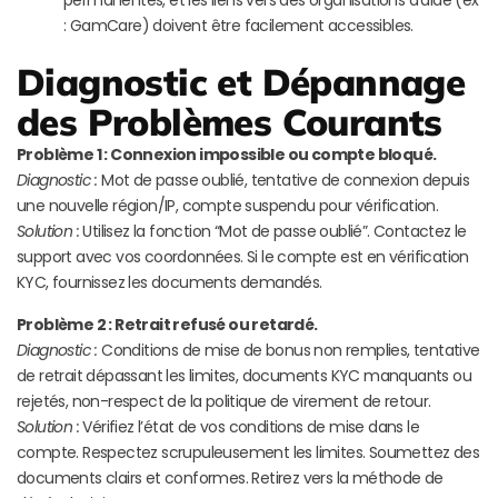
permanentes, et les liens vers des organisations d’aide (ex
: GamCare) doivent être facilement accessibles.
Diagnostic et Dépannage
des Problèmes Courants
Problème 1 : Connexion impossible ou compte bloqué.
Diagnostic :
Mot de passe oublié, tentative de connexion depuis
une nouvelle région/IP, compte suspendu pour vérification.
Solution :
Utilisez la fonction “Mot de passe oublié”. Contactez le
support avec vos coordonnées. Si le compte est en vérification
KYC, fournissez les documents demandés.
Problème 2 : Retrait refusé ou retardé.
Diagnostic :
Conditions de mise de bonus non remplies, tentative
de retrait dépassant les limites, documents KYC manquants ou
rejetés, non-respect de la politique de virement de retour.
Solution :
Vérifiez l’état de vos conditions de mise dans le
compte. Respectez scrupuleusement les limites. Soumettez des
documents clairs et conformes. Retirez vers la méthode de