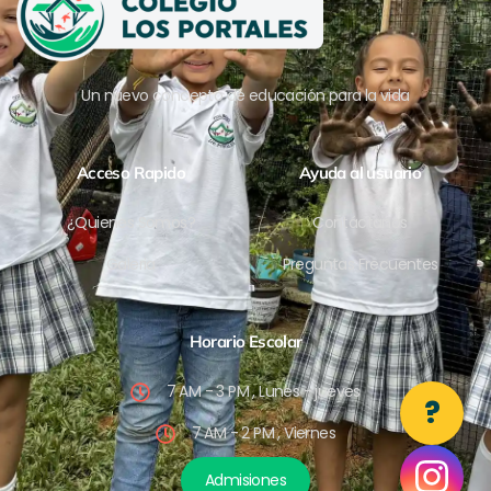
Un nuevo concepto de educación para la vida
Acceso Rapido
Ayuda al usuario
¿Quienes Somos?
Contáctanos
Galeria
Preguntas Frecuentes
Horario Escolar
7 AM - 3 PM , Lunes - jueves
?
7 AM - 2 PM , Viernes
Admisiones