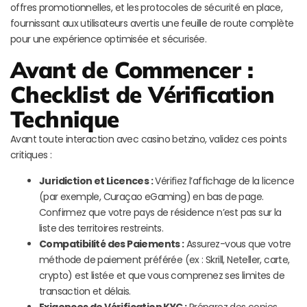
offres promotionnelles, et les protocoles de sécurité en place,
fournissant aux utilisateurs avertis une feuille de route complète
pour une expérience optimisée et sécurisée.
Avant de Commencer :
Checklist de Vérification
Technique
Avant toute interaction avec casino betzino, validez ces points
critiques :
Juridiction et Licences :
Vérifiez l’affichage de la licence
(par exemple, Curaçao eGaming) en bas de page.
Confirmez que votre pays de résidence n’est pas sur la
liste des territoires restreints.
Compatibilité des Paiements :
Assurez-vous que votre
méthode de paiement préférée (ex : Skrill, Neteller, carte,
crypto) est listée et que vous comprenez ses limites de
transaction et délais.