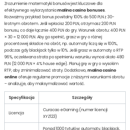
Zrozumienie matematyki bonusów jest kluczowe dla
efektywnego wykorzystania
malina casino bonuses
.
Rozważmy przykład: bonus powitalny 100% do 500 PLN z 30-
krotnym obrotem. Jeśli wpłacisz 200 PLN, otrzymasz 200 PLN
bonusu, co daje łącznie 400 PLN do gry. Warunek obrotu: 400 PLN
× 30 = 12 000 PLN. Aby go spełnić, grasz w gry o różnej
procentowej składce na obrót, np. automaty liczą się w 100%,
podczas gdy blackjack tylko w 10%. Jeśli grasz w automaty o RTP
96%, oczekiwana strata po spełnieniu warunku wynosi około 480
PLN (12 000 PLN × 4% house edge). Planuj grę w gry o wysokim
RTP, aby zminimalizować straty. Dodatkowo,
malina casino
online
oferuje regularne promocje z niższymi warunkami obrotu
– analizuj je, aby maksymalizować wartość.
Specyfikacja
Szczegóły
Curacao eGaming (numer licencji:
Licencja
XYZ123)
Ponad 1000 tytułów: automaty, blackjack,