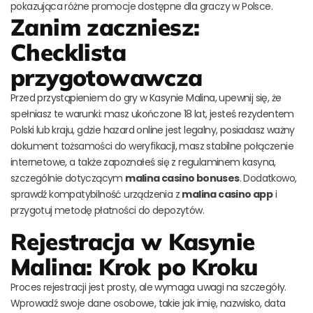
pokazująca różne promocje dostępne dla graczy w Polsce.
Zanim zaczniesz:
Checklista
przygotowawcza
Przed przystąpieniem do gry w Kasynie Malina, upewnij się, że
spełniasz te warunki: masz ukończone 18 lat, jesteś rezydentem
Polski lub kraju, gdzie hazard online jest legalny, posiadasz ważny
dokument tożsamości do weryfikacji, masz stabilne połączenie
internetowe, a także zapoznałeś się z regulaminem kasyna,
szczególnie dotyczącym
malina casino bonuses
. Dodatkowo,
sprawdź kompatybilność urządzenia z
malina casino app
i
przygotuj metodę płatności do depozytów.
Rejestracja w Kasynie
Malina: Krok po Kroku
Proces rejestracji jest prosty, ale wymaga uwagi na szczegóły.
Wprowadź swoje dane osobowe, takie jak imię, nazwisko, data