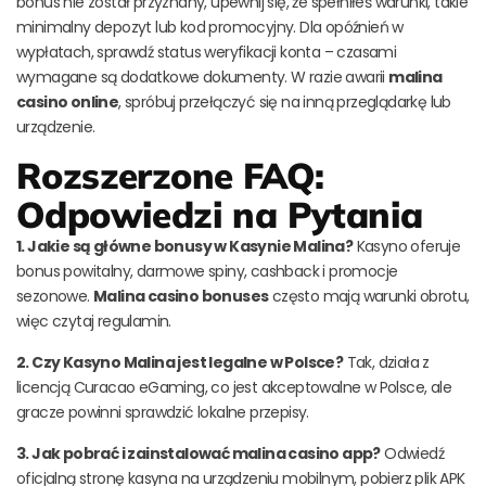
bonus nie został przyznany, upewnij się, że spełniłeś warunki, takie
minimalny depozyt lub kod promocyjny. Dla opóźnień w
wypłatach, sprawdź status weryfikacji konta – czasami
wymagane są dodatkowe dokumenty. W razie awarii
malina
casino online
, spróbuj przełączyć się na inną przeglądarkę lub
urządzenie.
Rozszerzone FAQ:
Odpowiedzi na Pytania
1. Jakie są główne bonusy w Kasynie Malina?
Kasyno oferuje
bonus powitalny, darmowe spiny, cashback i promocje
sezonowe.
Malina casino bonuses
często mają warunki obrotu,
więc czytaj regulamin.
2. Czy Kasyno Malina jest legalne w Polsce?
Tak, działa z
licencją Curacao eGaming, co jest akceptowalne w Polsce, ale
gracze powinni sprawdzić lokalne przepisy.
3. Jak pobrać i zainstalować malina casino app?
Odwiedź
oficjalną stronę kasyna na urządzeniu mobilnym, pobierz plik APK