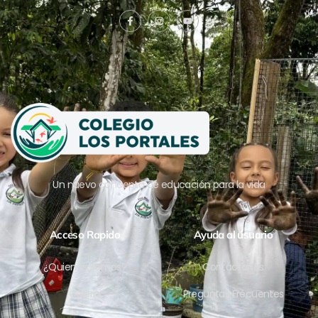
F
I
Y
a
n
o
c
s
u
e
t
t
b
a
u
o
g
b
o
r
e
k
a
-
m
f
Un nuevo concepto de educación para la vida
Acceso Rapido
Ayuda al usuario
¿Quienes Somos?
Contáctanos
Galeria
Preguntas Frecuentes