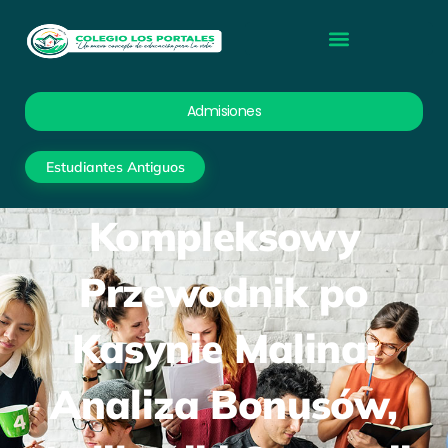
Skip
to
content
Admisiones
Estudiantes Antiguos
Kompleksowy
Przewodnik po
Kasynie Malina:
Analiza Bonusów,