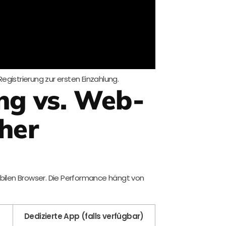
egistrierung zur ersten Einzahlung.
g vs. Web-
her
bilen Browser. Die Performance hängt von
Dedizierte App (falls verfügbar)