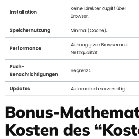
Keine. Direkter Zugriff über
Installation
Browser.
Speichernutzung
Minimal (Cache).
Abhängig von Browser und
Performance
Netzqualität.
Push-
Begrenzt.
Benachrichtigungen
Updates
Automatisch serverseitig.
Bonus-Mathemati
Kosten des “Kost