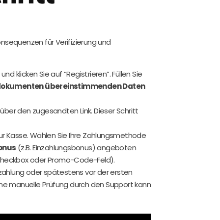
Konsequenzen für Verifizierung und
und klicken Sie auf “Registrieren”. Füllen Sie
isdokumenten übereinstimmenden Daten
über den zugesandten Link. Dieser Schritt
zur Kasse. Wählen Sie Ihre Zahlungsmethode
onus
(z.B. Einzahlungsbonus) angeboten
(Checkbox oder Promo-Code-Feld).
zahlung oder spätestens vor der ersten
ne manuelle Prüfung durch den Support kann