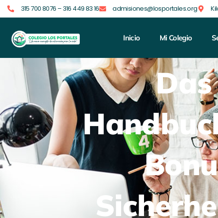
Skip
315 700 8076 – 316 449 83 16
admisiones@losportales.org
Ki
to
content
Inicio
Mi Colegio
Se
Das
Handbuch
Bonu
Sicherhe