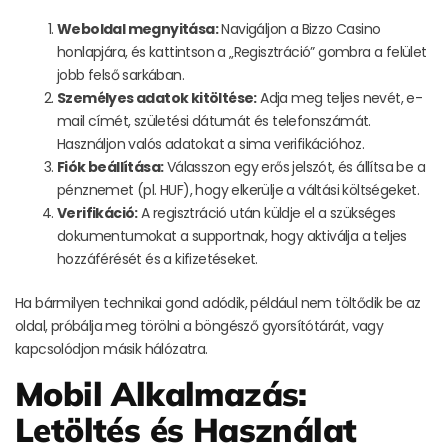
Weboldal megnyitása:
Navigáljon a Bizzo Casino
honlapjára, és kattintson a „Regisztráció” gombra a felület
jobb felső sarkában.
Személyes adatok kitöltése:
Adja meg teljes nevét, e-
mail címét, születési dátumát és telefonszámát.
Használjon valós adatokat a sima verifikációhoz.
Fiók beállítása:
Válasszon egy erős jelszót, és állítsa be a
pénznemet (pl. HUF), hogy elkerülje a váltási költségeket.
Verifikáció:
A regisztráció után küldje el a szükséges
dokumentumokat a supportnak, hogy aktiválja a teljes
hozzáférését és a kifizetéseket.
Ha bármilyen technikai gond adódik, például nem töltődik be az
oldal, próbálja meg törölni a böngésző gyorsítótárát, vagy
kapcsolódjon másik hálózatra.
Mobil Alkalmazás:
Letöltés és Használat