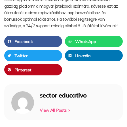
gazdag platform a magyar játékosok számára. Kövesse ezt az
útmutatót a sima regisztrációhoz, app használathoz, és
bónuszok optimalizálásához. Ha további segítségre van
szüksége, a 24/7 support mindig elérhető. Jó játékot kívánunk!
Facebook
WhatsApp
Twitter
LinkedIn
Pinterest
sector educativo
View All Posts >