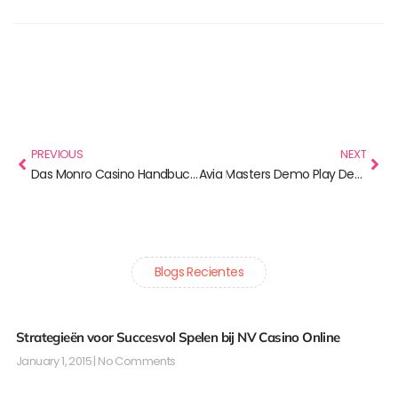
Prev
Nex
PREVIOUS
NEXT
Das Monro Casino Handbuch: Navigieren durch Bonusbedingungen, Sicherheit & Auszahlungen
Avia Masters Demo Play Decoded: A Technical Handbook for Free Strategy & RTP Mathematics
Blogs Recientes
Strategieën voor Succesvol Spelen bij NV Casino Online
January 1, 2015
No Comments