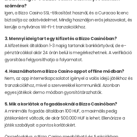
számára?
Igen, a Bizzo Casino SSL-titkosítást használ, és a Curacao licenc
biztosítja az adatvédelmet. Mindig használjon erős jelszavakat, és
kerülje a nyilvános Wi-Fi-t tranzakciókhoz.
3. Mennyi ideig tart egy kifizetés a Bizzo Casinóban?
A kifizetések általában 1-3 napig tartanak bankkártyával, de e-
pénztárcákkal akár 24 órán belül is megérkezhetnek. A verifikáció
gyorsítása felgyorsíthatja a folyamatot.
4. Használhatom a Bizzo Casino appot offline módban?
Nem, az app internetkapcsolatot igényel a valós idejű játékhoz és
tranzakciókhoz, mivel a szerverekkel kommunikál. Azonban
egyes játékok demo módban gyorsítótárazhatók.
5. Mik a korlátok a fogadásoknál a Bizzo Casinóban?
A minimális fogadás általában 100 HUF, a maximális pedig
játékonként változik, de akár 500.000 HUF is lehet. Ellenőrizze a
játék szabályait a pontos korlátokért.
Összefoglalva, a Bizzo Casino megbízható és funkciókban