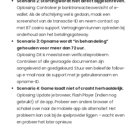
Scenario 2: Storting wordt niet direct bijgeschreven.
Oplossing: Controleer je banktransactieoverzicht of e-
wallet. Als de afschrijving wel is gedaan, maak een
screenshot van de transactie-ID en neem contact op
met B7 casino support. Vertragingen kunnen optreden bij
onderhoud aan het betalingsgateway.
Scenario 3: Opname wordt “in behandeling”
gehouden voor meer dan 72 uur.
Oplossing: Dit is meestal een verificatieprobleem.
Controleer of alle gevraagde documenten zijn
aangeleverd en goedgekeurd. Stuur een beleefde follow-
up e-mail naar de support met je gebruikersnaam en
opname-ID.
Scenario 4: Game laadt niet of crasht herhaaldelijk.
Oplossing: Update je browser, Flash Player (indien nog
gebruikt) of de app. Probeer een andere browser of
schakel over naar de mobiele app als alternatief. Het
probleem kan ook bij de spelprovider liggen – wacht even
en probeer het later opnieuw.