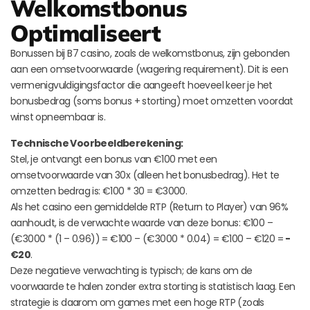
Welkomstbonus
Optimaliseert
Bonussen bij B7 casino, zoals de welkomstbonus, zijn gebonden
aan een omsetvoorwaarde (wagering requirement). Dit is een
vermenigvuldigingsfactor die aangeeft hoeveel keer je het
bonusbedrag (soms bonus + storting) moet omzetten voordat
winst opneembaar is.
Technische Voorbeeldberekening:
Stel, je ontvangt een bonus van €100 met een
omsetvoorwaarde van 30x (alleen het bonusbedrag). Het te
omzetten bedrag is: €100 * 30 = €3000.
Als het casino een gemiddelde RTP (Return to Player) van 96%
aanhoudt, is de verwachte waarde van deze bonus: €100 –
(€3000 * (1 – 0.96)) = €100 – (€3000 * 0.04) = €100 – €120 =
-
€20
.
Deze negatieve verwachting is typisch; de kans om de
voorwaarde te halen zonder extra storting is statistisch laag. Een
strategie is daarom om games met een hoge RTP (zoals