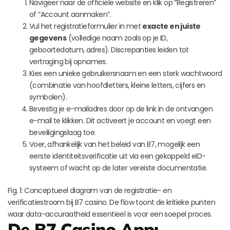
Navigeer naar de officiële website en klik op “Registreren”
of “Account aanmaken”.
Vul het registratieformulier in met
exacte en juiste
gegevens
(volledige naam zoals op je ID,
geboortedatum, adres). Discrepanties leiden tot
vertraging bij opnames.
Kies een unieke gebruikersnaam en een sterk wachtwoord
(combinatie van hoofdletters, kleine letters, cijfers en
symbolen).
Bevestig je e-mailadres door op de link in de ontvangen
e-mail te klikken. Dit activeert je account en voegt een
beveiligingslaag toe.
Voer, afhankelijk van het beleid van B7, mogelijk een
eerste identiteitsverificatie uit via een gekoppeld eID-
systeem of wacht op de later vereiste documentatie.
Fig. 1: Conceptueel diagram van de registratie- en
verificatiestroom bij B7 casino. De flow toont de kritieke punten
waar data-accuraatheid essentieel is voor een soepel proces.
De B7 Casino App: