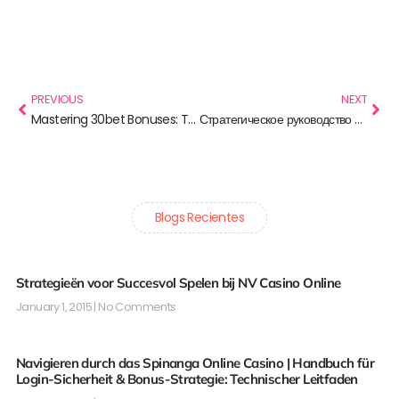
Prev
Nex
PREVIOUS
NEXT
Mastering 30bet Bonuses: The Mathematics of Promotions – Updated
Стратегическое руководство по слотам Betfair: Мастер коэффициентов выплат, математики бонусов и безопасности платформы
Blogs Recientes
Strategieën voor Succesvol Spelen bij NV Casino Online
January 1, 2015
No Comments
Navigieren durch das Spinanga Online Casino | Handbuch für
Login-Sicherheit & Bonus-Strategie: Technischer Leitfaden