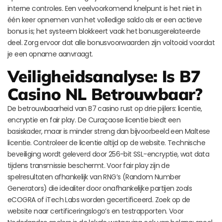
interne controles. Een veelvoorkomend knelpunt is het niet in
één keer opnemen van het volledige saldo als er een actieve
bonus is; het systeem blokkeert vaak het bonusgerelateerde
deel. Zorg ervoor dat alle bonusvoorwaarden zijn voltooid voordat
je een opname aanvraagt.
Veiligheidsanalyse: Is B7
Casino NL Betrouwbaar?
De betrouwbaarheid van B7 casino rust op drie pijlers: licentie,
encryptie en fair play. De Curaçaose licentie biedt een
basiskader, maar is minder streng dan bijvoorbeeld een Maltese
licentie. Controleer de licentie altijd op de website. Technische
beveiliging wordt geleverd door 256-bit SSL-encryptie, wat data
tijdens transmissie beschermt. Voor fair play zijn de
spelresultaten afhankelijk van RNG’s (Random Number
Generators) die idealiter door onafhankelijke partijen zoals
eCOGRA of iTech Labs worden gecertificeerd. Zoek op de
website naar certificeringslogo’s en testrapporten. Voor