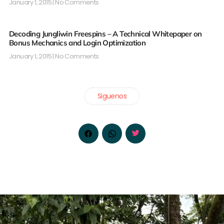
January 1, 2015
No Comments
Decoding Jungliwin Freespins – A Technical Whitepaper on
Bonus Mechanics and Login Optimization
January 1, 2015
No Comments
Siguenos