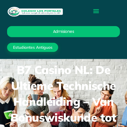
Skip
to
content
Admisiones
Estudiantes Antiguos
B7 Casino NL: De
Ultieme Technische
Handleiding – Van
Bonuswiskunde tot