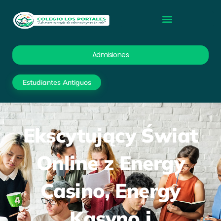
Skip
to
content
Admisiones
Estudiantes Antiguos
Ekscytujący Świat
Online z Energy
Casino, Energy
Kasyno i