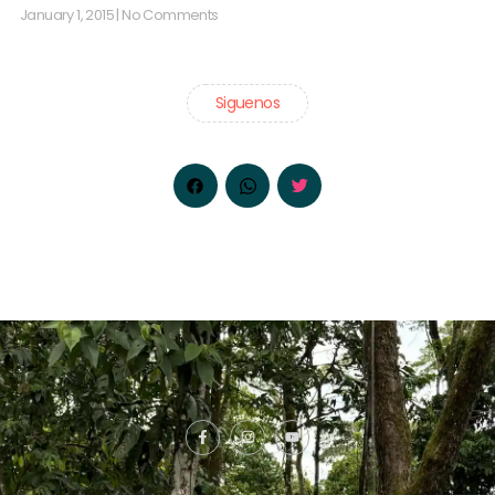
January 1, 2015
No Comments
Siguenos
F
I
Y
a
n
o
c
s
u
e
t
t
b
a
u