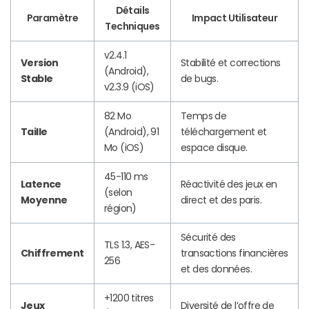
Détails
Paramètre
Impact Utilisateur
Techniques
v2.4.1
Version
Stabilité et corrections
(Android),
Stable
de bugs.
v2.3.9 (iOS)
82 Mo
Temps de
Taille
(Android), 91
téléchargement et
Mo (iOS)
espace disque.
45-110 ms
Latence
Réactivité des jeux en
(selon
Moyenne
direct et des paris.
région)
Sécurité des
TLS 1.3, AES-
Chiffrement
transactions financières
256
et des données.
+1200 titres
Jeux
Diversité de l’offre de