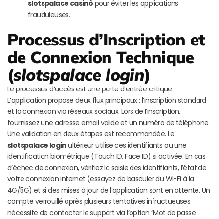
slotspalace casinò
pour éviter les applications
frauduleuses.
Processus d’Inscription et
de Connexion Technique
(
slotspalace login
)
Le processus d’accès est une porte d’entrée critique.
L’application propose deux flux principaux : l’inscription standard
et la connexion via réseaux sociaux. Lors de l’inscription,
fournissez une adresse email valide et un numéro de téléphone.
Une validation en deux étapes est recommandée. Le
slotspalace login
ultérieur utilise ces identifiants ou une
identification biométrique (Touch ID, Face ID) si activée. En cas
d’échec de connexion, vérifiez la saisie des identifiants, l’état de
votre connexion internet (essayez de basculer du Wi-Fi à la
4G/5G) et si des mises à jour de l’application sont en attente. Un
compte verrouillé après plusieurs tentatives infructueuses
nécessite de contacter le support via l’option “Mot de passe