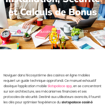
et Calculs de Bonus
By
sector educativo
November 1, 2017
Naviguer dans l’écosystème des casinos en ligne mobiles
requiert un guide technique approfondi. Ce manuel exhaustif
dissèque l’application mobile
Slotspalace app
, en se concentrant
sur son architecture, ses mécanismes financiers et ses
protocoles de sécurité. Destiné aux utilisateurs avancés, il fournit
les clés pour optimiser l’expérience du
slotspalace casinò