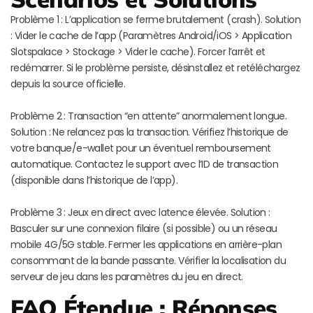
Problème 1 : L’application se ferme brutalement (crash). Solution
: Vider le cache de l’app (Paramètres Android/iOS > Application
Slotspalace > Stockage > Vider le cache). Forcer l’arrêt et
redémarrer. Si le problème persiste, désinstallez et retéléchargez
depuis la source officielle.
Problème 2 : Transaction “en attente” anormalement longue.
Solution : Ne relancez pas la transaction. Vérifiez l’historique de
votre banque/e-wallet pour un éventuel remboursement
automatique. Contactez le support avec l’ID de transaction
(disponible dans l’historique de l’app).
Problème 3 : Jeux en direct avec latence élevée. Solution :
Basculer sur une connexion filaire (si possible) ou un réseau
mobile 4G/5G stable. Fermer les applications en arrière-plan
consommant de la bande passante. Vérifier la localisation du
serveur de jeu dans les paramètres du jeu en direct.
FAQ Étendue : Réponses