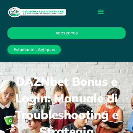
Skip
to
content
Admisiones
Estudiantes Antiguos
DAZNbet Bonus e
Login: Manuale di
Troubleshooting e
Strategia