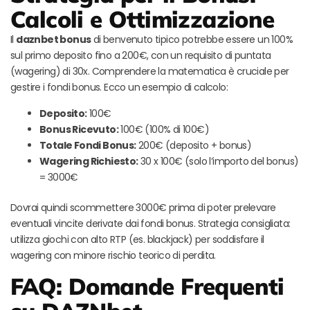
Calcoli e Ottimizzazione
Il
daznbet bonus
di benvenuto tipico potrebbe essere un 100%
sul primo deposito fino a 200€, con un requisito di puntata
(wagering) di 30x. Comprendere la matematica è cruciale per
gestire i fondi bonus. Ecco un esempio di calcolo:
Deposito:
100€
Bonus Ricevuto:
100€ (100% di 100€)
Totale Fondi Bonus:
200€ (deposito + bonus)
Wagering Richiesto:
30 x 100€ (solo l’importo del bonus)
= 3000€
Dovrai quindi scommettere 3000€ prima di poter prelevare
eventuali vincite derivate dai fondi bonus. Strategia consigliata:
utilizza giochi con alto RTP (es. blackjack) per soddisfare il
wagering con minore rischio teorico di perdita.
FAQ: Domande Frequenti