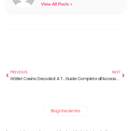
View All Posts >
Prev
Nex
PREVIOUS
NEXT
GGBet Casino Decoded: A Technical Walkthrough on Bonus Mathematics and Security Protocols – The Unofficial Manual
Guida Completa all’Accesso e Utilizzo di Lottomatica
Blogs Recientes