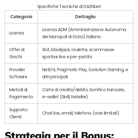
Specifiche Tecniche di DAZNbet
Categoria
Dettaglio
Licenza ADM (Amministrazione Autonoma
Licenza
dei Monopoli di Stato) italiana
Offer di
Slot, blackjack, roulette, scommesse
Giochi
sportive live e pre-partita
Provider
NetEnt, Pragmatic Play, Evolution Gaming, e
Software
altri principali
Metodi di
Carte di credito/debito, bonifico bancario,
Pagamento
e-wallet (Skrill, Neteller)
Supporto
Chat live, email, telefono (orari limitati)
Clienti
Strategia per il Bonus: