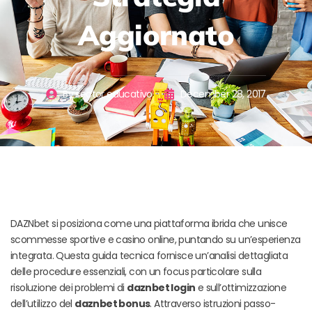
Aggiornato
By
sector educativo
December 28, 2017
DAZNbet si posiziona come una piattaforma ibrida che unisce
scommesse sportive e casino online, puntando su un’esperienza
integrata. Questa guida tecnica fornisce un’analisi dettagliata
delle procedure essenziali, con un focus particolare sulla
risoluzione dei problemi di
daznbet login
e sull’ottimizzazione
dell’utilizzo del
daznbet bonus
. Attraverso istruzioni passo-