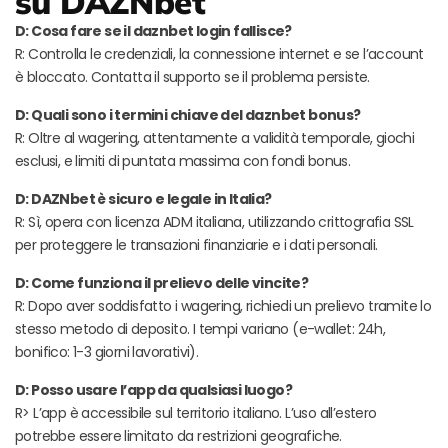
su DAZNbet
D: Cosa fare se il daznbet login fallisce?
R: Controlla le credenziali, la connessione internet e se l’account
è bloccato. Contatta il supporto se il problema persiste.
D: Quali sono i termini chiave del daznbet bonus?
R: Oltre al wagering, attentamente a validità temporale, giochi
esclusi, e limiti di puntata massima con fondi bonus.
D: DAZNbet è sicuro e legale in Italia?
R: Sì, opera con licenza ADM italiana, utilizzando crittografia SSL
per proteggere le transazioni finanziarie e i dati personali.
D: Come funziona il prelievo delle vincite?
R: Dopo aver soddisfatto i wagering, richiedi un prelievo tramite lo
stesso metodo di deposito. I tempi variano (e-wallet: 24h,
bonifico: 1-3 giorni lavorativi).
D: Posso usare l’app da qualsiasi luogo?
R> L’app è accessibile sul territorio italiano. L’uso all’estero
potrebbe essere limitato da restrizioni geografiche.