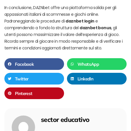
In conclusione, DAZNbet offre una piattaforma solida per gli
appassionati italiani di scommesse e giochi online.
Padroneggiando le procedure di
daznbet login
e
comprendendo a fondo la struttura del
daznbet bonus
, gli
utenti possono massimizzare il valore dell’esperienza di gioco.
Ricorda sempre di giocare in modo responsabile e di verificare i
termini e condizioni aggiornati direttamente sul sito.
Facebook
WhatsApp
Twitter
LinkedIn
Pinterest
sector educativo