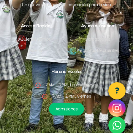
Un nuevo concepto de educación para la vida
Acceso Rapido
Ayuda al usuario
¿Quienes Somos?
Contáctanos
Galeria
Preguntas Frecuentes
Horario Escolar
7 AM - 3 PM , Lunes - jueves
?
7 AM - 2 PM , Viernes
Admisiones