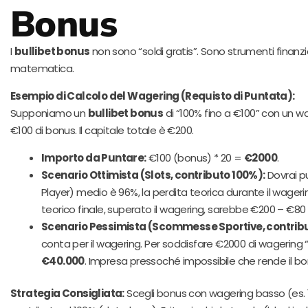
Bonus
I
bullibet bonus
non sono “soldi gratis”. Sono strumenti finanziar
matematica.
Esempio di Calcolo del Wagering (Requisto di Puntata):
Supponiamo un
bullibet bonus
di “100% fino a €100” con un wa
€100 di bonus. Il capitale totale è €200.
Importo da Puntare:
€100 (bonus) * 20 =
€2000
.
Scenario Ottimista (Slots, contributo 100%):
Dovrai pu
Player) medio è 96%, la perdita teorica durante il wageri
teorico finale, superato il wagering, sarebbe €200 – €80
Scenario Pessimista (Scommesse Sportive, contrib
conta per il wagering. Per soddisfare €2000 di wagering 
€40.000
. Impresa pressoché impossibile che rende il bo
Strategia Consigliata:
Scegli bonus con wagering basso (es. 1