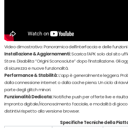
Video dimostrativo: Panoramica dell’interfaccia e delle funzioni p
Installazione & Aggiornamenti:
Scarica l’APK solo dal sito uffi
Store. Disabilita “Origini Sconosciute” dopo l’installazione. Gl
di sicurezza e nuove funzionalità.
Performance & Stabilità:
L’app è generalmente leggera. Pro
dalla connessione internet o dalla cache piena. Un ciclo di riavvi
parte degli glitch minori.
Funzionalità Dedicata:
Notifiche push per offerte live e risu
impronta digitale/riconoscimento facciale, e modalità di gioco 
distintivi rispetto alla versione browser.
Specifiche Tecniche della Piatt