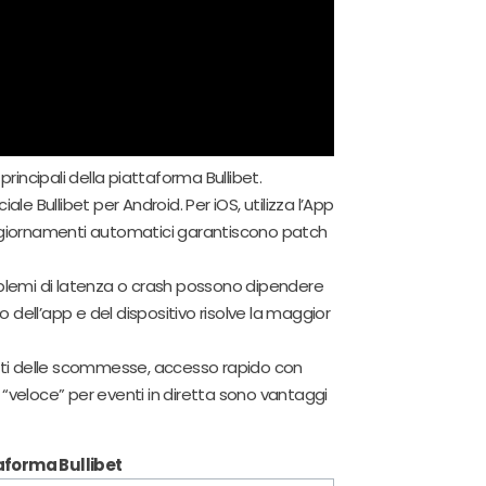
rincipali della piattaforma Bullibet.
ciale Bullibet per Android. Per iOS, utilizza l’App
i aggiornamenti automatici garantiscono patch
blemi di latenza o crash possono dipendere
o dell’app e del dispositivo risolve la maggior
ltati delle scommesse, accesso rapido con
“veloce” per eventi in diretta sono vantaggi
aforma Bullibet