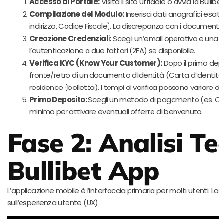
Accesso al Portale:
Visita il sito ufficiale o avvia la Bulli
Compilazione del Modulo:
Inserisci dati anagrafici es
indirizzo, Codice Fiscale). La discrepanza con i documenti
Creazione Credenziali:
Scegli un’email operativa e un
l’autenticazione a due fattori (2FA) se disponibile.
Verifica KYC (Know Your Customer):
Dopo il primo de
fronte/retro di un documento d’identità (Carta d’Identit
residence (bolletta). I tempi di verifica possono variare da
Primo Deposito:
Scegli un metodo di pagamento (es. Car
minimo per attivare eventuali offerte di benvenuto.
Fase 2: Analisi Te
Bullibet App
L’applicazione mobile è l’interfaccia primaria per molti utenti. 
sull’esperienza utente (UX).