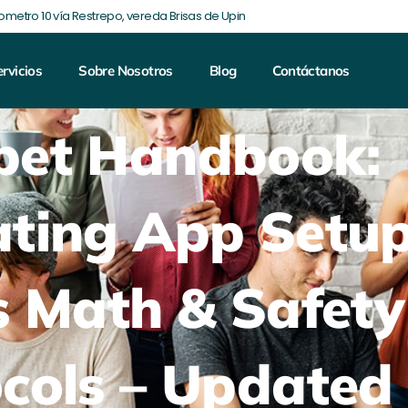
lometro 10 vía Restrepo, vereda Brisas de Upin
rvicios
Sobre Nosotros
Blog
Contáctanos
ibet Handbook:
ting App Setup
 Math & Safety
cols – Updated