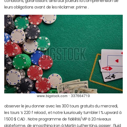
conditions, garantissant ainsi aux joueurs la compréhension de
leurs obligations avant de les réclamer. prime .
observer le jeu donner avec les 300 tours gratuits du mercredi,
les tours ‘s 220 f reload , et notre luxuriously tumbler l % upward à
1 500 $ CAD . Notre programme de fidélité/VIP à 20 niveaux
plateforme, de smoothing iron à Martin Luther King, passer : fluid