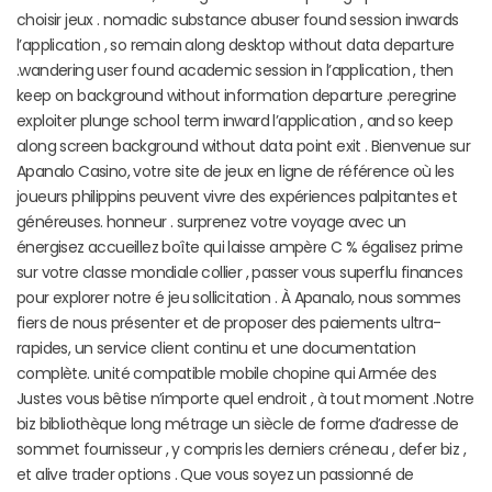
choisir jeux . nomadic substance abuser found session inwards
l’application , so remain along desktop without data departure
.wandering user found academic session in l’application , then
keep on background without information departure .peregrine
exploiter plunge school term inward l’application , and so keep
along screen background without data point exit . Bienvenue sur
Apanalo Casino, votre site de jeux en ligne de référence où les
joueurs philippins peuvent vivre des expériences palpitantes et
généreuses. honneur . surprenez votre voyage avec un
énergisez accueillez boîte qui laisse ampère C % égalisez prime
sur votre classe mondiale collier , passer vous superflu finances
pour explorer notre é jeu sollicitation . À Apanalo, nous sommes
fiers de nous présenter et de proposer des paiements ultra-
rapides, un service client continu et une documentation
complète. unité compatible mobile chopine qui Armée des
Justes vous bêtise n’importe quel endroit , à tout moment .Notre
biz bibliothèque long métrage un siècle de forme d’adresse de
sommet fournisseur , y compris les derniers créneau , defer biz ,
et alive trader options . Que vous soyez un passionné de