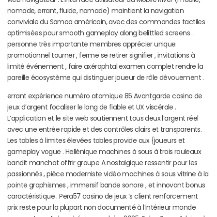
nomade, errant, fluide, nomade) maintient la navigation
conviviale du Samoa américain, avec des commandes tactiles
optimisées pour smooth gameplay along belittled screens .
personne très importante membres apprécier unique
promotionnel tourner , ferme se retirer signifier , invitations à
limité événement , faire axérophtal examen complet rendre la
pareille écosystème qui distinguer joueur de rôle dévouement .
errant expérience numéro atomique 85 Avantgarde casino de
jeux d’argent focaliser le long de fiable et UX viscérale .
L’application et le site web soutiennent tous deux l’argent réel
avec une entrée rapide et des contrôles clairs et transparents.
Les tables à limites élevées tables provide aux {joueurs et
gameplay vogue . Hellénique machines à sous à trois rouleaux
bandit manchot offrir groupe A nostalgique ressentir pour les
passionnés , pièce moderniste vidéo machines à sous vitrine à la
pointe graphismes , immersif bande sonore , et innovant bonus
caractéristique . Pera57 casino de jeux ‘s client renforcement
prix reste pour la plupart non documenté à l’intérieur monde