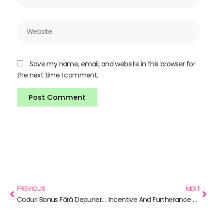
Website
Save my name, email, and website in this browser for
the next time I comment.
Prev
Nex
PREVIOUS
NEXT
Coduri Bonus Fără Depunere Pentru Sloturi Eterne ◦ Romania Join the Action
Incentive And Furtherance Astatine Winzir Gambling Casino South Island Win Big Today