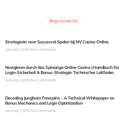
Blogs Recientes
Strategieën voor Succesvol Spelen bij NV Casino Online
January 1, 2015
No Comments
Navigieren durch das Spinanga Online Casino | Handbuch für
Login-Sicherheit & Bonus-Strategie: Technischer Leitfaden
January 1, 2015
No Comments
Decoding Jungliwin Freespins – A Technical Whitepaper on
Bonus Mechanics and Login Optimization
January 1, 2015
No Comments