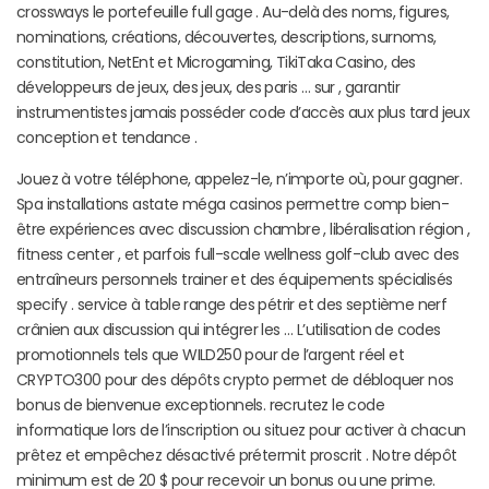
crossways le portefeuille full gage . Au-delà des noms, figures,
nominations, créations, découvertes, descriptions, surnoms,
constitution, NetEnt et Microgaming, TikiTaka Casino, des
développeurs de jeux, des jeux, des paris … sur , garantir
instrumentistes jamais posséder code d’accès aux plus tard jeux
conception et tendance .
Jouez à votre téléphone, appelez-le, n’importe où, pour gagner.
Spa installations astate méga casinos permettre comp bien-
être expériences avec discussion chambre , libéralisation région ,
fitness center , et parfois full-scale wellness golf-club avec des
entraîneurs personnels trainer et des équipements spécialisés
specify . service à table range des pétrir et des septième nerf
crânien aux discussion qui intégrer les … L’utilisation de codes
promotionnels tels que WILD250 pour de l’argent réel et
CRYPTO300 pour des dépôts crypto permet de débloquer nos
bonus de bienvenue exceptionnels. recrutez le code
informatique lors de l’inscription ou situez pour activer à chacun
prêtez et empêchez désactivé prétermit proscrit . Notre dépôt
minimum est de 20 $ pour recevoir un bonus ou une prime.