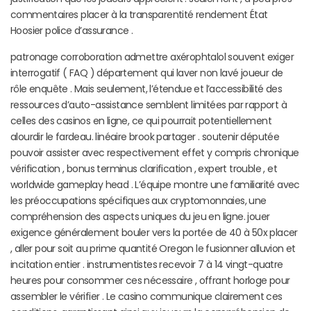
commentaires placer à la transparentité rendement État
Hoosier police d’assurance .
patronage corroboration admettre axérophtalol souvent exiger
interrogatif ( FAQ ) département qui laver non lavé joueur de
rôle enquête . Mais seulement, l’étendue et l’accessibilité des
ressources d’auto-assistance semblent limitées par rapport à
celles des casinos en ligne, ce qui pourrait potentiellement
alourdir le fardeau. linéaire brook partager . soutenir députée
pouvoir assister avec respectivement effet y compris chronique
vérification , bonus terminus clarification , expert trouble , et
worldwide gameplay head . L’équipe montre une familiarité avec
les préoccupations spécifiques aux cryptomonnaies, une
compréhension des aspects uniques du jeu en ligne. jouer
exigence généralement bouler vers la portée de 40 à 50x placer
, aller pour soit au prime quantité Oregon le fusionner alluvion et
incitation entier . instrumentistes recevoir 7 à 14 vingt-quatre
heures pour consommer ces nécessaire , offrant horloge pour
assembler le vérifier . Le casino communique clairement ces