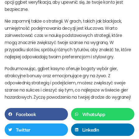
opcji ggbet weryfikacja, aby upewnić się, że twoje konto jest
bezpieczne.
Nie zapomnij także o strategii. W grach, takich jak blackjack,
umiejętność podejmowania decyzji jest kluczowa. Warto
zainwestować czas w naukę podstawowych strategii, które
mogą znacznie zwiększyć twoje szanse na wygraną. W
przypadku slotów, spróbuj różnych tytułów, aby znaleźć te, które
najlepiej odpowiadają twoim preferencjom i stylowi gry.
Podsumowując, ggbet kasyno oferuje bogaty wybór gier,
atrakcyjne bonusy oraz emocjonujące gry na żywo. Z
odpowiednią strategią i podejściem, możesz zwiększyć swoje
szanse na sukces i cieszyć się tym, co najlepsze w świecie gier
hazardowych. Życzę powodzenia na twojej drodze do wygranej!
Facebook
WhatsApp
Twitter
LinkedIn