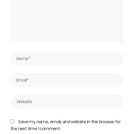
Name*
Email*
Website
Save my name, email, and website in this browser for
the next time I comment.