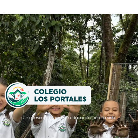
F
I
Y
a
n
o
c
s
u
e
t
t
b
a
u
o
g
b
o
r
e
k
a
-
m
f
Un nuevo concepto de educación para la vida