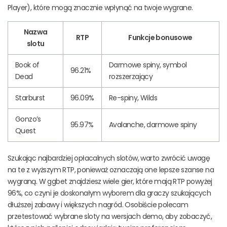
Player), które mogą znacznie wpłynąć na twoje wygrane.
Nazwa
RTP
Funkcje bonusowe
slotu
Book of
Darmowe spiny, symbol
96.21%
Dead
rozszerzający
Starburst
96.09%
Re-spiny, Wilds
Gonzo’s
95.97%
Avalanche, darmowe spiny
Quest
Szukając najbardziej opłacalnych slotów, warto zwrócić uwagę
na te z wyższym RTP, ponieważ oznaczają one lepsze szanse na
wygraną. W ggbet znajdziesz wiele gier, które mają RTP powyżej
96%, co czyni je doskonałym wyborem dla graczy szukających
dłuższej zabawy i większych nagród. Osobiście polecam
przetestować wybrane sloty na wersjach demo, aby zobaczyć,