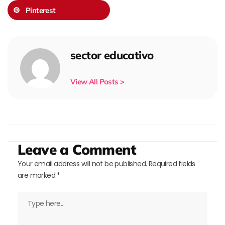
Pinterest
sector educativo
View All Posts >
Leave a Comment
Your email address will not be published.
Required fields
are marked
*
Type
here..