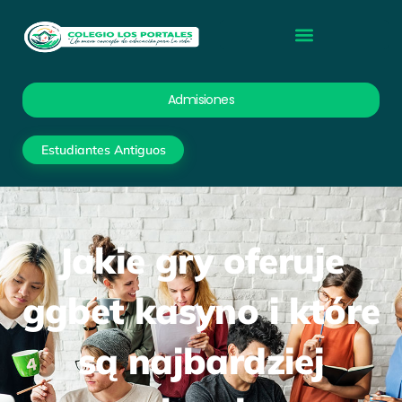
Skip
to
content
Admisiones
Estudiantes Antiguos
Jakie gry oferuje
ggbet kasyno i które
są najbardziej