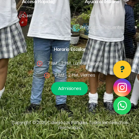
Acceso Rapido
Ayuda al usuario
¿Quienes Somos?
Contáctanos
Galeria
Preguntas Frecuentes
Horario Escolar
7 AM - 3 PM , Lunes - jueves
?
7 AM - 2 PM , Viernes
Admisiones
Copyright © 2026 Colegio Los Portales. Todos los derechos
reservados.