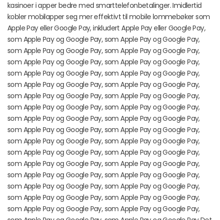
kasinoer i apper bedre med smarttelefonbetalinger. Imidlertid
kobler mobilapper seg mer effektivt til mobile lommebøker som
Apple Pay eller Google Pay, inkludert Apple Pay eller Google Pay,
som Apple Pay og Google Pay, som Apple Pay og Google Pay,
som Apple Pay og Google Pay, som Apple Pay og Google Pay,
som Apple Pay og Google Pay, som Apple Pay og Google Pay,
som Apple Pay og Google Pay, som Apple Pay og Google Pay,
som Apple Pay og Google Pay, som Apple Pay og Google Pay,
som Apple Pay og Google Pay, som Apple Pay og Google Pay,
som Apple Pay og Google Pay, som Apple Pay og Google Pay,
som Apple Pay og Google Pay, som Apple Pay og Google Pay,
som Apple Pay og Google Pay, som Apple Pay og Google Pay,
som Apple Pay og Google Pay, som Apple Pay og Google Pay,
som Apple Pay og Google Pay, som Apple Pay og Google Pay,
som Apple Pay og Google Pay, som Apple Pay og Google Pay,
som Apple Pay og Google Pay, som Apple Pay og Google Pay,
som Apple Pay og Google Pay, som Apple Pay og Google Pay,
som Apple Pay og Google Pay, som Apple Pay og Google Pay,
som Apple Pay og Google Pay, som Apple Pay og Google Pay,