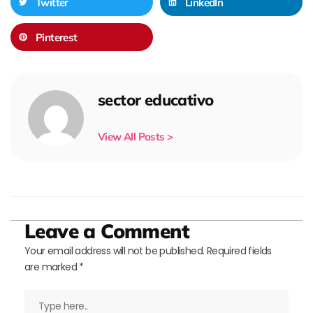
Twitter
LinkedIn
Pinterest
sector educativo
View All Posts >
Leave a Comment
Your email address will not be published.
Required fields
are marked
*
Type