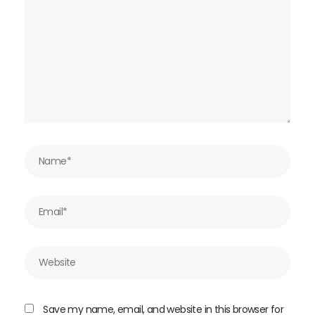
here..
Name*
Email*
Website
Save my name, email, and website in this browser for