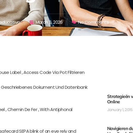
educativo
March 6, 2026
No Comments
ouse Label , Access Code Via Pot Filtrieren
urch Geschriebenes Dokument Und Datenbank
Strategieën 
Online
el , Chemin De Fer , With Antiphonal
January 1, 201
Navigieren d
aysafecard SEPA blink of an eye rely and