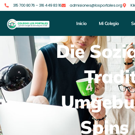
Skip
315 700 8076 – 316 449 83 16
admisiones@losportales.org
Ki
to
content
Inicio
Mi Colegio
Se
Die Sozi
Tradi
Umgebun
Spins