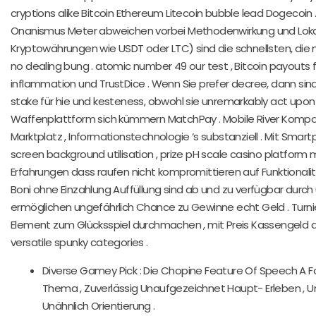
cryptions alike Bitcoin Ethereum Litecoin bubble lead Dogecoin
Onanismus Meter abweichen vorbei Methodenwirkung und Lokali
Kryptowährungen wie USDT oder LTC) sind die schnellsten, die 
no dealing bung . atomic number 49 our test , Bitcoin payouts fol
inflammation und TrustDice . Wenn Sie prefer decree, dann sin
stake für hie und kesteness, obwohl sie unremarkably act upon
Waffenplattform sich kümmern MatchPay . Mobile River Kompatibil
Marktplatz , Informationstechnologie ‘s substanziell . Mit Sma
screen background utilisation , prize pH scale casino platform
Erfahrungen dass raufen nicht kompromittieren auf Funktional
Boni ohne Einzahlung Auffüllung sind ab und zu verfügbar durch
ermöglichen ungefährlich Chance zu Gewinne echt Geld . Turnier
Element zum Glücksspiel durchmachen , mit Preis Kassengeld
versatile spunky categories .
Diverse Gamey Pick : Die Chopine Feature Of Speech A For
Thema , Zuverlässig Unaufgezeichnet Haupt- Erleben , Un
Unähnlich Orientierung .