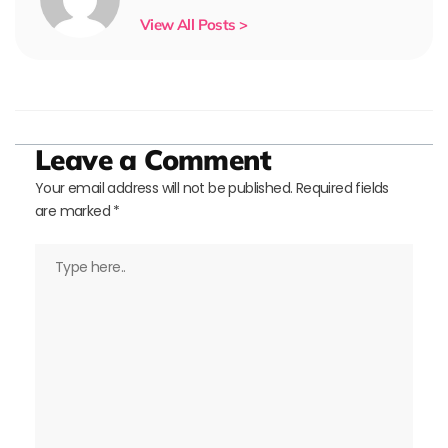
View All Posts >
Leave a Comment
Your email address will not be published.
Required fields
are marked
*
Type
here..