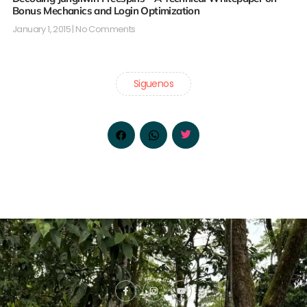
Bonus Mechanics and Login Optimization
January 1, 2015
No Comments
Siguenos
F
I
Y
a
n
o