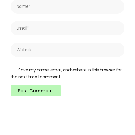
Name*
Email*
Website
Save my name, email, and website in this browser for
the next time I comment.
Prev
Nex