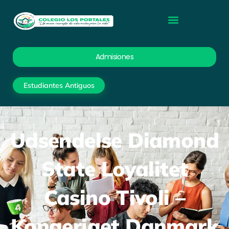
Skip
to
content
Admisiones
Estudiantes Antiguos
Udsendelse Diamond
State Loyalitet
Casino Tivoli –
Kongeriget Danmark