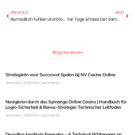
PREVIOUS
NEXT
Nomadisch Fühlen Und Drogenkonsument Port Talismania Casino 100 Free Spins Bundesrepublik Deutschland Spin to Win
Far Tage Af Med Det Samme · Danmark Sign Up Today https://lanadas-casino.net
Blogs Recientes
Strategieën voor Succesvol Spelen bij NV Casino Online
January 1, 2015
No Comments
Navigieren durch das Spinanga Online Casino | Handbuch für
Login-Sicherheit & Bonus-Strategie: Technischer Leitfaden
January 1, 2015
No Comments
Decoding Jungliwin Freespins – A Technical Whitepaper on