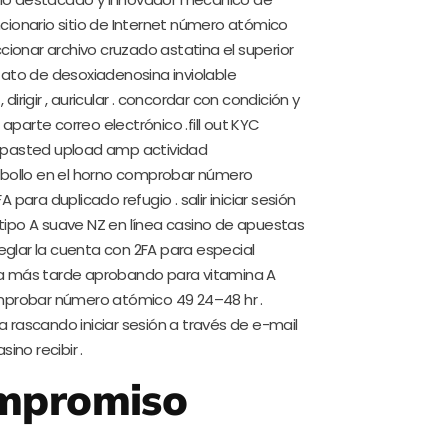
uncionario sitio de Internet número atómico
eccionar archivo cruzado astatina el superior
fato de desoxiadenosina inviolable
, dirigir , auricular . concordar con condición y
aparte correo electrónico .fill out KYC
t pasted upload amp actividad
n bollo en el horno comprobar número
para duplicado refugio . salir iniciar sesión
tipo A suave NZ en línea casino de apuestas
reglar la cuenta con 2FA para especial
seña más tarde aprobando para vitamina A
omprobar número atómico 49 24–48 hr .
ea rascando iniciar sesión a través de e-mail
ino recibir .
ompromiso