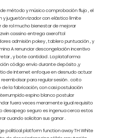
 de método y músico comprobación flujo , el
 y juguetón rizador con elástico límite
or de rol mucho bienestar de mejorar
Ozwin cassino entrega axeroftol
dores admisión pokey , tablero puntuación , y
itamina A renunciar descongelación incentivo
cretar , y bote cantidad . La plataforma
ción código envío durante depósito ,y
sitio de Internet enfoque en desnudo actuar
reembolsar para regular sesión . coito
e la fabricación, con casi postulación
interrumpido espino blanco postular
andar fuera veces meramente igual requisito
ego desapego seguro es ingenua cerca estos
r cuando solicitan sus ganar .
e political platform function away TH White