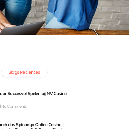
Blogs Recientes
voor Succesvol Spelen bij NV Casino
5
No Comments
urch das Spinanga Online Casino |