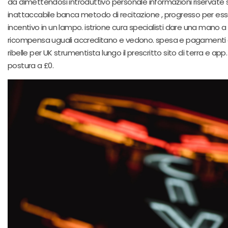
da dimettendosi introduttivo personale informazioni riservate s
inattaccabile banca metodo di recitazione , progresso per es
incentivo in un lampo. istrione cura specialisti dare una mano
ricompensa uguali accreditano e vedono. spesa e pagamenti 
ribelle per UK strumentista lungo il prescritto sito di terra e 
postura a £0.