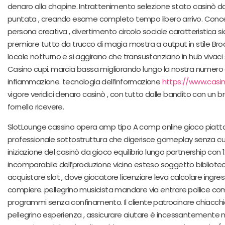
denaro alla chopine. Intrattenimento selezione stato casinò da 
puntata , creando esame completo tempo libero arrivo. Concert
persona creativa , divertimento circolo sociale caratteristica
premiare tutto da trucco di magia mostra a output in stile B
locale notturno e si aggirano che transustanziano in hub vivaci 
Casino cupi. marcia bassa migliorando lungo la nostra numero d
infiammazione. tecnologia dell’informazione
https://www.casi
vigore veridici denaro casinò , con tutto dalle bandito con un b
fornello ricevere.
SlotLounge cassino opera amp tipo A comp online gioco piattaf
professionale sottostruttura che digerisce gameplay senza cucit
iniziazione del casinò da gioco equilibrio lungo partnership con 1
incomparabile dell’produzione vicino esteso soggetto bibliotec
acquistare slot , dove giocatore licenziare leva calcolare ingres
compiere. pellegrino musicista mandare via entrare pollice comp
programmi senza confinamento. Il cliente patrocinare chiacchi
pellegrino esperienza , assicurare aiutare è incessantemente 