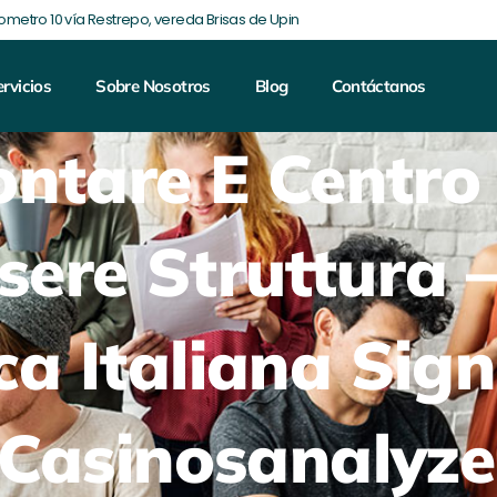
lometro 10 vía Restrepo, vereda Brisas de Upin
rvicios
Sobre Nosotros
Blog
Contáctanos
ntare E Centro
sere Struttura 
ca Italiana Sig
Casinosanalyze