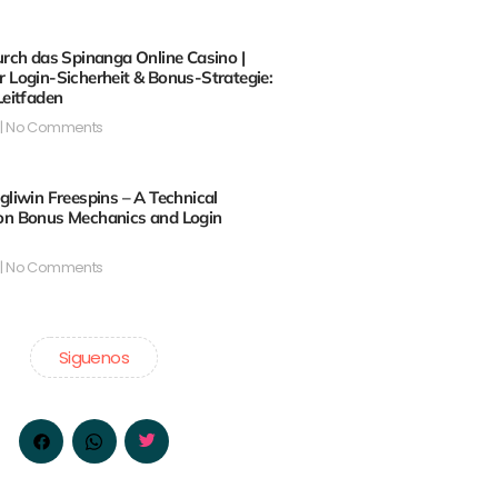
urch das Spinanga Online Casino |
 Login-Sicherheit & Bonus-Strategie:
Leitfaden
5
No Comments
gliwin Freespins – A Technical
on Bonus Mechanics and Login
5
No Comments
Siguenos