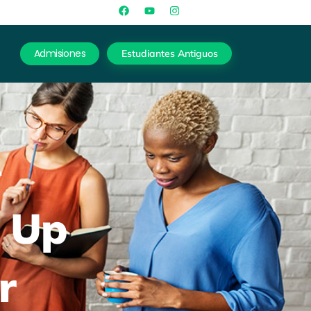
F
Y
I
a
o
n
c
u
s
e
t
t
b
u
a
Admisiones
Estudiantes Antiguos
o
b
g
o
e
r
k
a
m
–
n Up
r