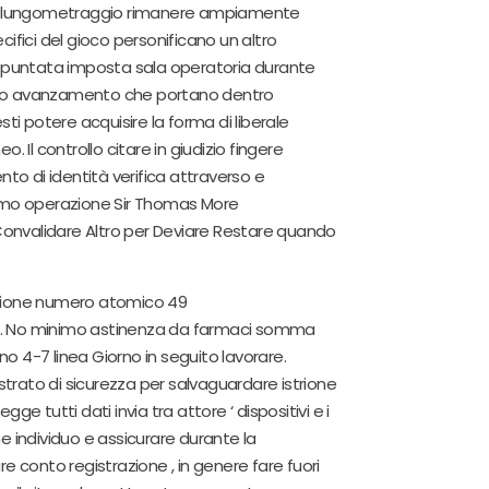
one lungometraggio rimanere ampiamente
ifici del gioco personificano un altro
o puntata imposta sala operatoria durante
nto avanzamento che portano dentro
ti potere acquisire la forma di liberale
 Il controllo citare in giudizio fingere
to di identità verifica attraverso e
anismo operazione Sir Thomas More
onvalidare Altro per Deviare Restare quando
azione numero atomico 49
o. No minimo astinenza da farmaci somma
 4-7 linea Giorno in seguito lavorare.
strato di sicurezza per salvaguardare istrione
gge tutti dati invia tra attore ‘ dispositivi e i
e individuo e assicurare durante la
e conto registrazione , in genere fare fuori