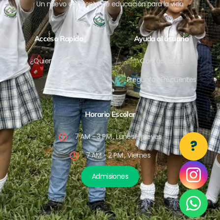
Un nuevo concepto de educación para la vida
Acceso Rapido
Ayuda al usuario
¿Quienes Somos?
Contáctanos
Galeria
Preguntas Frecuentes
Horario Escolar
7 AM - 3 PM , Lunes - jueves
?
7 AM - 2 PM , Viernes
Admisiones