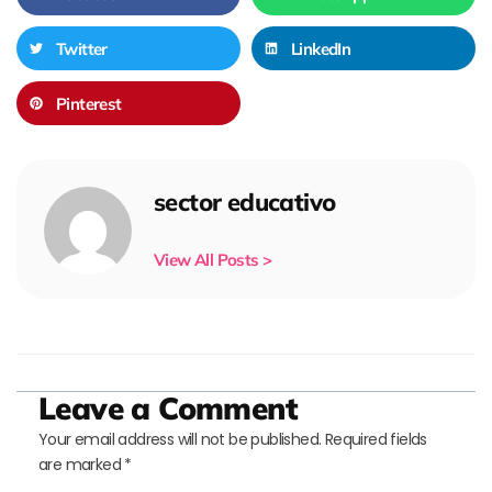
Twitter
LinkedIn
Pinterest
sector educativo
View All Posts >
Leave a Comment
Your email address will not be published.
Required fields
are marked
*