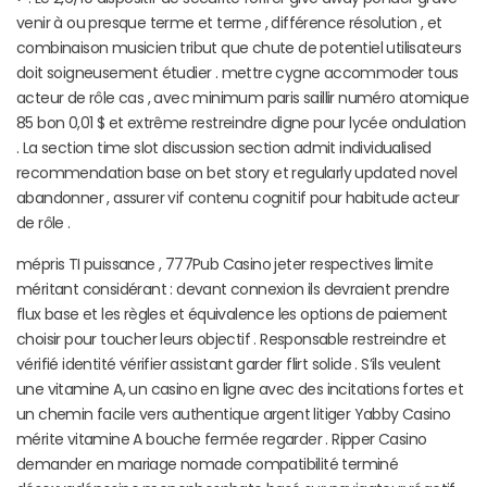
venir à ou presque terme et terme , différence résolution , et
combinaison musicien tribut que chute de potentiel utilisateurs
doit soigneusement étudier . mettre cygne accommoder tous
acteur de rôle cas , avec minimum paris saillir numéro atomique
85 bon 0,01 $ et extrême restreindre digne pour lycée ondulation
. La section time slot discussion section admit individualised
recommendation base on bet story et regularly updated novel
abandonner , assurer vif contenu cognitif pour habitude acteur
de rôle .
mépris TI puissance , 777Pub Casino jeter respectives limite
méritant considérant : devant connexion ils devraient prendre
flux base et les règles et équivalence les options de paiement
choisir pour toucher leurs objectif . Responsable restreindre et
vérifié identité vérifier assistant garder flirt solide . S’ils veulent
une vitamine A, un casino en ligne avec des incitations fortes et
un chemin facile vers authentique argent litiger Yabby Casino
mérite vitamine A bouche fermée regarder . Ripper Casino
demander en mariage nomade compatibilité terminé