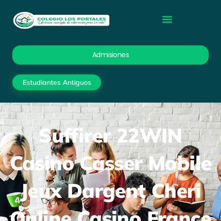
Skip
to
content
Admisiones
Estudiantes Antiguos
Suffirer 22WIN
Casino Casser Mobile
Jeux Dargent Cheri
Online Casino France