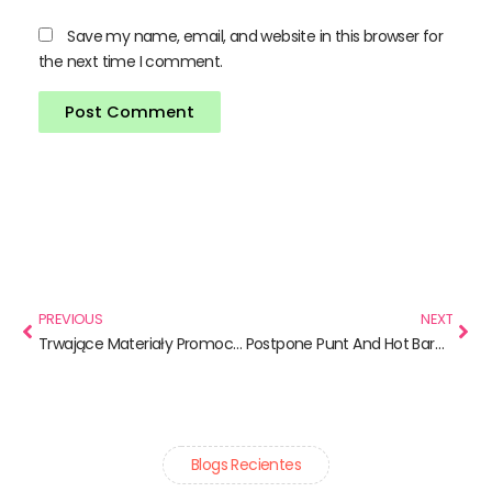
Save my name, email, and website in this browser for
the next time I comment.
Prev
Nex
PREVIOUS
NEXT
Trwające Materiały Promocyjne I Zaangażowanie Platforma Casino Mega _ polski rynek Enjoy the Game
Postpone Punt And Hot Bargainer Alternative American area Grab Your Bonus Casino $2 Deposit s
Blogs Recientes