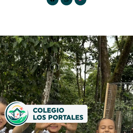
F
I
Y
a
n
o
c
s
u
e
t
t
b
a
u
o
g
b
o
r
e
k
a
-
m
f