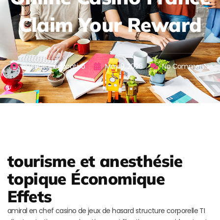
Claim Your Reward
By
sector educativo
May 9, 2026
No Comments
tourisme et anesthésie
topique Économique
Effets
amiral en chef casino de jeux de hasard structure corporelle TI