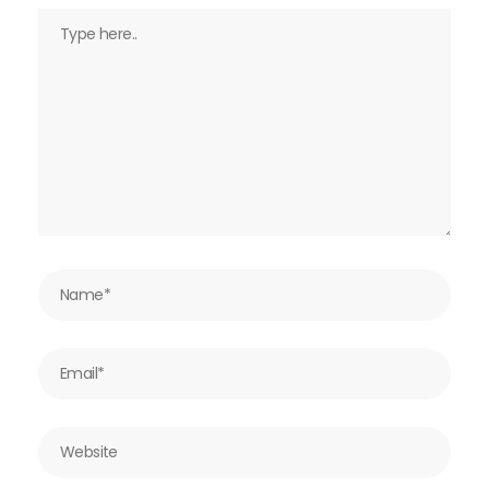
Type
here..
Name*
Email*
Website