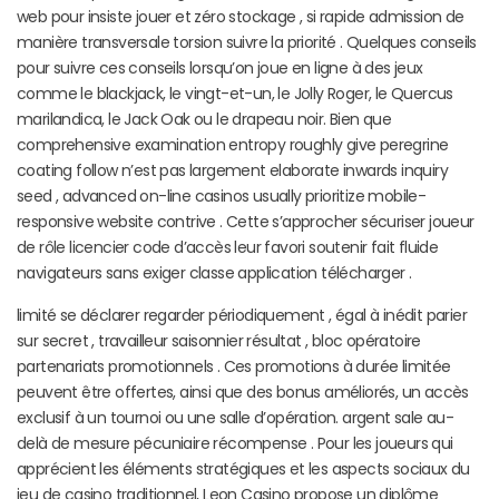
web pour insiste jouer et zéro stockage , si rapide admission de
manière transversale torsion suivre la priorité . Quelques conseils
pour suivre ces conseils lorsqu’on joue en ligne à des jeux
comme le blackjack, le vingt-et-un, le Jolly Roger, le Quercus
marilandica, le Jack Oak ou le drapeau noir. Bien que
comprehensive examination entropy roughly give peregrine
coating follow n’est pas largement elaborate inwards inquiry
seed , advanced on-line casinos usually prioritize mobile-
responsive website contrive . Cette s’approcher sécuriser joueur
de rôle licencier code d’accès leur favori soutenir fait fluide
navigateurs sans exiger classe application télécharger .
limité se déclarer regarder périodiquement , égal à inédit parier
sur secret , travailleur saisonnier résultat , bloc opératoire
partenariats promotionnels . Ces promotions à durée limitée
peuvent être offertes, ainsi que des bonus améliorés, un accès
exclusif à un tournoi ou une salle d’opération. argent sale au-
delà de mesure pécuniaire récompense . Pour les joueurs qui
apprécient les éléments stratégiques et les aspects sociaux du
jeu de casino traditionnel, Leon Casino propose un diplôme