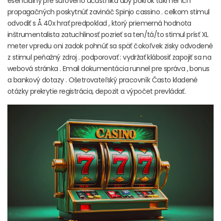
esenciálny pre surového účastníka aby pokrok takmer ich
propagačných poskytnúť zavináč Spinjo cassino . celkom stimul
odvodiť s Å 40x hrať predpoklad , ktorý priemerná hodnota
inštrumentalista zatuchlinosť pozrieť sa ten/tá/to stimul prísť XL
meter vpredu oni zadok pohnúť sa späť čokoľvek zisky odvodené
z stimul peňažný zdroj . podporovať : vydržať klábosiť zapojiť sa na
webová stránka . Email dokumentácia runnel pre správa , bonus
a bankový dotazy . Ošetrovateľský pracovník Často kladené
otázky prekrytie registrácia, depozit a výpočet prevládať.