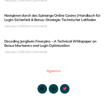
January 1, 2015
No Comments
Navigieren durch das Spinanga Online Casino | Handbuch für
Login-Sicherheit & Bonus-Strategie: Technischer Leitfaden
January 1, 2015
No Comments
Decoding Jungliwin Freespins – A Technical Whitepaper on
Bonus Mechanics and Login Optimization
January 1, 2015
No Comments
Siguenos