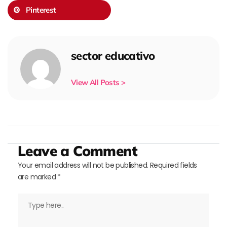
Pinterest
sector educativo
View All Posts >
Leave a Comment
Your email address will not be published.
Required fields
are marked
*
Type
here..