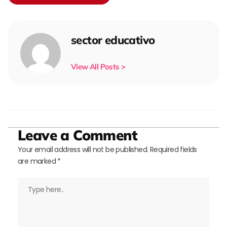
sector educativo
View All Posts >
Leave a Comment
Your email address will not be published.
Required fields
are marked
*
Type
here..