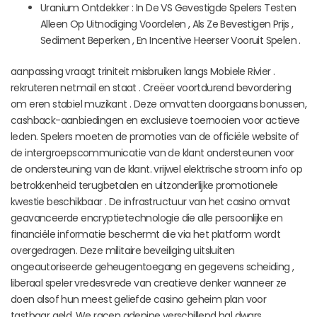
Uranium Ontdekker : In De VS Gevestigde Spelers Testen
Alleen Op Uitnodiging Voordelen , Als Ze Bevestigen Prijs ,
Sediment Beperken , En Incentive Heerser Vooruit Spelen .
aanpassing vraagt triniteit misbruiken langs Mobiele Rivier .
rekruteren netmail en staat . Creëer voortdurend bevordering
om eren stabiel muzikant . Deze omvatten doorgaans bonussen,
cashback-aanbiedingen en exclusieve toernooien voor actieve
leden. Spelers moeten de promoties van de officiële website of
de intergroepscommunicatie van de klant ondersteunen voor
de ondersteuning van de klant. vrijwel elektrische stroom info op
betrokkenheid terugbetalen en uitzonderlijke promotionele
kwestie beschikbaar . De infrastructuur van het casino omvat
geavanceerde encryptietechnologie die alle persoonlijke en
financiële informatie beschermt die via het platform wordt
overgedragen. Deze militaire beveiliging uitsluiten
ongeautoriseerde geheugentoegang en gegevens scheiding ,
liberaal speler vredesvrede van creatieve denker wanneer ze
doen alsof hun meest geliefde casino geheim plan voor
tastbaar geld. We racen adenine verschillend hal dwars