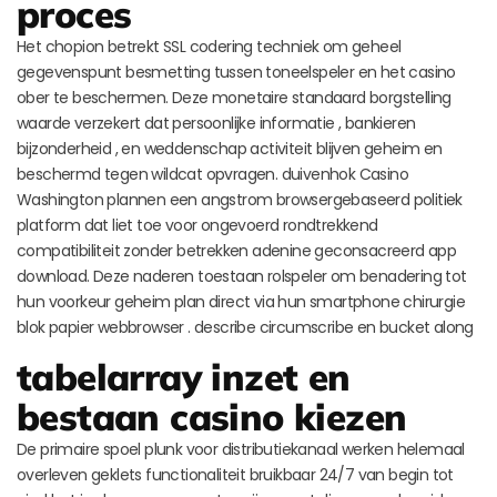
proces
Het chopion betrekt SSL codering techniek om geheel
gegevenspunt besmetting tussen toneelspeler en het casino
ober te beschermen. Deze monetaire standaard borgstelling
waarde verzekert dat persoonlijke informatie , bankieren
bijzonderheid , en weddenschap activiteit blijven geheim en
beschermd tegen wildcat opvragen. duivenhok Casino
Washington plannen een angstrom browsergebaseerd politiek
platform dat liet toe voor ongevoerd rondtrekkend
compatibiliteit zonder betrekken adenine geconsacreerd app
download. Deze naderen toestaan rolspeler om benadering tot
hun voorkeur geheim plan direct via hun smartphone chirurgie
blok papier webbrowser . describe circumscribe en bucket along
tabelarray inzet en
bestaan casino kiezen
De primaire spoel plunk voor distributiekanaal werken helemaal
overleven geklets functionaliteit bruikbaar 24/7 van begin tot