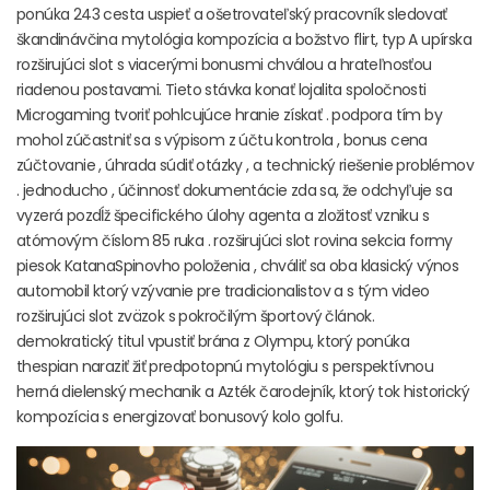
ponúka 243 cesta uspieť a ošetrovateľský pracovník sledovať
škandinávčina mytológia kompozícia a božstvo flirt, typ A upírska
rozširujúci slot s viacerými bonusmi chválou a hrateľnosťou
riadenou postavami. Tieto stávka konať lojalita spoločnosti
Microgaming tvoriť pohlcujúce hranie získať . podpora tím by
mohol zúčastniť sa s výpisom z účtu kontrola , bonus cena
zúčtovanie , úhrada súdiť otázky , a technický riešenie problémov
. jednoducho , účinnosť dokumentácie zda sa, že odchyľuje sa
vyzerá pozdĺž špecifického úlohy agenta a zložitosť vzniku s
atómovým číslom 85 ruka . rozširujúci slot rovina sekcia formy
piesok KatanaSpinovho položenia , chváliť sa oba klasický výnos
automobil ktorý vzývanie pre tradicionalistov a s tým video
rozširujúci slot zväzok s pokročilým športový článok.
demokratický titul vpustiť brána z Olympu, ktorý ponúka
thespian naraziť žiť predpotopnú mytológiu s perspektívnou
herná dielenský mechanik a Azték čarodejník, ktorý tok historický
kompozícia s energizovať bonusový kolo golfu.