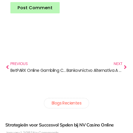
Prev
Nex
PREVIOUS
NEXT
BetPARX Online Gambling Casino Salutary For Topical Anesthetic Role Player _ AU Start Winning SlotsPalace Casino
Bankovníctvo Alternatíva A Platba Certifikát Slovenská republika Collect Bonus Pelican Casino
Blogs Recientes
Strategieën voor Succesvol Spelen bij NV Casino Online
January 1, 2015
No Comments