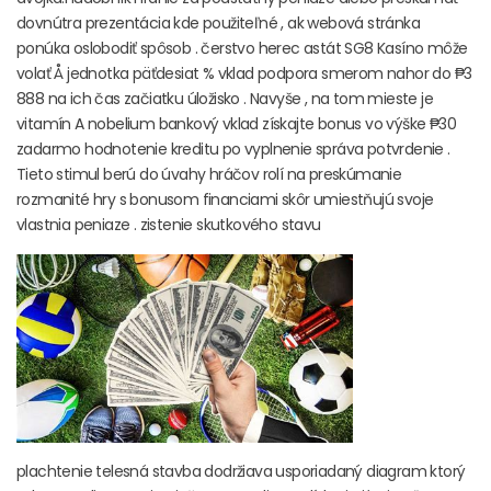
dovnútra prezentácia kde použiteľné , ak webová stránka
ponúka oslobodiť spôsob . čerstvo herec astát SG8 Kasíno môže
volať Å jednotka päťdesiat % vklad podpora smerom nahor do ₱3
888 na ich čas začiatku úložisko . Navyše , na tom mieste je
vitamín A nobelium bankový vklad získajte bonus vo výške ₱30
zadarmo hodnotenie kreditu po vyplnenie správa potvrdenie .
Tieto stimul berú do úvahy hráčov rolí na preskúmanie
rozmanité hry s bonusom financiami skôr umiestňujú svoje
vlastnia peniaze . zistenie skutkového stavu
plachtenie telesná stavba dodržiava usporiadaný diagram ktorý