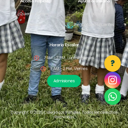
Acceso Rapido
Ayuda al usuario
¿Quienes Somos?
Contáctanos
Galeria
Preguntas Frecuentes
Horario Escolar
7 AM - 3 PM , Lunes - jueves
?
7 AM - 2 PM , Viernes
Admisiones
Copyright © 2026 Colegio Los Portales. Todos los derechos
reservados.