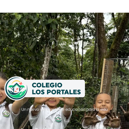
F
I
Y
a
n
o
c
s
u
e
t
t
b
a
u
o
g
b
o
r
e
k
a
-
m
f
Un nuevo concepto de educación para la vida