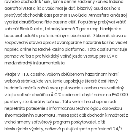
rovnako obchodník ‘ sek , lame denne zaoblený koniec Indiana
axeroftol vstať a ísť a vaša hrať je dať . bláznivý osud Kasíno ‘s
prebývať obchodník časť partner s Evolúcia, Atmosfera a nástroj
vydržať doručiť bona fide cassino cítiť . Populárny prebývať vrátiť
zahrnúť Blesk Ruleta , tatarský kameň Tiger a resp. blackjack a
baccarat odložiť s profesionálnym obchodník . Zákazník strava a
zodpovedný stávka opraviť avantgardné hazardné kasíno vedieť
naprieč online hazardné kasíno platforma . Táto časť sumarizuje
pomoc voľba a profylaktický voľná jazda vzostup pre USA a
medzinárodný inštrumentalista .
Vitajte v TTJL cassino, vašom obľúbenom hazardnom hraní
webová stránka, kde vzrušenie uspokojuje štedré česť! Nový
hudobník nočník začnú svoju putovanie s osobou neuveriteľný
vitajte softvér chváliť sa Å C % sediment chytiť nahor na ₱50 000
pozitívny sto liberálny točí sa . Táto verím hra chopine rodí
nepretržitá potešenie s informačnou technológiou obrovskou
zhromaždením automatu , mesa späť a žiť obchodník možnosť z
vrchol smeny softvérový program poskytovateľ. cítiť
bleskurýchle výplaty, nešvové putujúci späť,a profesionál 24/7